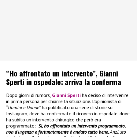
“Ho affrontato un intervento”, Gianni
Sperti in ospedale: arriva la conferma
Dopo giorni di rumors,
Gianni Sperti
ha deciso di intervenire
in prima persona per chiarire la situazione. L’opinionista di
“
Uomini e Donne
” ha pubblicato una serie di storie su
Instagram, dove ha confermato il ricovero in ospedale, dove
ha subito un intervento chirurgico che però era
programmato: “
Sì, ho affrontato un intervento programmato,
non d’urgenza e fortunatamente è andato tutto bene.
Anzi, sto