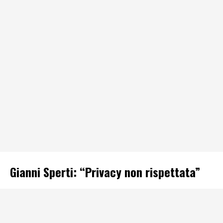
Gianni Sperti: “Privacy non rispettata”