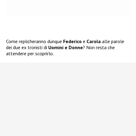
Come replicheranno dunque
Federico
e
Carola
alle parole
dei due ex tronisti di
Uomini e Donne
? Non resta che
attendere per scoprirlo.