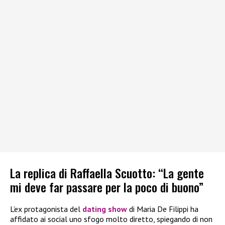
La replica di Raffaella Scuotto: “La gente
mi deve far passare per la poco di buono”
L’ex protagonista del
dating show
di Maria De Filippi ha
affidato ai social uno sfogo molto diretto, spiegando di non