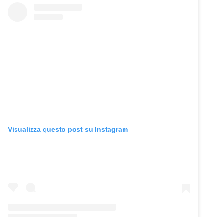
Visualizza questo post su Instagram