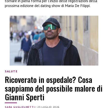
tornare in piena forma per l’inizio delle registrazioni della
prossima edizione del dating show di Maria De Filippi.
SALUTE
Ricoverato in ospedale? Cosa
sappiamo del possibile malore di
Gianni Sperti
SARA GUGLIELMETTI
|
23 LUGLIO 2026