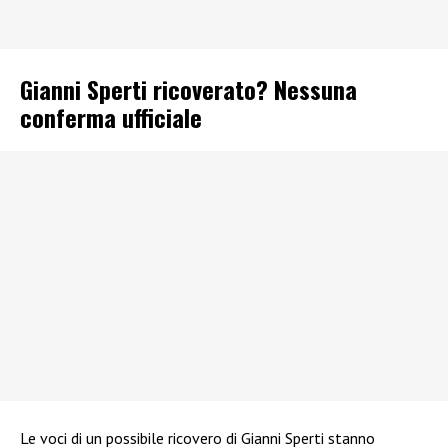
Gianni Sperti ricoverato? Nessuna
conferma ufficiale
Le voci di un possibile ricovero di Gianni Sperti stanno