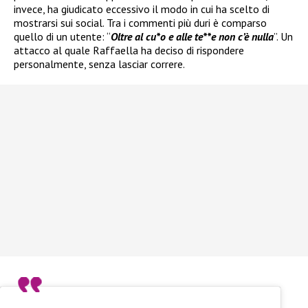
invece, ha giudicato eccessivo il modo in cui ha scelto di
mostrarsi sui social. Tra i commenti più duri è comparso
quello di un utente: “
Oltre al cu*o e alle te**e non c’è nulla
”. Un
attacco al quale Raffaella ha deciso di rispondere
personalmente, senza lasciar correre.