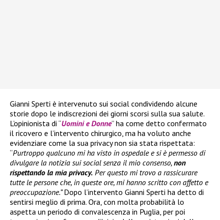
Gianni Sperti è intervenuto sui social condividendo alcune
storie dopo le indiscrezioni dei giorni scorsi sulla sua salute.
L’opinionista di “
Uomini e Donne
” ha come detto confermato
il ricovero e l’intervento chirurgico, ma ha voluto anche
evidenziare come la sua privacy non sia stata rispettata:
“
Purtroppo qualcuno mi ha visto in ospedale e si è permesso di
divulgare la notizia sui social senza il mio consenso,
non
rispettando la mia privacy.
Per questo mi trovo a rassicurare
tutte le persone che, in queste ore, mi hanno scritto con affetto e
preoccupazione.”
Dopo l’intervento Gianni Sperti ha detto di
sentirsi meglio di prima. Ora, con molta probabilità lo
aspetta un periodo di convalescenza in Puglia, per poi