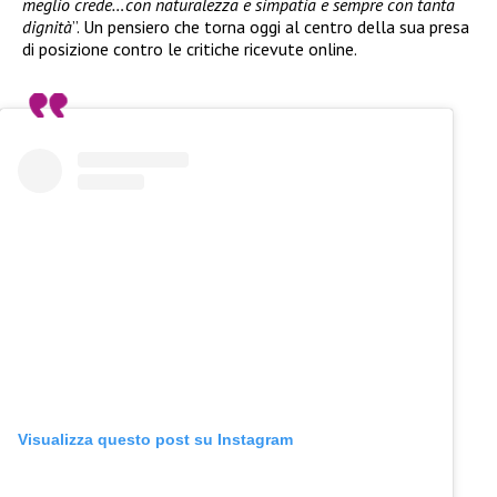
meglio crede…con naturalezza e simpatia e sempre con tanta
dignità
”. Un pensiero che torna oggi al centro della sua presa
di posizione contro le critiche ricevute online.
Visualizza questo post su Instagram