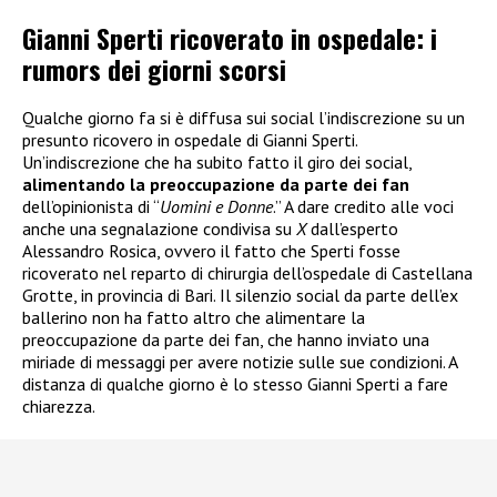
Gianni Sperti ricoverato in ospedale: i
rumors dei giorni scorsi
Qualche giorno fa si è diffusa sui social l’indiscrezione su un
presunto ricovero in ospedale di Gianni Sperti.
Un’indiscrezione che ha subito fatto il giro dei social,
alimentando la preoccupazione da parte dei fan
dell’opinionista di “
Uomini e Donne
.” A dare credito alle voci
anche una segnalazione condivisa su
X
dall’esperto
Alessandro Rosica, ovvero il fatto che Sperti fosse
ricoverato nel reparto di chirurgia dell’ospedale di Castellana
Grotte, in provincia di Bari. Il silenzio social da parte dell’ex
ballerino non ha fatto altro che alimentare la
preoccupazione da parte dei fan, che hanno inviato una
miriade di messaggi per avere notizie sulle sue condizioni. A
distanza di qualche giorno è lo stesso Gianni Sperti a fare
chiarezza.