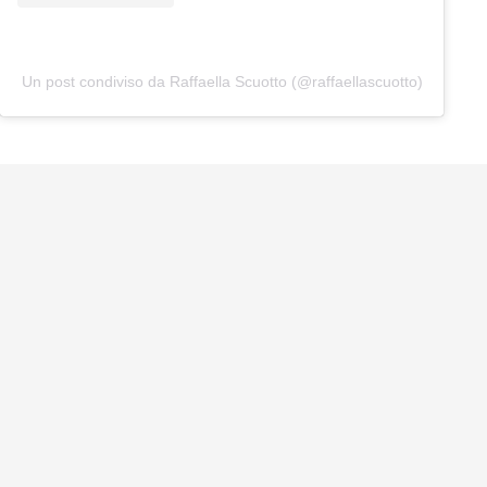
Un post condiviso da Raffaella Scuotto (@raffaellascuotto)