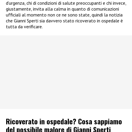
d’urgenza, chi di condizioni di salute preoccupanti e chi invece,
giustamente, invita alla calma in quanto di comunicazioni
ufficiali al momento non ce ne sono state, quindi la notizia
che Gianni Sperti sia davvero stato ricoverato in ospedale è
tutta da verificare.
Ricoverato in ospedale? Cosa sappiamo
del possibile malore di Gianni Sperti