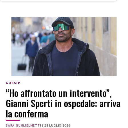
GOSSIP
“Ho affrontato un intervento”,
Gianni Sperti in ospedale: arriva
la conferma
SARA GUGLIELMETTI
|
28 LUGLIO 2026