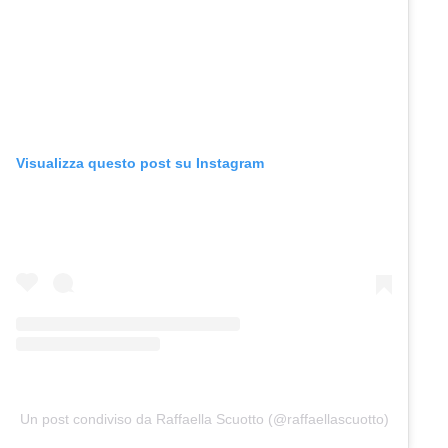
Visualizza questo post su Instagram
Un post condiviso da Raffaella Scuotto (@raffaellascuotto)