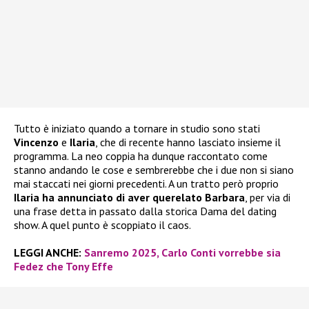
Tutto è iniziato quando a tornare in studio sono stati
Vincenzo
e
Ilaria
, che di recente hanno lasciato insieme il
programma. La neo coppia ha dunque raccontato come
stanno andando le cose e sembrerebbe che i due non si siano
mai staccati nei giorni precedenti. A un tratto però proprio
Ilaria ha annunciato di aver querelato Barbara
, per via di
una frase detta in passato dalla storica Dama del dating
show. A quel punto è scoppiato il caos.
LEGGI ANCHE:
Sanremo 2025, Carlo Conti vorrebbe sia
Fedez che Tony Effe