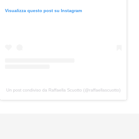
Visualizza questo post su Instagram
Un post condiviso da Raffaella Scuotto (@raffaellascuotto)