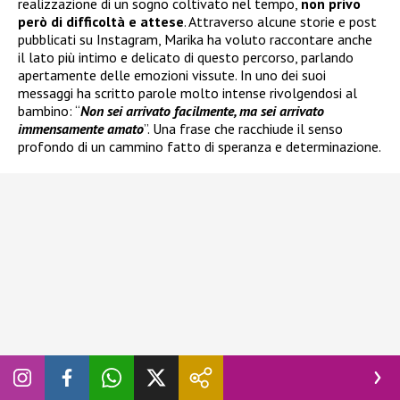
realizzazione di un sogno coltivato nel tempo,
non privo
però di difficoltà e attese
. Attraverso alcune storie e post
pubblicati su Instagram, Marika ha voluto raccontare anche
il lato più intimo e delicato di questo percorso, parlando
apertamente delle emozioni vissute. In uno dei suoi
messaggi ha scritto parole molto intense rivolgendosi al
bambino: “
Non sei arrivato facilmente, ma sei arrivato
immensamente amato
”. Una frase che racchiude il senso
profondo di un cammino fatto di speranza e determinazione.