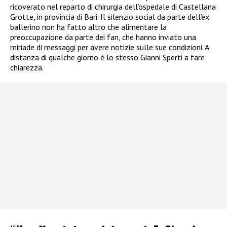
ricoverato nel reparto di chirurgia dell’ospedale di Castellana
Grotte, in provincia di Bari. Il silenzio social da parte dell’ex
ballerino non ha fatto altro che alimentare la
preoccupazione da parte dei fan, che hanno inviato una
miriade di messaggi per avere notizie sulle sue condizioni. A
distanza di qualche giorno è lo stesso Gianni Sperti a fare
chiarezza.