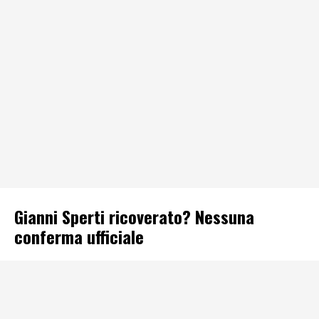
Gianni Sperti ricoverato? Nessuna
conferma ufficiale