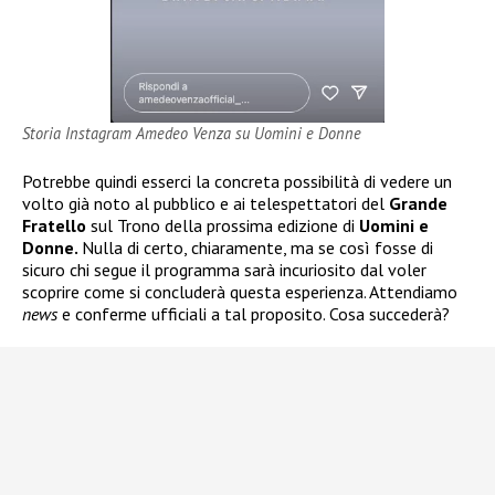
Storia Instagram Amedeo Venza su Uomini e Donne
Potrebbe quindi esserci la concreta possibilità di vedere un
volto già noto al pubblico e ai telespettatori del
Grande
Fratello
sul Trono della prossima edizione di
Uomini e
Donne.
Nulla di certo, chiaramente, ma se così fosse di
sicuro chi segue il programma sarà incuriosito dal voler
scoprire come si concluderà questa esperienza. Attendiamo
news
e conferme ufficiali a tal proposito. Cosa succederà?