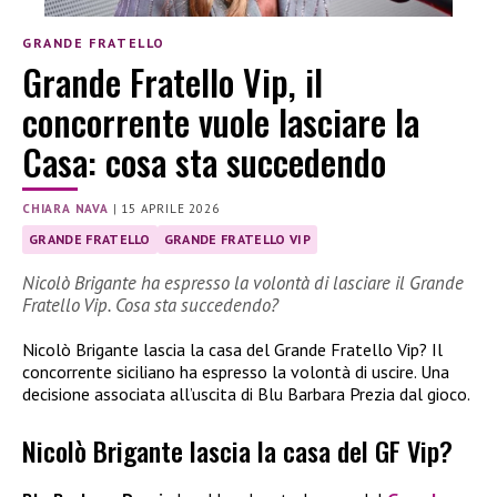
GRANDE FRATELLO
Grande Fratello Vip, il
concorrente vuole lasciare la
Casa: cosa sta succedendo
CHIARA NAVA
|
15 APRILE 2026
GRANDE FRATELLO
GRANDE FRATELLO VIP
Nicolò Brigante ha espresso la volontà di lasciare il Grande
Fratello Vip. Cosa sta succedendo?
Nicolò Brigante lascia la casa del Grande Fratello Vip? Il
concorrente siciliano ha espresso la volontà di uscire. Una
decisione associata all’uscita di Blu Barbara Prezia dal gioco.
Nicolò Brigante lascia la casa del GF Vip?