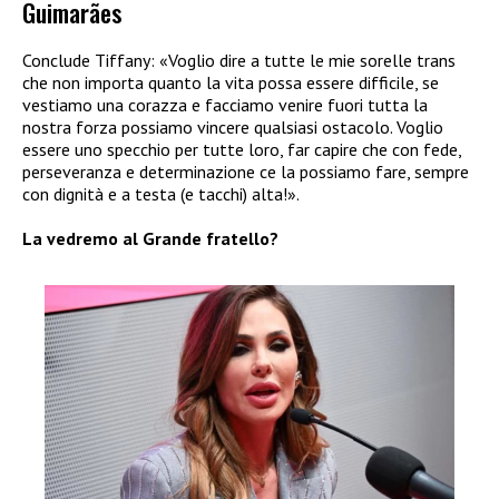
Guimarães
Conclude Tiffany: «Voglio dire a tutte le mie sorelle trans
che non importa quanto la vita possa essere difficile, se
vestiamo una corazza e facciamo venire fuori tutta la
nostra forza possiamo vincere qualsiasi ostacolo. Voglio
essere uno specchio per tutte loro, far capire che con fede,
perseveranza e determinazione ce la possiamo fare, sempre
con dignità e a testa (e tacchi) alta!».
La vedremo al Grande fratello?