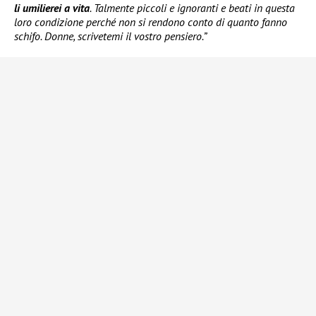
li umilierei a vita
. Talmente piccoli e ignoranti e beati in questa
loro condizione perché non si rendono conto di quanto fanno
schifo. Donne, scrivetemi il vostro pensiero.”