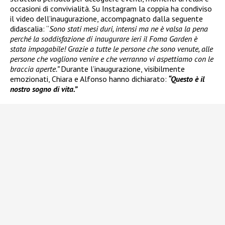
occasioni di convivialità. Su Instagram la coppia ha condiviso
il video dell’inaugurazione, accompagnato dalla seguente
didascalia: “
Sono stati mesi duri, intensi ma ne è valsa la pena
perché la soddisfazione di inaugurare ieri il Foma Garden è
stata impagabile! Grazie a tutte le persone che sono venute, alle
persone che vogliono venire e che verranno vi aspettiamo con le
braccia aperte.”
Durante l’inaugurazione, visibilmente
emozionati, Chiara e Alfonso hanno dichiarato:
“Questo è il
nostro sogno di vita.”