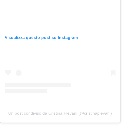
Visualizza questo post su Instagram
Un post condiviso da Cristina Plevani (@cristinaplevani)