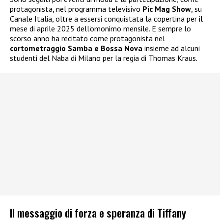
protagonista, nel programma televisivo
Pic Mag Show
, su
Canale Italia, oltre a essersi conquistata la copertina per il
mese di aprile 2025 dell’omonimo mensile. E sempre lo
scorso anno ha recitato come protagonista nel
cortometraggio Samba e Bossa Nova
insieme ad alcuni
studenti del Naba di Milano per la regia di Thomas Kraus.
Il messaggio di forza e speranza di Tiffany