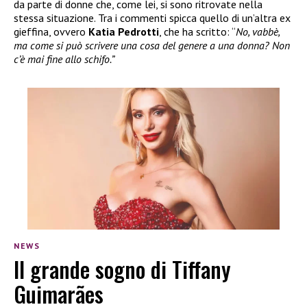
da parte di donne che, come lei, si sono ritrovate nella
stessa situazione. Tra i commenti spicca quello di un’altra ex
gieffina, ovvero
Katia Pedrotti
, che ha scritto: “
No, vabbè,
ma come si può scrivere una cosa del genere a una donna? Non
c’è mai fine allo schifo.”
NEWS
Il grande sogno di Tiffany
Guimarães