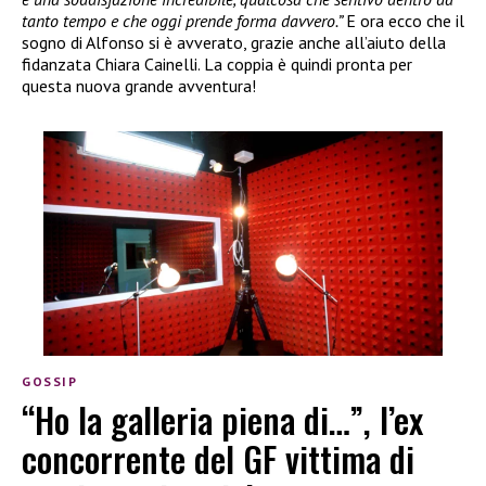
tanto tempo e che oggi prende forma davvero.”
E ora ecco che il
sogno di Alfonso si è avverato, grazie anche all’aiuto della
fidanzata Chiara Cainelli. La coppia è quindi pronta per
questa nuova grande avventura!
GOSSIP
“Ho la galleria piena di…”, l’ex
concorrente del GF vittima di