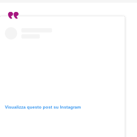
Visualizza questo post su Instagram