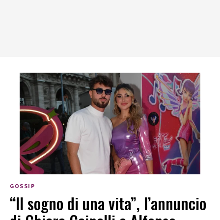
GOSSIP
“Il sogno di una vita”, l’annuncio