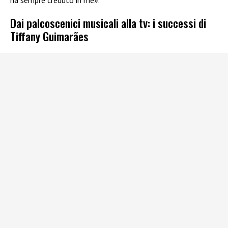
Dai palcoscenici musicali alla tv: i successi di
Tiffany Guimarães