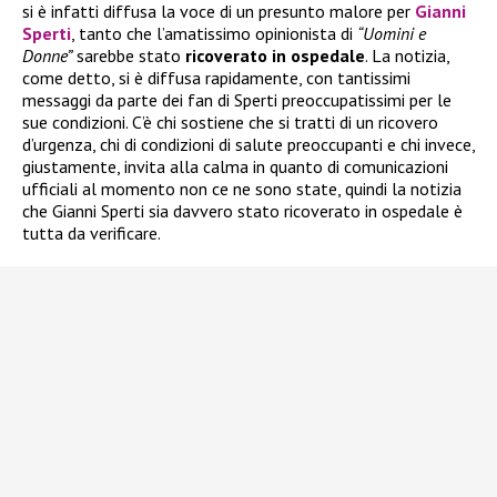
si è infatti diffusa la voce di un presunto malore per
Gianni
Sperti
, tanto che l’amatissimo opinionista di
“Uomini e
Donne”
sarebbe stato
ricoverato in ospedale
. La notizia,
come detto, si è diffusa rapidamente, con tantissimi
messaggi da parte dei fan di Sperti preoccupatissimi per le
sue condizioni. C’è chi sostiene che si tratti di un ricovero
d’urgenza, chi di condizioni di salute preoccupanti e chi invece,
giustamente, invita alla calma in quanto di comunicazioni
ufficiali al momento non ce ne sono state, quindi la notizia
che Gianni Sperti sia davvero stato ricoverato in ospedale è
tutta da verificare.