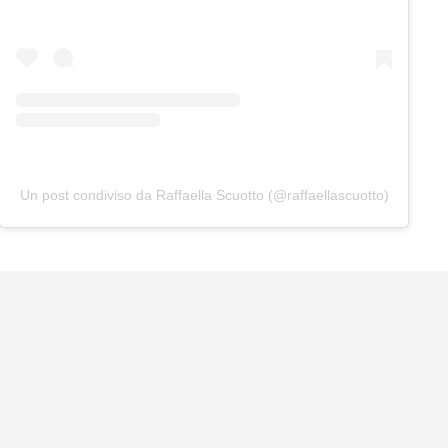
Un post condiviso da Raffaella Scuotto (@raffaellascuotto)