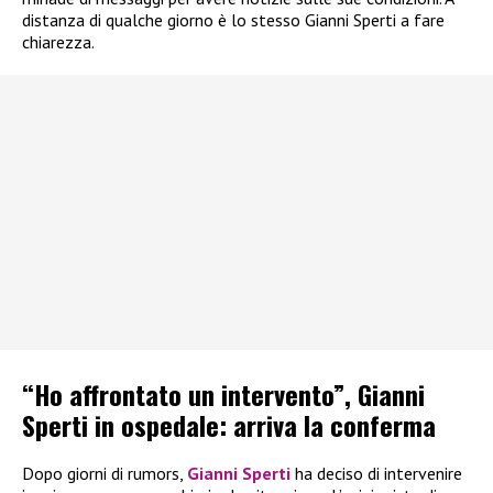
distanza di qualche giorno è lo stesso Gianni Sperti a fare
chiarezza.
“Ho affrontato un intervento”, Gianni
Sperti in ospedale: arriva la conferma
Dopo giorni di rumors,
Gianni Sperti
ha deciso di intervenire