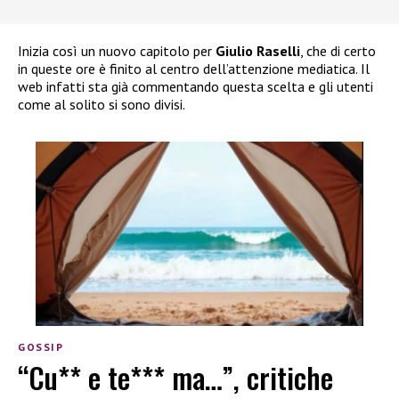
Inizia così un nuovo capitolo per
Giulio Raselli
, che di certo
in queste ore è finito al centro dell’attenzione mediatica. Il
web infatti sta già commentando questa scelta e gli utenti
come al solito si sono divisi.
GOSSIP
“Cu** e te*** ma…”, critiche