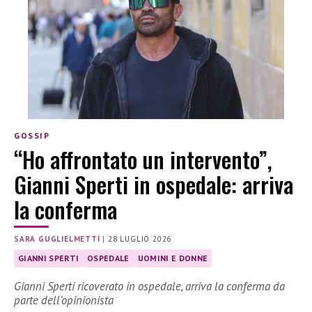
GOSSIP
“Ho affrontato un intervento”,
Gianni Sperti in ospedale: arriva
la conferma
SARA GUGLIELMETTI
|
28 LUGLIO 2026
GIANNI SPERTI
OSPEDALE
UOMINI E DONNE
Gianni Sperti ricoverato in ospedale, arriva la conferma da
parte dell’opinionista