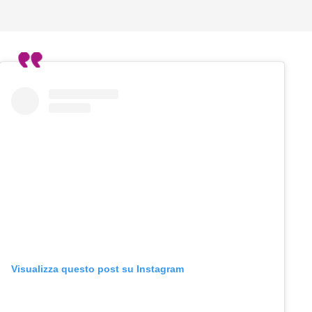
Visualizza questo post su Instagram