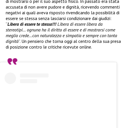
di mostrarsi o per il suo aspetto fisico. In passato era stata
accusata di non avere pudore e dignità, ricevendo commenti
negativi ai quali aveva risposto rivendicando la possibilità di
essere se stessa senza lasciarsi condizionare dai giudizi:
“
Libera di essere te stessa!!!
Libera di essere libera da
stereotipi… ognuna ha il diritto di essere e di mostrarsi come
meglio crede…con naturalezza e simpatia e sempre con tanta
dignità
”. Un pensiero che torna oggi al centro della sua presa
di posizione contro le critiche ricevute online.