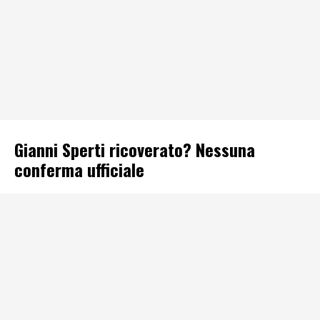
Gianni Sperti ricoverato? Nessuna
conferma ufficiale