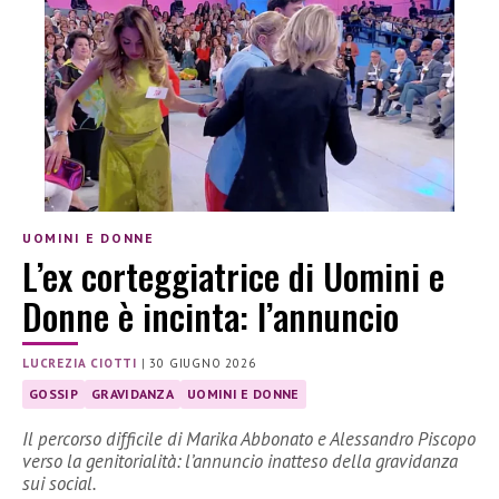
UOMINI E DONNE
L’ex corteggiatrice di Uomini e
Donne è incinta: l’annuncio
LUCREZIA CIOTTI
|
30 GIUGNO 2026
GOSSIP
GRAVIDANZA
UOMINI E DONNE
Il percorso difficile di Marika Abbonato e Alessandro Piscopo
verso la genitorialità: l’annuncio inatteso della gravidanza
sui social.