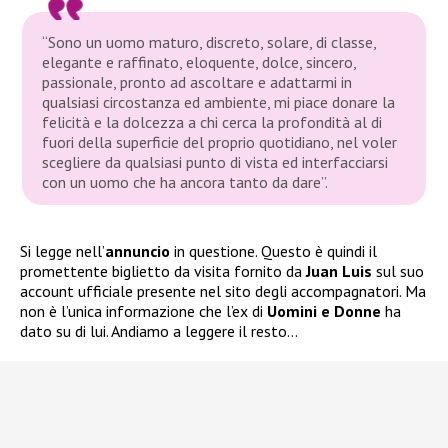
“Sono un uomo maturo, discreto, solare, di classe,
elegante e raffinato, eloquente, dolce, sincero,
passionale, pronto ad ascoltare e adattarmi in
qualsiasi circostanza ed ambiente, mi piace donare la
felicità e la dolcezza a chi cerca la profondità al di
fuori della superficie del proprio quotidiano, nel voler
scegliere da qualsiasi punto di vista ed interfacciarsi
con un uomo che ha ancora tanto da dare”.
Si legge nell’
annuncio
in questione. Questo è quindi il
promettente biglietto da visita fornito da
Juan Luis
sul suo
account ufficiale presente nel sito degli accompagnatori. Ma
non è l’unica informazione che l’ex di
Uomini e Donne
ha
dato su di lui. Andiamo a leggere il resto…