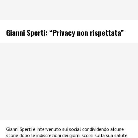
Gianni Sperti: “Privacy non rispettata”
Gianni Sperti è intervenuto sui social condividendo alcune
storie dopo le indiscrezioni dei giorni scorsi sulla sua salute.