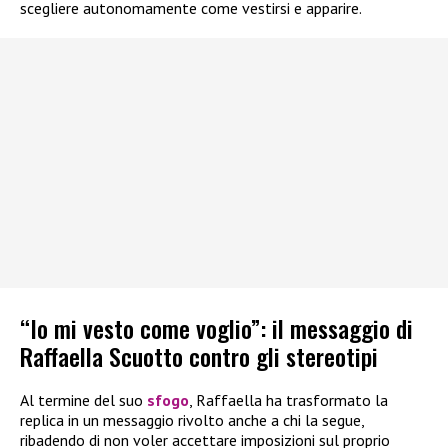
scegliere autonomamente come vestirsi e apparire.
“Io mi vesto come voglio”: il messaggio di
Raffaella Scuotto contro gli stereotipi
Al termine del suo
sfogo
, Raffaella ha trasformato la
replica in un messaggio rivolto anche a chi la segue,
ribadendo di non voler accettare imposizioni sul proprio