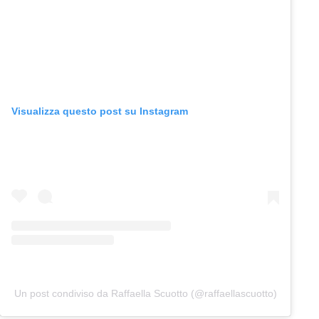
Visualizza questo post su Instagram
Un post condiviso da Raffaella Scuotto (@raffaellascuotto)