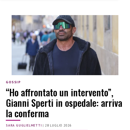
GOSSIP
“Ho affrontato un intervento”,
Gianni Sperti in ospedale: arriva
la conferma
SARA GUGLIELMETTI
|
28 LUGLIO 2026