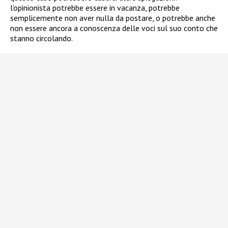
l’opinionista potrebbe essere in vacanza, potrebbe
semplicemente non aver nulla da postare, o potrebbe anche
non essere ancora a conoscenza delle voci sul suo conto che
stanno circolando.