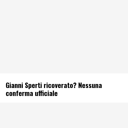
Gianni Sperti ricoverato? Nessuna
conferma ufficiale