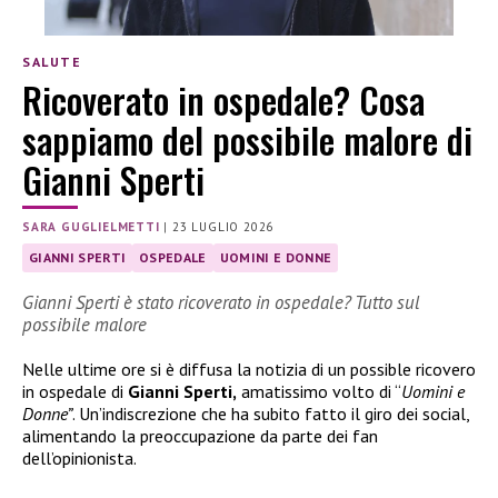
SALUTE
Ricoverato in ospedale? Cosa
sappiamo del possibile malore di
Gianni Sperti
SARA GUGLIELMETTI
|
23 LUGLIO 2026
GIANNI SPERTI
OSPEDALE
UOMINI E DONNE
Gianni Sperti è stato ricoverato in ospedale? Tutto sul
possibile malore
Nelle ultime ore si è diffusa la notizia di un possible ricovero
in ospedale di
Gianni Sperti,
amatissimo volto di “
Uomini e
Donne”
. Un’indiscrezione che ha subito fatto il giro dei social,
alimentando la preoccupazione da parte dei fan
dell’opinionista.