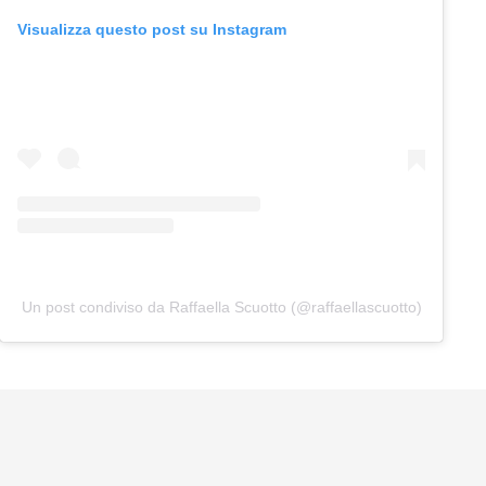
Visualizza questo post su Instagram
Un post condiviso da Raffaella Scuotto (@raffaellascuotto)