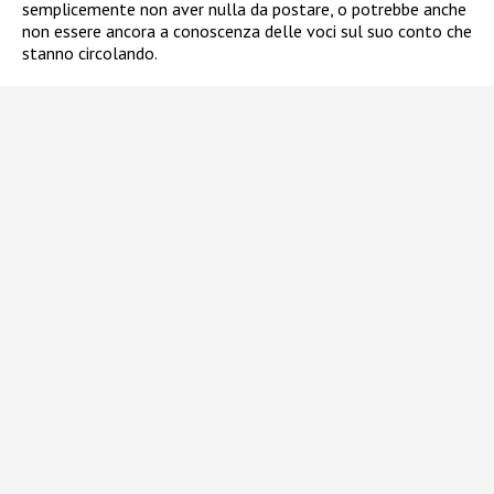
semplicemente non aver nulla da postare, o potrebbe anche
non essere ancora a conoscenza delle voci sul suo conto che
stanno circolando.