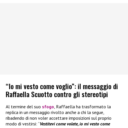
“Io mi vesto come voglio”: il messaggio di
Raffaella Scuotto contro gli stereotipi
Al termine del suo
sfogo
, Raffaella ha trasformato la
replica in un messaggio rivolto anche a chi la segue,
ribadendo di non voler accettare imposizioni sul proprio
modo di vestirsi: “
Vestitevi come volete, io mi vesto come