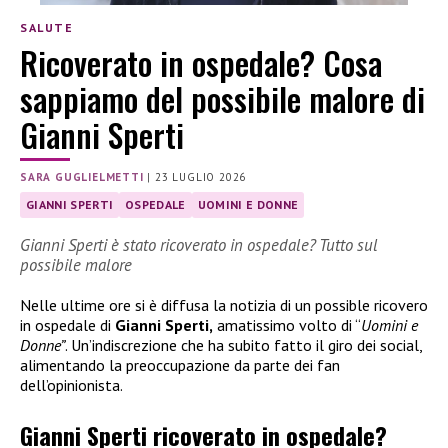
SALUTE
Ricoverato in ospedale? Cosa
sappiamo del possibile malore di
Gianni Sperti
SARA GUGLIELMETTI
|
23 LUGLIO 2026
GIANNI SPERTI
OSPEDALE
UOMINI E DONNE
Gianni Sperti è stato ricoverato in ospedale? Tutto sul
possibile malore
Nelle ultime ore si è diffusa la notizia di un possible ricovero
in ospedale di
Gianni Sperti,
amatissimo volto di “
Uomini e
Donne”
. Un’indiscrezione che ha subito fatto il giro dei social,
alimentando la preoccupazione da parte dei fan
dell’opinionista.
Gianni Sperti ricoverato in ospedale?