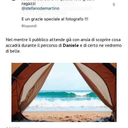
Nel mentre il pubblico attende già con ansia di scoprire cosa
accadrà durante il percorso di
Daniele
e di certo ne vedremo
di belle.