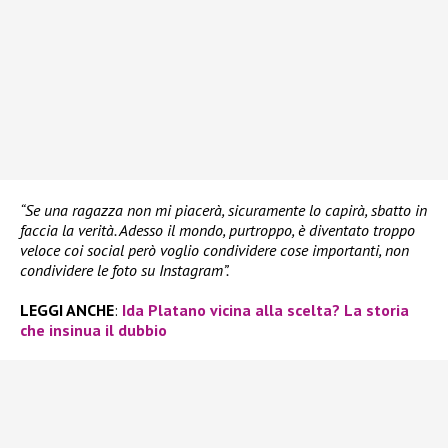
“Se una ragazza non mi piacerà, sicuramente lo capirà, sbatto in
faccia la verità. Adesso il mondo, purtroppo, è diventato troppo
veloce coi social però voglio condividere cose importanti, non
condividere le foto su Instagram”.
LEGGI ANCHE
:
Ida Platano vicina alla scelta? La storia
che insinua il dubbio