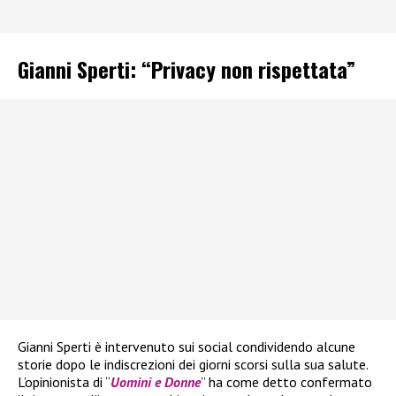
Gianni Sperti: “Privacy non rispettata”
Gianni Sperti è intervenuto sui social condividendo alcune
storie dopo le indiscrezioni dei giorni scorsi sulla sua salute.
L’opinionista di “
Uomini e Donne
” ha come detto confermato