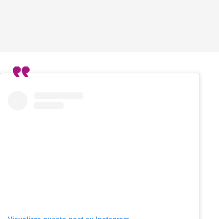
Visualizza questo post su Instagram