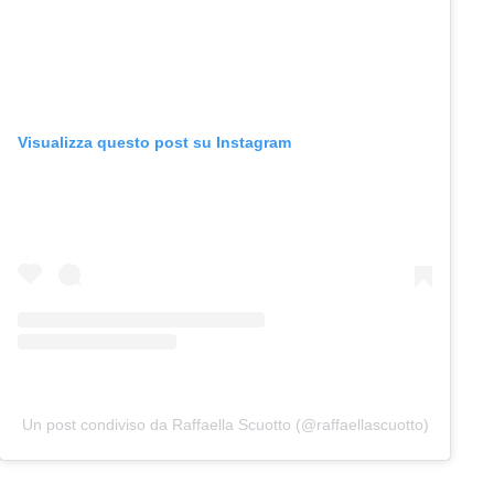
Visualizza questo post su Instagram
Un post condiviso da Raffaella Scuotto (@raffaellascuotto)