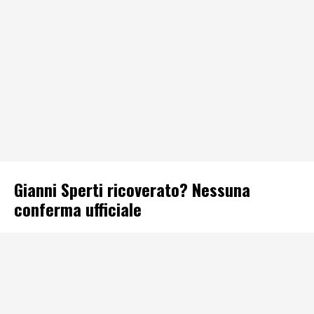
Gianni Sperti ricoverato? Nessuna
conferma ufficiale