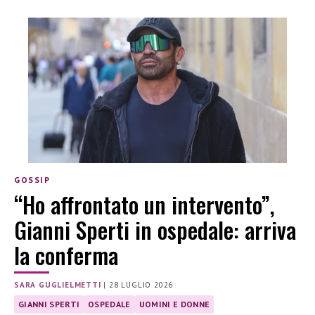
GOSSIP
“Ho affrontato un intervento”,
Gianni Sperti in ospedale: arriva
la conferma
SARA GUGLIELMETTI
|
28 LUGLIO 2026
GIANNI SPERTI
OSPEDALE
UOMINI E DONNE