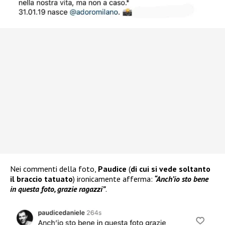
Nei commenti della foto,
Paudice
(
di cui si vede soltanto
il braccio tatuato
) ironicamente afferma:
“Anch’io sto bene
in questa foto, grazie ragazzi”
.