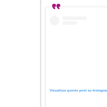
Visualizza questo post su Instagr