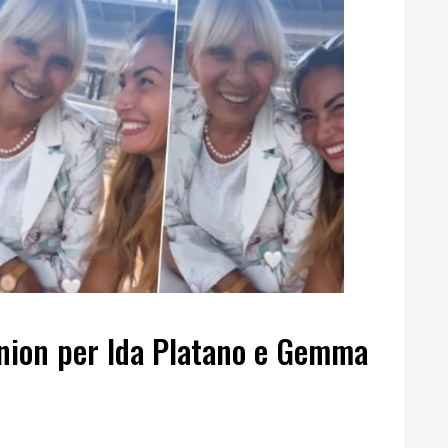
nion per Ida Platano e Gemma