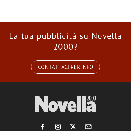
La tua pubblicità su Novella
2000?
CONTATTACI PER INFO