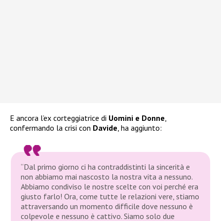
E ancora l’ex corteggiatrice di
Uomini e Donne
,
confermando la crisi con
Davide
, ha aggiunto:
“Dal primo giorno ci ha contraddistinti la sincerità e
non abbiamo mai nascosto la nostra vita a nessuno.
Abbiamo condiviso le nostre scelte con voi perché era
giusto farlo! Ora, come tutte le relazioni vere, stiamo
attraversando un momento difficile dove nessuno è
colpevole e nessuno è cattivo. Siamo solo due