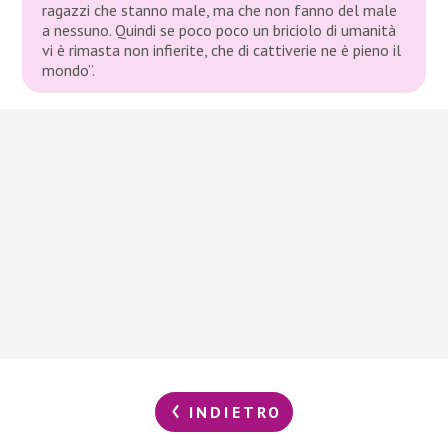
ragazzi che stanno male, ma che non fanno del male
a nessuno. Quindi se poco poco un briciolo di umanità
vi è rimasta non infierite, che di cattiverie ne è pieno il
mondo”.
INDIETRO