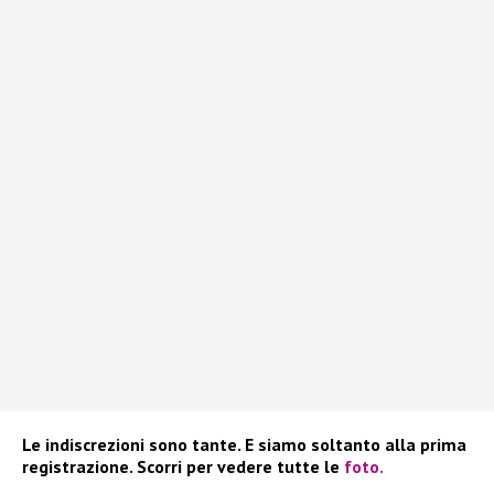
Le indiscrezioni sono tante. E siamo soltanto alla prima
registrazione. Scorri per vedere tutte le
foto.