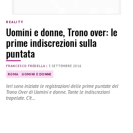
REALITY
Uomini e donne, Trono over: le
prime indiscrezioni sulla
puntata
FRANCESCO FREDELLA
|
3 SETTEMBRE 2016
ROMA
UOMINI E DONNE
Ieri sono iniziate le registrazioni delle prime puntate del
Trono Over di Uomini e donne. Tante le indiscrezioni
trapelate. C’è…