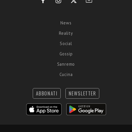
News
Reality
Social
Gossip
Sanremo
Cucina
ABBONATI
NEWSLETTER