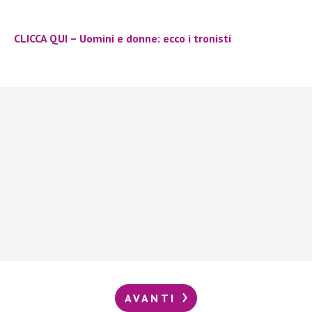
CLICCA QUI – Uomini e donne: ecco i tronisti
AVANTI