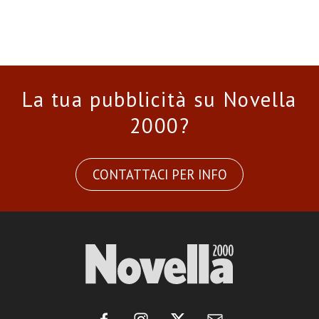
La tua pubblicità su Novella
2000?
CONTATTACI PER INFO