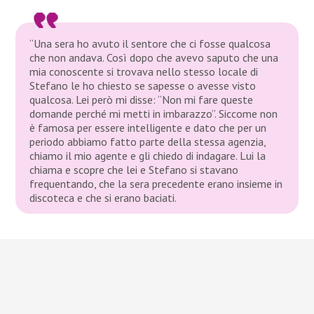
“Una sera ho avuto il sentore che ci fosse qualcosa
che non andava. Così dopo che avevo saputo che una
mia conoscente si trovava nello stesso locale di
Stefano le ho chiesto se sapesse o avesse visto
qualcosa. Lei però mi disse: “Non mi fare queste
domande perché mi metti in imbarazzo”. Siccome non
è famosa per essere intelligente e dato che per un
periodo abbiamo fatto parte della stessa agenzia,
chiamo il mio agente e gli chiedo di indagare. Lui la
chiama e scopre che lei e Stefano si stavano
frequentando, che la sera precedente erano insieme in
discoteca e che si erano baciati.