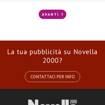
AVANTI
La tua pubblicità su Novella
2000?
CONTATTACI PER INFO