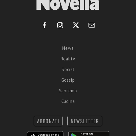
News
Reality
Social
Gossip
Sanremo
Cucina
ABBONATI
NEWSLETTER