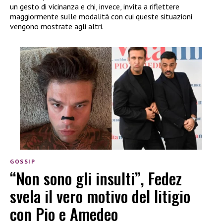
un gesto di vicinanza e chi, invece, invita a riflettere
maggiormente sulle modalità con cui queste situazioni
vengono mostrate agli altri.
GOSSIP
“Non sono gli insulti”, Fedez
svela il vero motivo del litigio
con Pio e Amedeo