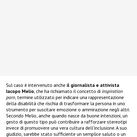
Sul caso è intervenuto anche
il giornalista e attivista
Iacopo Melio
, che ha richiamato il concetto di
inspiration
porn
, termine utilizzato per indicare una rappresentazione
della disabilità che rischia di trasformare la persona in uno
strumento per suscitare emozione o ammirazione negli altri.
Secondo Melio, anche quando nasce da buone intenzioni, un
gesto di questo tipo può contribuire a rafforzare stereotipi
invece di promuovere una vera cultura dell’inclusione. A suo
giudizio, sarebbe stato sufficiente un semplice saluto o un