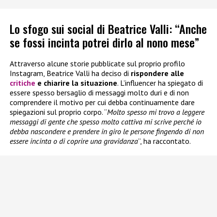
Lo sfogo sui social di Beatrice Valli: “Anche
se fossi incinta potrei dirlo al nono mese”
Attraverso alcune storie pubblicate sul proprio profilo
Instagram, Beatrice Valli ha deciso di
rispondere alle
critiche
e chiarire la situazione
. L’influencer ha spiegato di
essere spesso bersaglio di messaggi molto duri e di non
comprendere il motivo per cui debba continuamente dare
spiegazioni sul proprio corpo. “
Molto spesso mi trovo a leggere
messaggi di gente che spesso molto cattiva mi scrive perché io
debba nascondere e prendere in giro le persone fingendo di non
essere incinta o di coprire una gravidanza
”, ha raccontato.