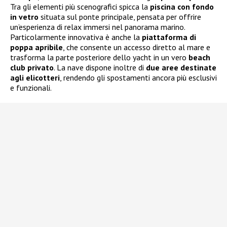
Tra gli elementi più scenografici spicca la
piscina con fondo
in vetro
situata sul ponte principale, pensata per offrire
un’esperienza di relax immersi nel panorama marino.
Particolarmente innovativa è anche la
piattaforma di
poppa apribile
, che consente un accesso diretto al mare e
trasforma la parte posteriore dello yacht in un vero
beach
club privato
. La nave dispone inoltre di
due aree destinate
agli elicotteri
, rendendo gli spostamenti ancora più esclusivi
e funzionali.