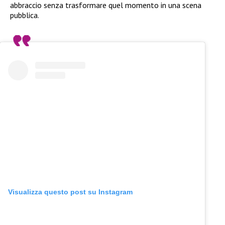
abbraccio senza trasformare quel momento in una scena
pubblica.
Visualizza questo post su Instagram