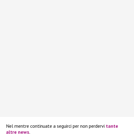
Nel mentre continuate a seguirci per non perdervi
tante
altre
news
.