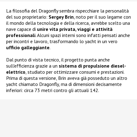
La filosofia del Dragonfly sembra rispecchiare la personalità
del suo proprietario:
Sergey Brin
, noto per il suo legame con
il mondo della tecnologia e della ricerca, avrebbe scelto una
nave capace di
unire vita privata, viaggi e attività
professionali
. Alcuni spazi interni sono infatti pensati anche
per incontri e lavoro, trasformando lo yacht in un vero
ufficio galleggiante
.
Dal punto di vista tecnico, il progetto punta anche
sull’efficienza grazie a un
sistema di propulsione diesel-
elettrico
, studiato per ottimizzare consumi e prestazioni.
Prima di questa versione, Brin aveva già posseduto un altro
yacht chiamato Dragonfly, ma di dimensioni decisamente
inferiori: circa 73 metri contro gli attuali 142.