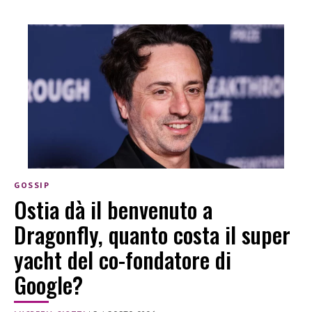
GOSSIP
Ostia dà il benvenuto a
Dragonfly, quanto costa il super
yacht del co-fondatore di
Google?