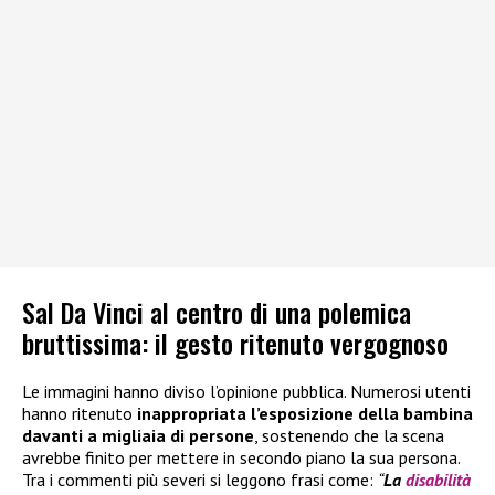
Sal Da Vinci al centro di una polemica
bruttissima: il gesto ritenuto vergognoso
Le immagini hanno diviso l’opinione pubblica. Numerosi utenti
hanno ritenuto
inappropriata l’esposizione della bambina
davanti a migliaia di persone
, sostenendo che la scena
avrebbe finito per mettere in secondo piano la sua persona.
Tra i commenti più severi si leggono frasi come:
“
La
disabilità