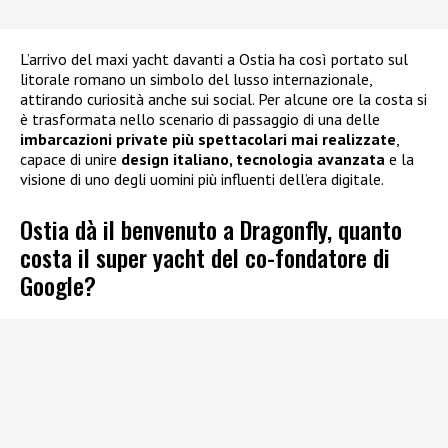
L’arrivo del maxi yacht davanti a Ostia ha così portato sul
litorale romano un simbolo del lusso internazionale,
attirando curiosità anche sui social. Per alcune ore la costa si
è trasformata nello scenario di passaggio di una delle
imbarcazioni private più spettacolari mai realizzate
,
capace di unire
design italiano, tecnologia avanzata
e la
visione di uno degli uomini più influenti dell’era digitale.
Ostia dà il benvenuto a Dragonfly, quanto
costa il super yacht del co-fondatore di
Google?