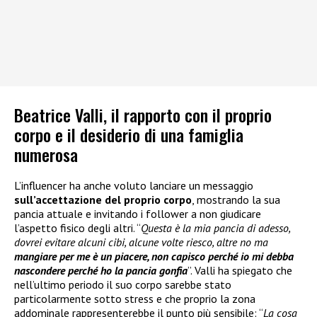
Beatrice Valli, il rapporto con il proprio
corpo e il desiderio di una famiglia
numerosa
L’influencer ha anche voluto lanciare un messaggio
sull’accettazione del proprio corpo
, mostrando la sua
pancia attuale e invitando i follower a non giudicare
l’aspetto fisico degli altri. “
Questa è la mia pancia di adesso,
dovrei evitare alcuni cibi, alcune volte riesco, altre no ma
mangiare per me è un piacere, non capisco perché io mi debba
nascondere perché ho la pancia gonfia
”. Valli ha spiegato che
nell’ultimo periodo il suo corpo sarebbe stato
particolarmente sotto stress e che proprio la zona
addominale rappresenterebbe il punto più sensibile: “
La cosa