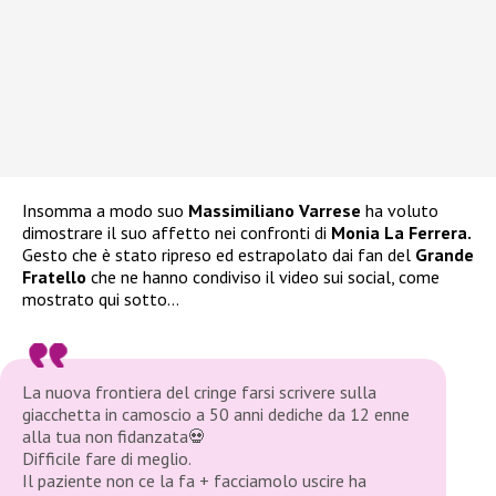
Insomma a modo suo
Massimiliano Varrese
ha voluto
dimostrare il suo affetto nei confronti di
Monia La Ferrera.
Gesto che è stato ripreso ed estrapolato dai fan del
Grande
Fratello
che ne hanno condiviso il video sui social, come
mostrato qui sotto…
La nuova frontiera del cringe farsi scrivere sulla
giacchetta in camoscio a 50 anni dediche da 12 enne
alla tua non fidanzata💀
Difficile fare di meglio.
Il paziente non ce la fa + facciamolo uscire ha