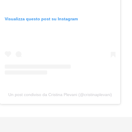
Visualizza questo post su Instagram
Un post condiviso da Cristina Plevani (@cristinaplevani)