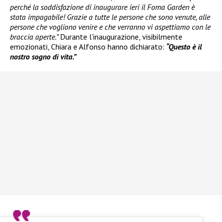
perché la soddisfazione di inaugurare ieri il Foma Garden è
stata impagabile! Grazie a tutte le persone che sono venute, alle
persone che vogliono venire e che verranno vi aspettiamo con le
braccia aperte.”
Durante l’inaugurazione, visibilmente
emozionati, Chiara e Alfonso hanno dichiarato:
“Questo è il
nostro sogno di vita.”