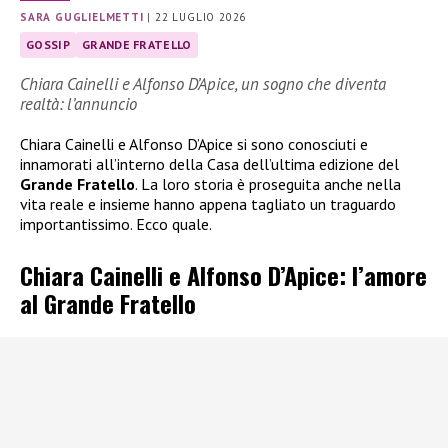
SARA GUGLIELMETTI
|
22 LUGLIO 2026
GOSSIP
GRANDE FRATELLO
Chiara Cainelli e Alfonso D’Apice, un sogno che diventa
realtà: l’annuncio
Chiara Cainelli e Alfonso D’Apice si sono conosciuti e
innamorati all’interno della Casa dell’ultima edizione del
Grande Fratello
. La loro storia è proseguita anche nella
vita reale e insieme hanno appena tagliato un traguardo
importantissimo. Ecco quale.
Chiara Cainelli e Alfonso D’Apice: l’amore
al Grande Fratello