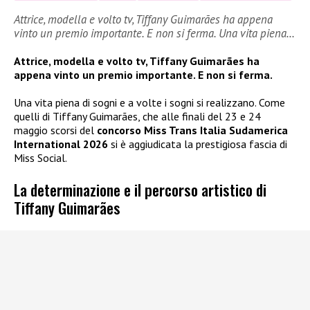
Attrice, modella e volto tv, Tiffany Guimarães ha appena
vinto un premio importante. E non si ferma. Una vita piena…
Attrice, modella e volto tv, Tiffany Guimarães ha
appena vinto un premio importante. E non si ferma.
Una vita piena di sogni e a volte i sogni si realizzano. Come
quelli di Tiffany Guimarães, che alle finali del 23 e 24
maggio scorsi del
concorso Miss Trans Italia Sudamerica
International 2026
si è aggiudicata la prestigiosa fascia di
Miss Social.
La determinazione e il percorso artistico di
Tiffany Guimarães