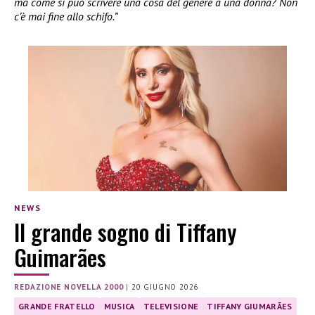
ma come si può scrivere una cosa del genere a una donna? Non
c’è mai fine allo schifo.”
NEWS
Il grande sogno di Tiffany
Guimarães
REDAZIONE NOVELLA 2000
|
20 GIUGNO 2026
GRANDE FRATELLO
MUSICA
TELEVISIONE
TIFFANY GIUMARÃES