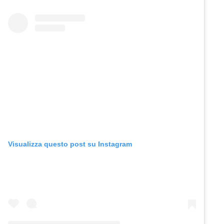
Visualizza questo post su Instagram