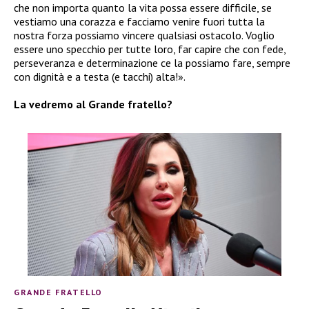
che non importa quanto la vita possa essere difficile, se
vestiamo una corazza e facciamo venire fuori tutta la
nostra forza possiamo vincere qualsiasi ostacolo. Voglio
essere uno specchio per tutte loro, far capire che con fede,
perseveranza e determinazione ce la possiamo fare, sempre
con dignità e a testa (e tacchi) alta!».
La vedremo al Grande fratello?
GRANDE FRATELLO