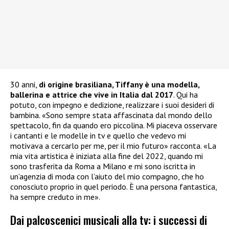
30 anni,
di origine brasiliana, Tiffany è una modella,
ballerina e attrice che vive in Italia dal 2017
. Qui ha
potuto, con impegno e dedizione, realizzare i suoi desideri di
bambina. «Sono sempre stata affascinata dal mondo dello
spettacolo, fin da quando ero piccolina. Mi piaceva osservare
i cantanti e le modelle in tv e quello che vedevo mi
motivava a cercarlo per me, per il mio futuro» racconta. «La
mia vita artistica è iniziata alla fine del 2022, quando mi
sono trasferita da Roma a Milano e mi sono iscritta in
un’agenzia di moda con l’aiuto del mio compagno, che ho
conosciuto proprio in quel periodo. È una persona fantastica,
ha sempre creduto in me».
Dai palcoscenici musicali alla tv: i successi di