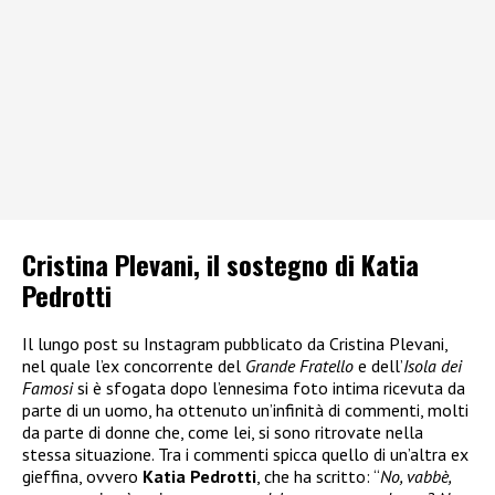
Cristina Plevani, il sostegno di Katia
Pedrotti
Il lungo post su Instagram pubblicato da Cristina Plevani,
nel quale l’ex concorrente del
Grande Fratello
e dell’
Isola dei
Famosi
si è sfogata dopo l’ennesima foto intima ricevuta da
parte di un uomo, ha ottenuto un’infinità di commenti, molti
da parte di donne che, come lei, si sono ritrovate nella
stessa situazione. Tra i commenti spicca quello di un’altra ex
gieffina, ovvero
Katia Pedrotti
, che ha scritto: “
No, vabbè,