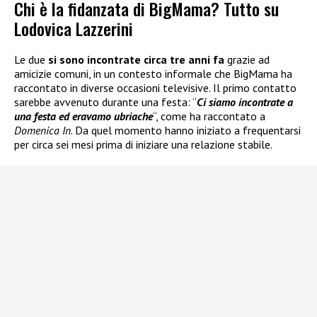
Chi è la fidanzata di BigMama? Tutto su
Lodovica Lazzerini
Le due
si sono incontrate circa tre anni fa
grazie ad
amicizie comuni, in un contesto informale che BigMama ha
raccontato in diverse occasioni televisive. Il primo contatto
sarebbe avvenuto durante una festa: “
Ci siamo incontrate a
una festa ed eravamo ubriache
“, come ha raccontato a
Domenica In
. Da quel momento hanno iniziato a frequentarsi
per circa sei mesi prima di iniziare una relazione stabile.