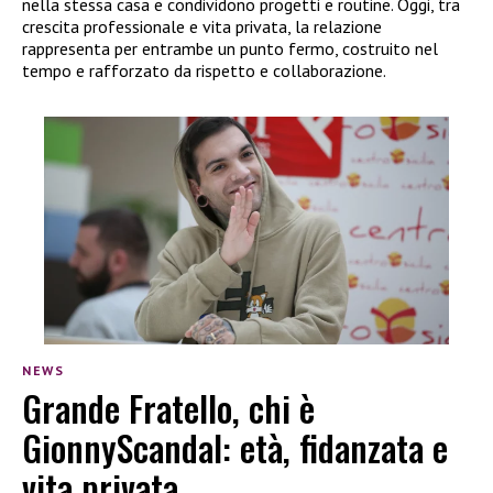
nella stessa casa e condividono progetti e routine. Oggi, tra
crescita professionale e vita privata, la relazione
rappresenta per entrambe un punto fermo, costruito nel
tempo e rafforzato da rispetto e collaborazione.
NEWS
Grande Fratello, chi è
GionnyScandal: età, fidanzata e
vita privata