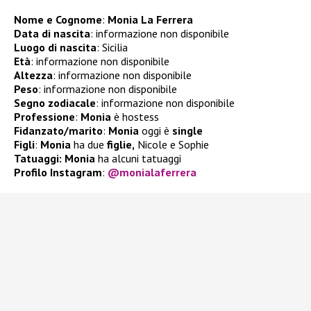
Nome e Cognome
:
Monia La Ferrera
Data di nascita
: informazione non disponibile
Luogo di nascita
: Sicilia
Età
: informazione non disponibile
Altezza
: informazione non disponibile
Peso
: informazione non disponibile
Segno zodiacale
: informazione non disponibile
Professione
:
Monia
è hostess
Fidanzato/marito
:
Monia
oggi è
single
Figli
:
Monia
ha due
figlie,
Nicole e Sophie
Tatuaggi: Monia
ha alcuni tatuaggi
Profilo Instagram
:
@monialaferrera