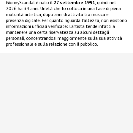
GionnyScandal è nato il
27 settembre 1991
, quindi nel
2026 ha 34 anni. Un’età che lo colloca in una fase di piena
maturità artistica, dopo anni di attività tra musica e
presenza digitale. Per quanto riguarda l’altezza, non esistono
informazioni ufficiali verificate: l’artista tende infatti a
mantenere una certa riservatezza su alcuni dettagli
personali, concentrandosi maggiormente sulla sua attività
professionale e sulla relazione con il pubblico.