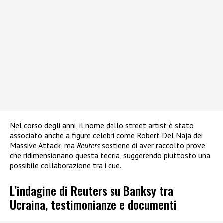
Nel corso degli anni, il nome dello street artist è stato
associato anche a figure celebri come Robert Del Naja dei
Massive Attack, ma
Reuters
sostiene di aver raccolto prove
che ridimensionano questa teoria, suggerendo piuttosto una
possibile collaborazione tra i due.
L’indagine di Reuters su Banksy tra
Ucraina, testimonianze e documenti