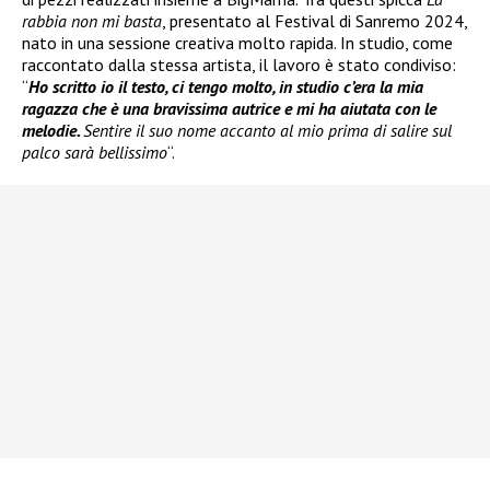
rabbia non mi basta
, presentato al Festival di Sanremo 2024,
nato in una sessione creativa molto rapida. In studio, come
raccontato dalla stessa artista, il lavoro è stato condiviso:
“
Ho scritto io il testo, ci tengo molto, in studio c’era la mia
ragazza che è una bravissima autrice e mi ha aiutata con le
melodie.
Sentire il suo nome accanto al mio prima di salire sul
palco sarà bellissimo
“.