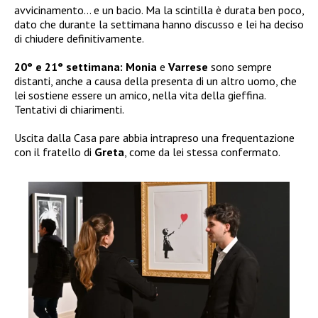
avvicinamento… e un bacio. Ma la scintilla è durata ben poco,
dato che durante la settimana hanno discusso e lei ha deciso
di chiudere definitivamente.
20° e 21° settimana:
Monia
e
Varrese
sono sempre
distanti, anche a causa della presenta di un altro uomo, che
lei sostiene essere un amico, nella vita della gieffina.
Tentativi di chiarimenti.
Uscita dalla Casa pare abbia intrapreso una frequentazione
con il fratello di
Greta
, come da lei stessa confermato.