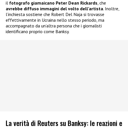
il
fotografo giamaicano Peter Dean Rickards
, che
avrebbe diffuso immagini del volto dell’artista
. Inoltre,
l’inchiesta sostiene che Robert Del Naja si trovasse
effettivamente in Ucraina nello stesso periodo, ma
accompagnato da un’altra persona che i giornalisti
identificano proprio come Banksy.
La verità di Reuters su Banksy: le reazioni e