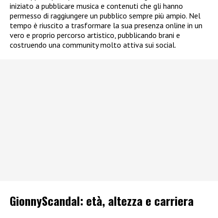
iniziato a pubblicare musica e contenuti che gli hanno
permesso di raggiungere un pubblico sempre più ampio. Nel
tempo è riuscito a trasformare la sua presenza online in un
vero e proprio percorso artistico, pubblicando brani e
costruendo una community molto attiva sui social.
GionnyScandal: e
tà, altezza e carriera