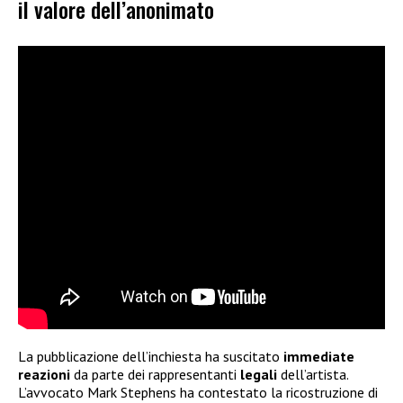
il valore dell’anonimato
La pubblicazione dell’inchiesta ha suscitato
immediate
reazioni
da parte dei rappresentanti
legali
dell’artista.
L’avvocato Mark Stephens ha contestato la ricostruzione di