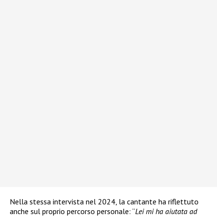
Nella stessa intervista nel 2024, la cantante ha riflettuto
anche sul proprio percorso personale: “
Lei mi ha aiutata ad