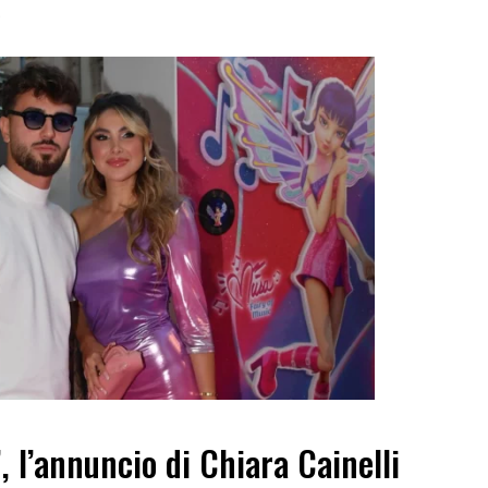
.
”, l’annuncio di Chiara Cainelli