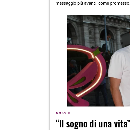
messaggio più avanti, come promesso
GOSSIP
“Il sogno di una vita