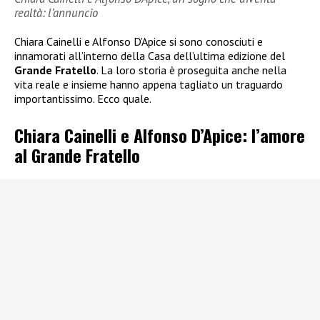
realtà: l’annuncio
Chiara Cainelli e Alfonso D’Apice si sono conosciuti e
innamorati all’interno della Casa dell’ultima edizione del
Grande Fratello
. La loro storia è proseguita anche nella
vita reale e insieme hanno appena tagliato un traguardo
importantissimo. Ecco quale.
Chiara Cainelli e Alfonso D’Apice: l’amore
al Grande Fratello