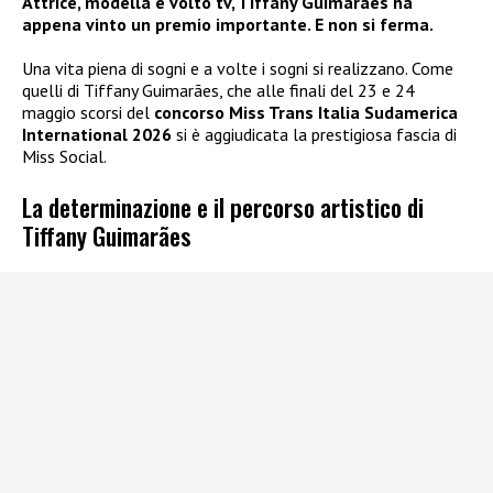
Attrice, modella e volto tv, Tiffany Guimarães ha
appena vinto un premio importante. E non si ferma.
Una vita piena di sogni e a volte i sogni si realizzano. Come
quelli di Tiffany Guimarães, che alle finali del 23 e 24
maggio scorsi del
concorso Miss Trans Italia Sudamerica
International 2026
si è aggiudicata la prestigiosa fascia di
Miss Social.
La determinazione e il percorso artistico di
Tiffany Guimarães