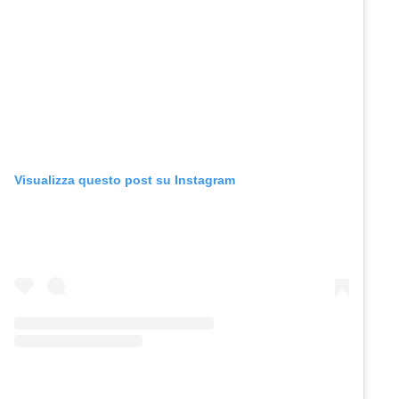
Visualizza questo post su Instagram