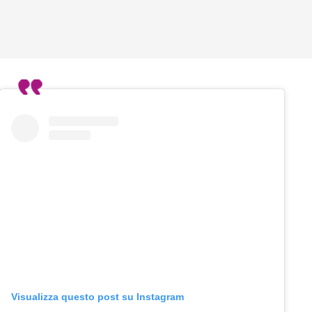
Visualizza questo post su Instagram