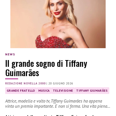
NEWS
Il grande sogno di Tiffany
Guimarães
REDAZIONE NOVELLA 2000
|
20 GIUGNO 2026
GRANDE FRATELLO
MUSICA
TELEVISIONE
TIFFANY GIUMARÃES
Attrice, modella e volto tv, Tiffany Guimarães ha appena
vinto un premio importante. E non si ferma. Una vita piena…