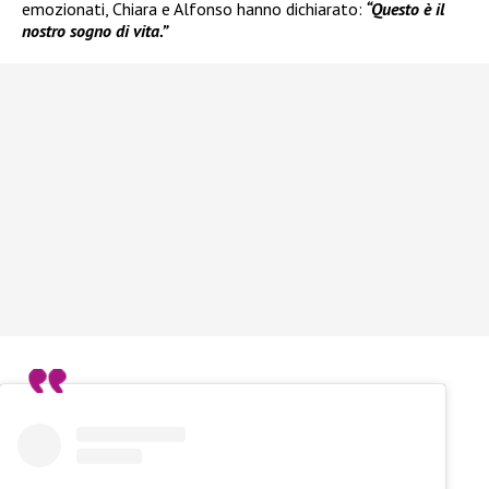
emozionati, Chiara e Alfonso hanno dichiarato:
“Questo è il
nostro sogno di vita.”