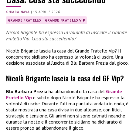
CHIARA NAVA
|
15 APRILE 2026
GRANDE FRATELLO
GRANDE FRATELLO VIP
Nicolò Brigante ha espresso la volontà di lasciare il Grande
Fratello Vip. Cosa sta succedendo?
Nicolò Brigante lascia la casa del Grande Fratello Vip? Il
concorrente siciliano ha espresso la volontà di uscire. Una
decisione associata all’uscita di Blu Barbara Prezia dal gioco.
Nicolò Brigante lascia la casa del GF Vip?
Blu Barbara Prezia
ha abbandonato la casa del
Grande
Fratello Vip
e subito dopo Nicolò Brigante ha espresso la
volontà di uscire. Durante l’ultima puntata andata in onda, è
stata mostrata una casa divisa in due alleanze, con litigi,
strategie e tensione. Gli animi non si sono calmati neanche
durante la notte e il concorrente siciliano ha dichiarato di
essere pronto ad abbandonare il gioco.