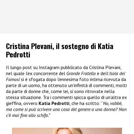
Cristina Plevani, il sostegno di Katia
Pedrotti
Il lungo post su Instagram pubblicato da Cristina Plevani,
nel quale l’ex concorrente del
Grande Fratello
e dell’
Isola dei
Famosi
si è sfogata dopo l’ennesima foto intima ricevuta da
parte di un uomo, ha ottenuto un’infinità di commenti, molti
da parte di donne che, come lei, si sono ritrovate nella
stessa situazione. Tra i commenti spicca quello di un’altra ex
gieffina, ovvero
Katia Pedrotti
, che ha scritto: “
No, vabbè,
ma come si può scrivere una cosa del genere a una donna? Non
c’è mai fine allo schifo.”