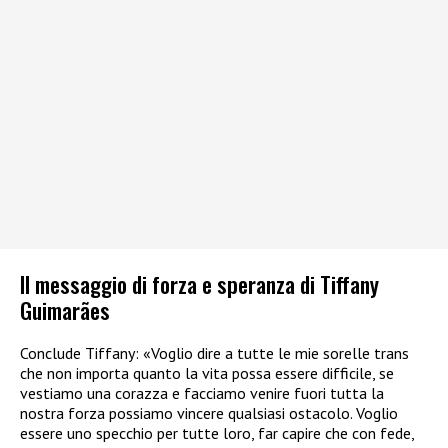
Il messaggio di forza e speranza di Tiffany
Guimarães
Conclude Tiffany: «Voglio dire a tutte le mie sorelle trans
che non importa quanto la vita possa essere difficile, se
vestiamo una corazza e facciamo venire fuori tutta la
nostra forza possiamo vincere qualsiasi ostacolo. Voglio
essere uno specchio per tutte loro, far capire che con fede,