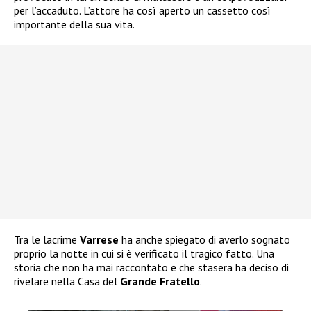
per l’accaduto. L’attore ha così aperto un cassetto così
importante della sua vita.
Tra le lacrime
Varrese
ha anche spiegato di averlo sognato
proprio la notte in cui si è verificato il tragico fatto. Una
storia che non ha mai raccontato e che stasera ha deciso di
rivelare nella Casa del
Grande Fratello
.