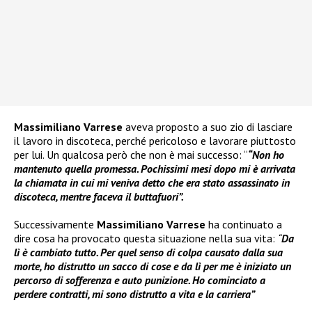
Massimiliano Varrese
aveva proposto a suo zio di lasciare
il lavoro in discoteca, perché pericoloso e lavorare piuttosto
per lui. Un qualcosa però che non è mai successo: “
“Non ho
mantenuto quella promessa. Pochissimi mesi dopo mi è arrivata
la chiamata in cui mi veniva detto che era stato assassinato in
discoteca, mentre faceva il buttafuori”.
Successivamente
Massimiliano Varrese
ha continuato a
dire cosa ha provocato questa situazione nella sua vita:
“
Da
lì è cambiato tutto. Per quel senso di colpa causato dalla sua
morte, ho distrutto un sacco di cose e da lì per me è iniziato un
percorso di sofferenza e auto punizione. Ho cominciato a
perdere contratti, mi sono distrutto a vita e la carriera”