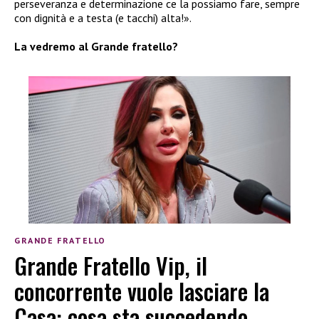
perseveranza e determinazione ce la possiamo fare, sempre
con dignità e a testa (e tacchi) alta!».
La vedremo al Grande fratello?
GRANDE FRATELLO
Grande Fratello Vip, il
concorrente vuole lasciare la
Casa: cosa sta succedendo