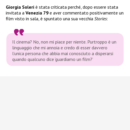
Giorgia Soleri
è stata criticata perché, dopo essere stata
invitata a
Venezia 79
e aver commentato positivamente un
film visto in sala, è spuntato una sua vecchia
Stories
:
Il cinema? No, non mi piace per niente. Purtroppo è un
linguaggio che mi annoia e credo di esser davvero
l’unica persona che abbia mai conosciuto a disperarsi
quando qualcuno dice ‘guardiamo un film?’