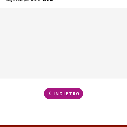
INDIETRO