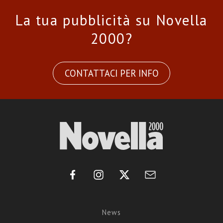
La tua pubblicità su Novella
2000?
CONTATTACI PER INFO
News