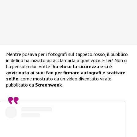
Mentre posava per i fotografi sul tappeto rosso, il pubblico
in delirio ha iniziato ad acclamarla a gran voce. E lei? Non ci
ha pensato due volte:
ha eluso la sicurezza e si è
avvicinata ai suoi fan per firmare autografi e scattare
selfie
, come mostrato da un video diventato virale
pubblicato da
Screenweek
.