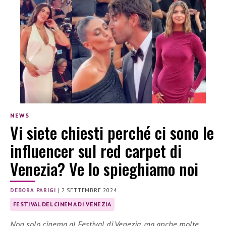
NEWS
Vi siete chiesti perché ci sono le
influencer sul red carpet di
Venezia? Ve lo spieghiamo noi
DEBORA PARIGI
|
2 SETTEMBRE 2024
FESTIVAL DEL CINEMA DI VENEZIA
Non solo cinema al Festival di Venezia, ma anche molte