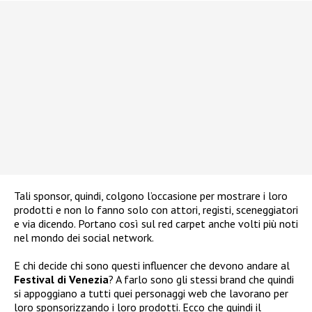
Tali sponsor, quindi, colgono l’occasione per mostrare i loro
prodotti e non lo fanno solo con attori, registi, sceneggiatori
e via dicendo. Portano così sul red carpet anche volti più noti
nel mondo dei social network.
E chi decide chi sono questi influencer che devono andare al
Festival di Venezia
? A farlo sono gli stessi brand che quindi
si appoggiano a tutti quei personaggi web che lavorano per
loro sponsorizzando i loro prodotti. Ecco che quindi il