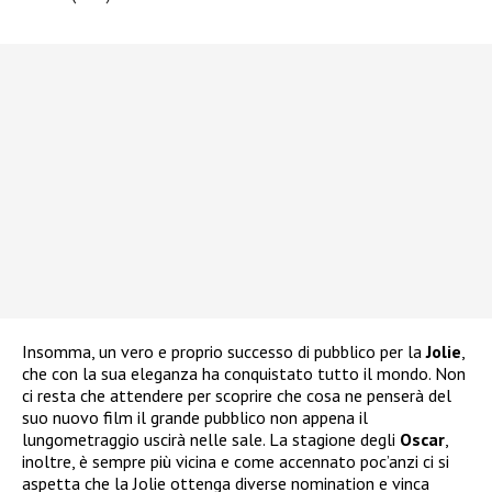
Insomma, un vero e proprio successo di pubblico per la
Jolie
,
che con la sua eleganza ha conquistato tutto il mondo. Non
ci resta che attendere per scoprire che cosa ne penserà del
suo nuovo film il grande pubblico non appena il
lungometraggio uscirà nelle sale. La stagione degli
Oscar
,
inoltre, è sempre più vicina e come accennato poc’anzi ci si
aspetta che la Jolie ottenga diverse nomination e vinca