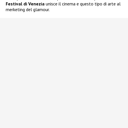
Festival di Venezia
unisce il cinema e questo tipo di arte al
merketing del glamour.