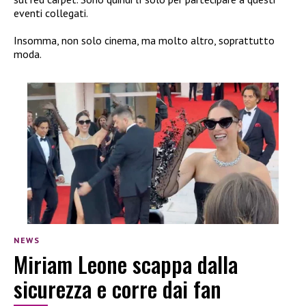
eventi collegati.
Insomma, non solo cinema, ma molto altro, soprattutto
moda.
NEWS
Miriam Leone scappa dalla
sicurezza e corre dai fan