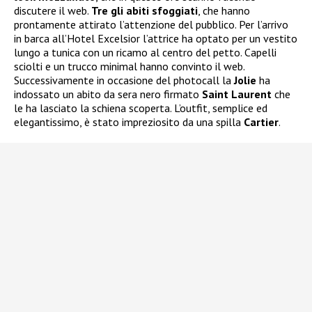
discutere il web.
Tre gli abiti sfoggiati
, che hanno
prontamente attirato l’attenzione del pubblico. Per l’arrivo
in barca all’Hotel Excelsior l’attrice ha optato per un vestito
lungo a tunica con un ricamo al centro del petto. Capelli
sciolti e un trucco minimal hanno convinto il web.
Successivamente in occasione del photocall la
Jolie
ha
indossato un abito da sera nero firmato
Saint Laurent
che
le ha lasciato la schiena scoperta. L’outfit, semplice ed
elegantissimo, è stato impreziosito da una spilla
Cartier
.