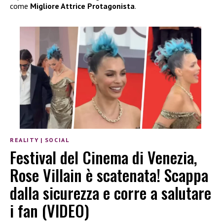
come
Migliore Attrice Protagonista
.
REALITY
|
SOCIAL
Festival del Cinema di Venezia,
Rose Villain è scatenata! Scappa
dalla sicurezza e corre a salutare
i fan (VIDEO)