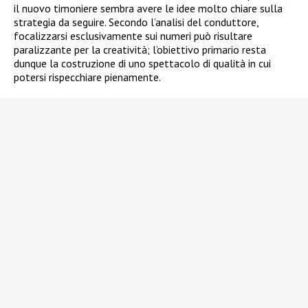
il nuovo timoniere sembra avere le idee molto chiare sulla
strategia da seguire. Secondo l’analisi del conduttore,
focalizzarsi esclusivamente sui numeri può risultare
paralizzante per la creatività; l’obiettivo primario resta
dunque la costruzione di uno spettacolo di qualità in cui
potersi rispecchiare pienamente.