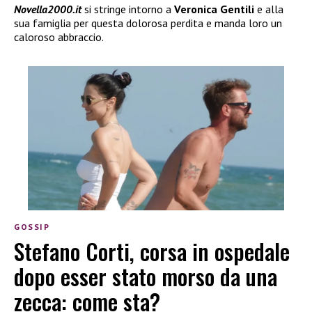
Novella2000.it
si stringe intorno a
Veronica Gentili
e alla
sua famiglia per questa dolorosa perdita e manda loro un
caloroso abbraccio.
GOSSIP
Stefano Corti, corsa in ospedale
dopo esser stato morso da una
zecca: come sta?