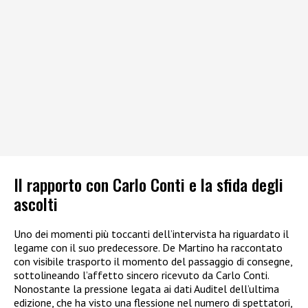
Il rapporto con Carlo Conti e la sfida degli
ascolti
Uno dei momenti più toccanti dell’intervista ha riguardato il
legame con il suo predecessore. De Martino ha raccontato
con visibile trasporto il momento del passaggio di consegne,
sottolineando l’affetto sincero ricevuto da Carlo Conti.
Nonostante la pressione legata ai dati Auditel dell’ultima
edizione, che ha visto una flessione nel numero di spettatori,