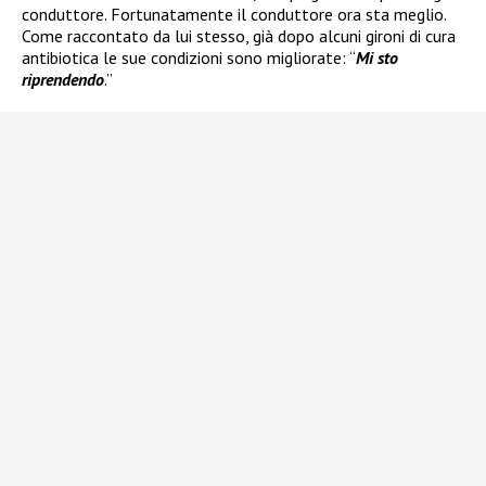
conduttore. Fortunatamente il conduttore ora sta meglio.
Come raccontato da lui stesso, già dopo alcuni gironi di cura
antibiotica le sue condizioni sono migliorate: “
Mi sto
riprendendo
.”