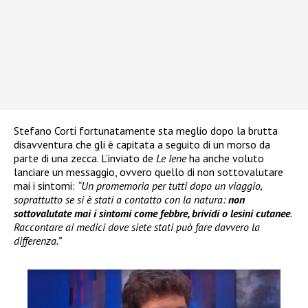
Stefano Corti fortunatamente sta meglio dopo la brutta
disavventura che gli è capitata a seguito di un morso da
parte di una zecca. L’inviato de
Le Iene
ha anche voluto
lanciare un messaggio, ovvero quello di non sottovalutare
mai i sintomi:
“Un promemoria per tutti dopo un viaggio,
soprattutto se si è stati a contatto con la natura:
non
sottovalutate mai i sintomi come febbre, brividi o lesini cutanee
.
Raccontare ai medici dove siete stati può fare davvero la
differenza.”