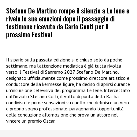
Stefano De Martino rompe il silenzio a Le Iene e
rivela le sue emozioni dopo il passaggio di
testimone ricevuto da Carlo Conti per il
prossimo Festival
Il sipario sulla passata edizione si è chiuso solo da poche
settimane, ma l’attenzione mediatica è già tutta rivolta
verso il Festival di Sanremo 2027. Stefano De Martino,
designato ufficialmente come prossimo direttore artistico e
conduttore della kermesse ligure, ha deciso di aprirsi durante
un’incursione televisiva del programma Le Iene. Intercettato
dall’inviato Stefano Corti, il volto di punta della Rai ha
condiviso le prime sensazioni su quello che definisce un vero
e proprio sogno professionale, paragonando l’opportunità
della conduzione all’emozione che prova un attore nel
vincere un premio Oscar.