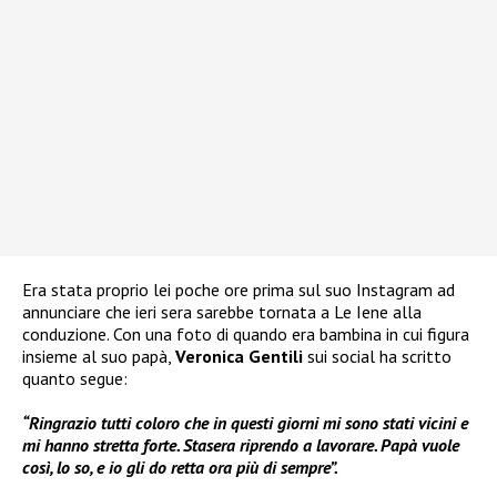
Era stata proprio lei poche ore prima sul suo Instagram ad
annunciare che ieri sera sarebbe tornata a Le Iene alla
conduzione. Con una foto di quando era bambina in cui figura
insieme al suo papà,
Veronica Gentili
sui social ha scritto
quanto segue:
“Ringrazio tutti coloro che in questi giorni mi sono stati vicini e
mi hanno stretta forte. Stasera riprendo a lavorare. Papà vuole
così, lo so, e io gli do retta ora più di sempre”.