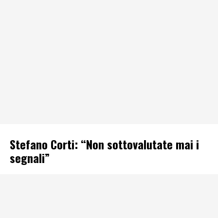
Stefano Corti: “Non sottovalutate mai i
segnali”