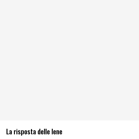
La risposta delle Iene