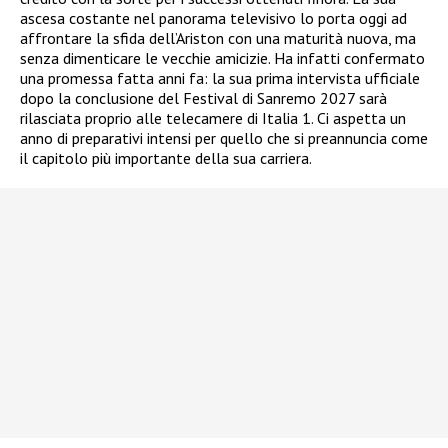
ascesa costante nel panorama televisivo lo porta oggi ad
affrontare la sfida dell’Ariston con una maturità nuova, ma
senza dimenticare le vecchie amicizie. Ha infatti confermato
una promessa fatta anni fa: la sua prima intervista ufficiale
dopo la conclusione del Festival di Sanremo 2027 sarà
rilasciata proprio alle telecamere di Italia 1. Ci aspetta un
anno di preparativi intensi per quello che si preannuncia come
il capitolo più importante della sua carriera.