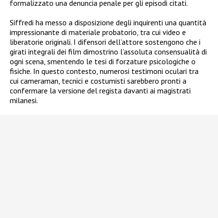
formalizzato una denuncia penale per gli episodi citati.
Siffredi ha messo a disposizione degli inquirenti una quantità
impressionante di materiale probatorio, tra cui video e
liberatorie originali. I difensori dell’attore sostengono che i
girati integrali dei film dimostrino l’assoluta consensualità di
ogni scena, smentendo le tesi di forzature psicologiche o
fisiche. In questo contesto, numerosi testimoni oculari tra
cui cameraman, tecnici e costumisti sarebbero pronti a
confermare la versione del regista davanti ai magistrati
milanesi.