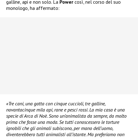
galline, api e non solo. La
Power
così, nel corso del suo
monologo, ha affermato:
«Tre cani, una gatta con cinque cuccioli, tre galline,
novantacinque mila api, rane e pesci rossi. La mia casa è una
specie di Arca di Noè. Sono un’animalista da sempre, da molto
prima che fosse una moda. Se tutti conoscessero le torture
ignobili che gli animali subiscono, per mano dell’uomo,
diventerebbero tutti animalisti all’istante. Ma preferiamo non