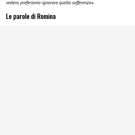
vedere, preferiamo ignorare quella sofferenza».
Le parole di Romina