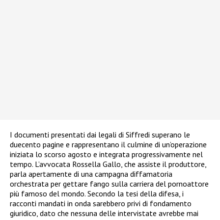
I documenti presentati dai legali di Siffredi superano le
duecento pagine e rappresentano il culmine di un’operazione
iniziata lo scorso agosto e integrata progressivamente nel
tempo. L’avvocata Rossella Gallo, che assiste il produttore,
parla apertamente di una campagna diffamatoria
orchestrata per gettare fango sulla carriera del pornoattore
più famoso del mondo. Secondo la tesi della difesa, i
racconti mandati in onda sarebbero privi di fondamento
giuridico, dato che nessuna delle intervistate avrebbe mai