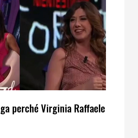
ega perché Virginia Raffaele