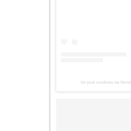
Un post condiviso da Novel