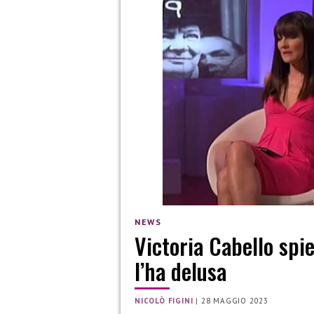
NEWS
Victoria Cabello spi
l’ha delusa
NICOLÒ FIGINI
|
28 MAGGIO 2023