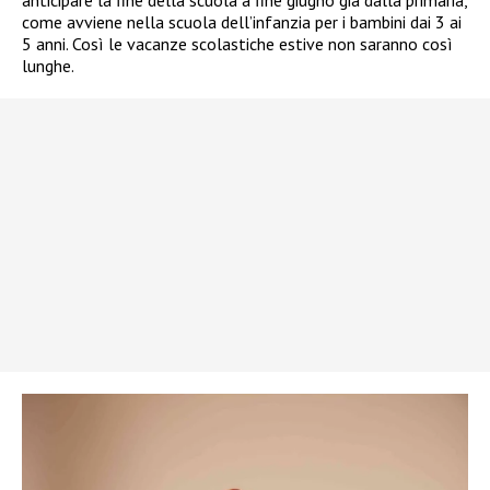
come avviene nella scuola dell’infanzia per i bambini dai 3 ai
5 anni. Così le vacanze scolastiche estive non saranno così
lunghe.