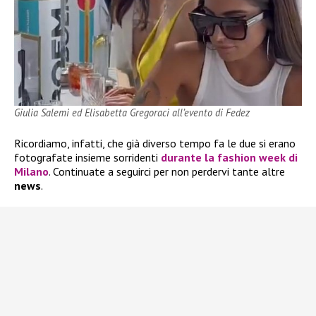
Giulia Salemi ed Elisabetta Gregoraci all’evento di Fedez
Ricordiamo, infatti, che già diverso tempo fa le due si erano
fotografate insieme sorridenti
durante la fashion week di
Milano
. Continuate a seguirci per non perdervi tante altre
news
.