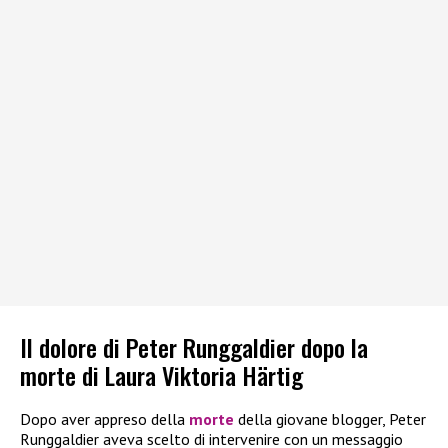
Il dolore di Peter Runggaldier dopo la
morte di Laura Viktoria Härtig
Dopo aver appreso della
morte
della giovane blogger, Peter
Runggaldier aveva scelto di intervenire con un messaggio