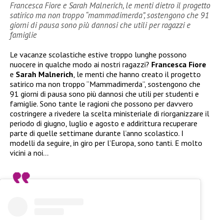
Francesca Fiore e Sarah Malnerich, le menti dietro il progetto
satirico ma non troppo “mammadimerda”, sostengono che 91
giorni di pausa sono più dannosi che utili per ragazzi e
famiglie
Le vacanze scolastiche estive troppo lunghe possono
nuocere in qualche modo ai nostri ragazzi?
Francesca Fiore
e
Sarah Malnerich
, le menti che hanno creato il progetto
satirico ma non troppo “Mammadimerda”, sostengono che
91 giorni di pausa sono più dannosi che utili per studenti e
famiglie. Sono tante le ragioni che possono per davvero
costringere a rivedere la scelta ministeriale di riorganizzare il
periodo di giugno, luglio e agosto e addirittura recuperare
parte di quelle settimane durante l’anno scolastico. I
modelli da seguire, in giro per l’Europa, sono tanti. E molto
vicini a noi…