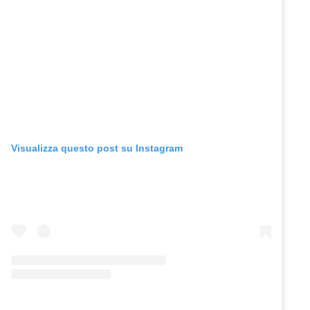
Visualizza questo post su Instagram