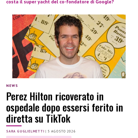
costa il super yacht del co-fondatore di Google?
NEWS
Perez Hilton ricoverato in
ospedale dopo essersi ferito in
diretta su TikTok
SARA GUGLIELMETTI
|
5 AGOSTO 2026