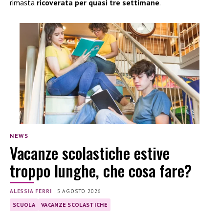
rimasta
ricoverata per quasi tre settimane
.
NEWS
Vacanze scolastiche estive
troppo lunghe, che cosa fare?
ALESSIA FERRI
|
5 AGOSTO 2026
SCUOLA
VACANZE SCOLASTICHE