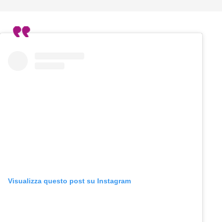
Visualizza questo post su Instagram