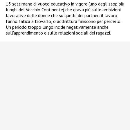
13 settimane di vuoto educativo in vigore (uno degli stop più
lunghi del Vecchio Continente) che grava più sulle ambizioni
lavorative delle donne che su quelle dei partner: il lavoro
fanno fatica a trovarlo, o addirittura finiscono per perderlo.
Un periodo troppo lungo incide negativamente anche
sull’apprendimento e sulle relazioni sociali dei ragazzi.