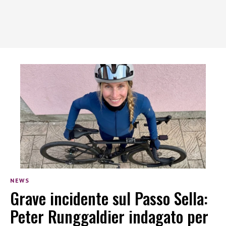
NEWS
Grave incidente sul Passo Sella:
Peter Runggaldier indagato per