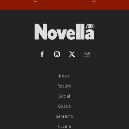
News
Reality
Social
Gossip
Sanremo
Cucina