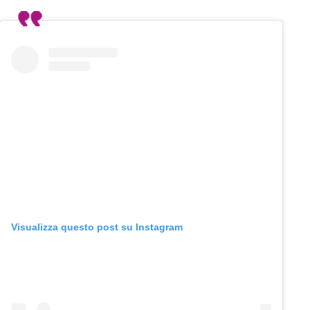
Visualizza questo post su Instagram