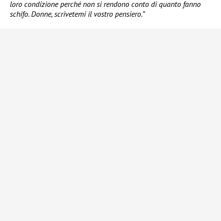
loro condizione perché non si rendono conto di quanto fanno
schifo. Donne, scrivetemi il vostro pensiero.”