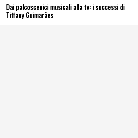
Dai palcoscenici musicali alla tv: i successi di
Tiffany Guimarães