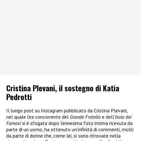
Cristina Plevani, il sostegno di Katia
Pedrotti
Il lungo post su Instagram pubblicato da Cristina Plevani,
nel quale l’ex concorrente del
Grande Fratello
e dell’
Isola dei
Famosi
si è sfogata dopo l’ennesima foto intima ricevuta da
parte di un uomo, ha ottenuto un’infinità di commenti, molti
da parte di donne che, come lei, si sono ritrovate nella