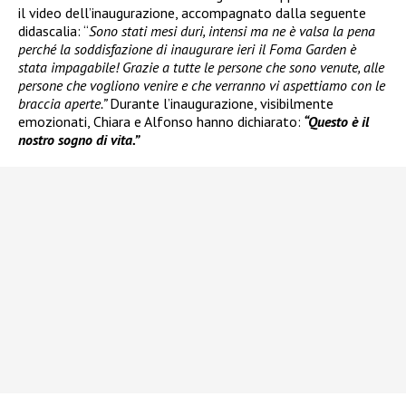
il video dell’inaugurazione, accompagnato dalla seguente
didascalia: “
Sono stati mesi duri, intensi ma ne è valsa la pena
perché la soddisfazione di inaugurare ieri il Foma Garden è
stata impagabile! Grazie a tutte le persone che sono venute, alle
persone che vogliono venire e che verranno vi aspettiamo con le
braccia aperte.”
Durante l’inaugurazione, visibilmente
emozionati, Chiara e Alfonso hanno dichiarato:
“Questo è il
nostro sogno di vita.”