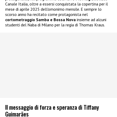
Canale Italia, oltre a essersi conquistata la copertina per il
mese di aprile 2025 dell’omonimo mensile. E sempre lo
scorso anno ha recitato come protagonista nel
cortometraggio Samba e Bossa Nova
insieme ad alcuni
studenti del Naba di Milano per la regia di Thomas Kraus.
Il messaggio di forza e speranza di Tiffany
Guimarães