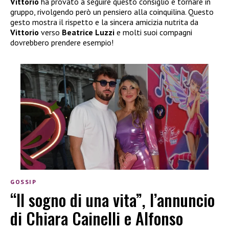
Vittorio
ha provato a seguire questo consiglio e tornare in
gruppo, rivolgendo però un pensiero alla coinquilina. Questo
gesto mostra il rispetto e la sincera amicizia nutrita da
Vittorio
verso
Beatrice Luzzi
e molti suoi compagni
dovrebbero prendere esempio!
GOSSIP
“Il sogno di una vita”, l’annuncio
di Chiara Cainelli e Alfonso