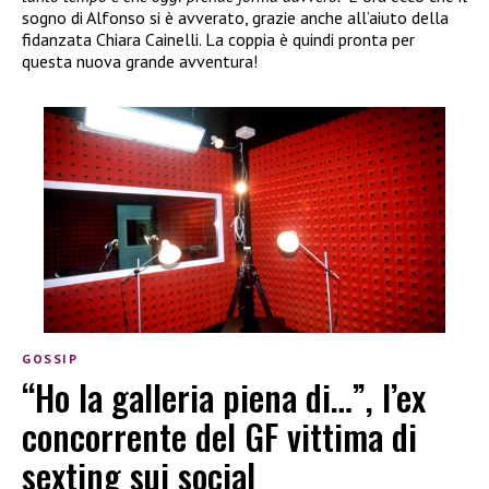
sogno di Alfonso si è avverato, grazie anche all’aiuto della
fidanzata Chiara Cainelli. La coppia è quindi pronta per
questa nuova grande avventura!
GOSSIP
“Ho la galleria piena di…”, l’ex
concorrente del GF vittima di
sexting sui social