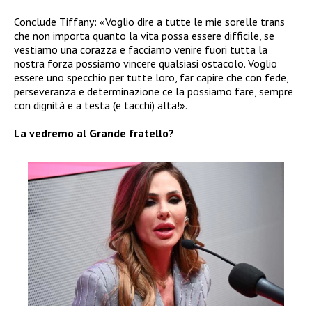
Conclude Tiffany: «Voglio dire a tutte le mie sorelle trans
che non importa quanto la vita possa essere difficile, se
vestiamo una corazza e facciamo venire fuori tutta la
nostra forza possiamo vincere qualsiasi ostacolo. Voglio
essere uno specchio per tutte loro, far capire che con fede,
perseveranza e determinazione ce la possiamo fare, sempre
con dignità e a testa (e tacchi) alta!».
La vedremo al Grande fratello?