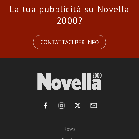
La tua pubblicità su Novella
2000?
CONTATTACI PER INFO
News