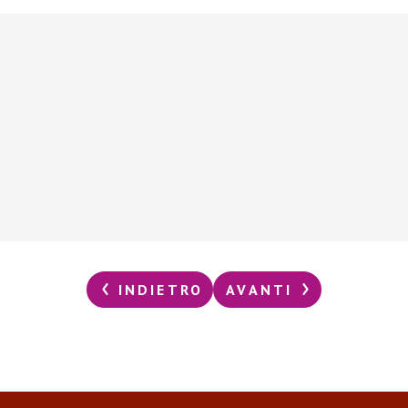
INDIETRO
AVANTI