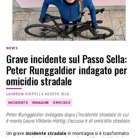
NEWS
Grave incidente sul Passo Sella:
Peter Runggaldier indagato per
omicidio stradale
LUCREZIA CIOTTI
|
6 AGOSTO 2026
INCIDENTE
INDAGINE
OMICIDIO
Peter Runggaldier indagato dopo l’incidente stradale in cui
è morta Laura Viktoria Härtig: l’accusa è di omicidio stradale.
Un grave
incidente stradale
in montagna si è trasformato