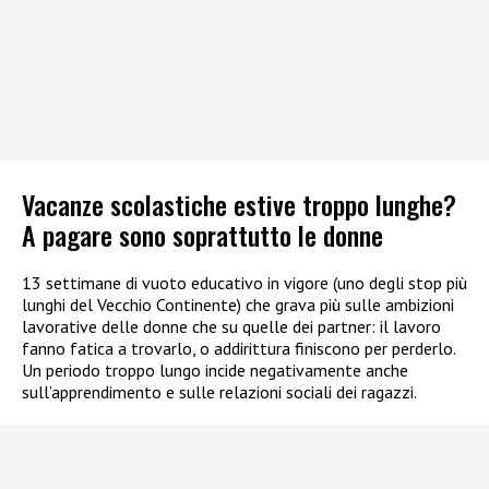
Vacanze scolastiche estive troppo lunghe?
A pagare sono soprattutto le donne
13 settimane di vuoto educativo in vigore (uno degli stop più
lunghi del Vecchio Continente) che grava più sulle ambizioni
lavorative delle donne che su quelle dei partner: il lavoro
fanno fatica a trovarlo, o addirittura finiscono per perderlo.
Un periodo troppo lungo incide negativamente anche
sull’apprendimento e sulle relazioni sociali dei ragazzi.