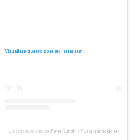
Visualizza questo post su Instagram
Un post condiviso da Peter.Runghi (@peter.runggaldier)