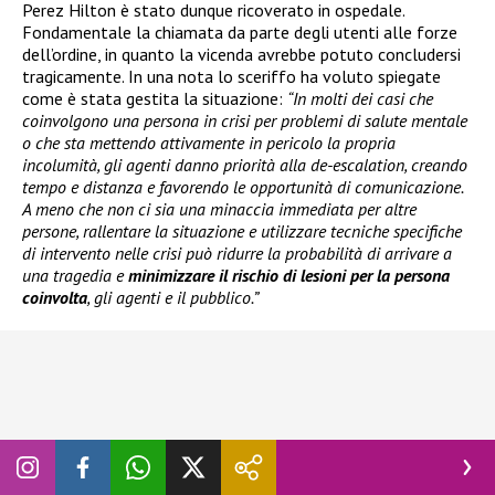
Perez Hilton è stato dunque ricoverato in ospedale.
Fondamentale la chiamata da parte degli utenti alle forze
dell’ordine, in quanto la vicenda avrebbe potuto concludersi
tragicamente. In una nota lo sceriffo ha voluto spiegate
come è stata gestita la situazione:
“In molti dei casi che
coinvolgono una persona in crisi per problemi di salute mentale
o che sta mettendo attivamente in pericolo la propria
incolumità, gli agenti danno priorità alla de-escalation, creando
tempo e distanza e favorendo le opportunità di comunicazione.
A meno che non ci sia una minaccia immediata per altre
persone, rallentare la situazione e utilizzare tecniche specifiche
di intervento nelle crisi può ridurre la probabilità di arrivare a
una tragedia e
minimizzare il rischio di lesioni per la persona
coinvolta
, gli agenti e il pubblico.”