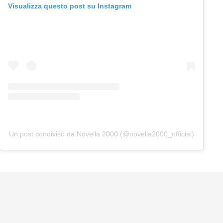
Visualizza questo post su Instagram
Un post condiviso da Novella 2000 (@novella2000_official)