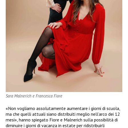
Sara Malnerich e Francesca Fiore
«Non vogliamo assolutamente aumentare i giorni di scuola,
ma che quelli attuali siano distribuiti meglio nell’arco dei 12
mesi», hanno spiegato Fiore e Malnerich sulla possibilità di
diminuire i giorni di vacanza in estate per ridistribuirli