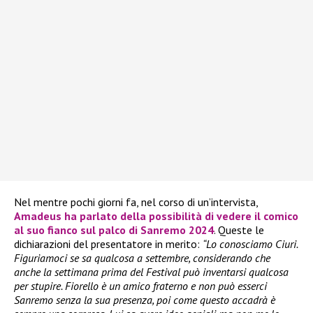
Nel mentre pochi giorni fa, nel corso di un’intervista,
Amadeus
ha parlato della possibilità di vedere il comico
al suo fianco sul palco di
Sanremo 2024
. Queste le
dichiarazioni del presentatore in merito:
“Lo conosciamo Ciuri.
Figuriamoci se sa qualcosa a settembre, considerando che
anche la settimana prima del Festival può inventarsi qualcosa
per stupire. Fiorello è un amico fraterno e non può esserci
Sanremo senza la sua presenza, poi come questo accadrà è