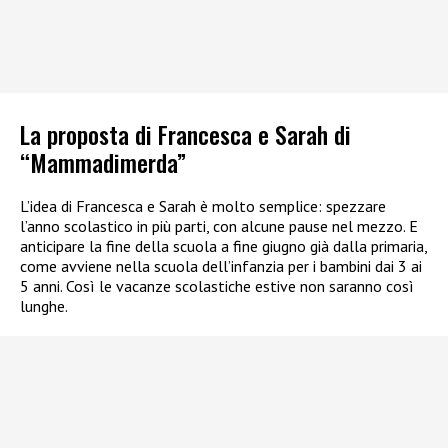
La proposta di Francesca e Sarah di
“Mammadimerda”
L’idea di Francesca e Sarah è molto semplice: spezzare
l’anno scolastico in più parti, con alcune pause nel mezzo. E
anticipare la fine della scuola a fine giugno già dalla primaria,
come avviene nella scuola dell’infanzia per i bambini dai 3 ai
5 anni. Così le vacanze scolastiche estive non saranno così
lunghe.