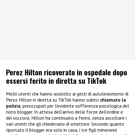
Perez Hilton ricoverato in ospedale dopo
essersi ferito in diretta su TikTok
Molti utenti che hanno assistito ai gesti di autolesionismo di
Perez Hilton in diretta su TikTok hanno subito
chiamato la
polizia
, preoccupati per l’evidente sofferenza psicologica del
noto blogger. In attesa dell’arrivo delle forze dell’ordine e
dei soccorsi, Hilton ha continuato a ferirsi, senza ascoltare i
vari utenti che gli chiedevano di smettere. Secondo quanto
riportato il blogger era solo in casa, i tre figli minorenni