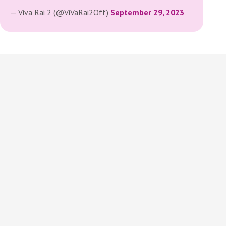
— Viva Rai 2 (@ViVaRai2Off)
September 29, 2023