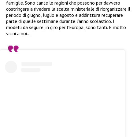
famiglie. Sono tante le ragioni che possono per davvero
costringere a rivedere la scelta ministeriale di riorganizzare il
periodo di giugno, luglio e agosto e addirittura recuperare
parte di quelle settimane durante l’anno scolastico. I
modelli da seguire, in giro per l’Europa, sono tanti. E molto
vicini a noi…