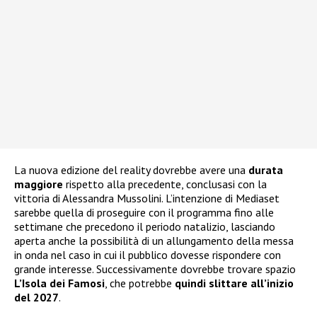
La nuova edizione del reality dovrebbe avere una
durata
maggiore
rispetto alla precedente, conclusasi con la
vittoria di Alessandra Mussolini. L’intenzione di Mediaset
sarebbe quella di proseguire con il programma fino alle
settimane che precedono il periodo natalizio, lasciando
aperta anche la possibilità di un allungamento della messa
in onda nel caso in cui il pubblico dovesse rispondere con
grande interesse. Successivamente dovrebbe trovare spazio
L’Isola dei Famosi
, che potrebbe
quindi slittare all’inizio
del 2027
.