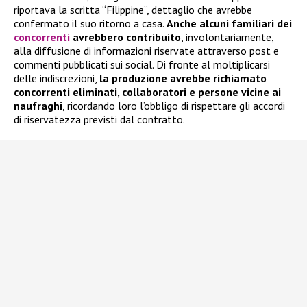
riportava la scritta “Filippine”, dettaglio che avrebbe
confermato il suo ritorno a casa.
Anche alcuni familiari dei
concorrenti
avrebbero contribuito
, involontariamente,
alla diffusione di informazioni riservate attraverso post e
commenti pubblicati sui social. Di fronte al moltiplicarsi
delle indiscrezioni,
la produzione avrebbe richiamato
concorrenti eliminati, collaboratori e persone vicine ai
naufraghi
, ricordando loro l’obbligo di rispettare gli accordi
di riservatezza previsti dal contratto.