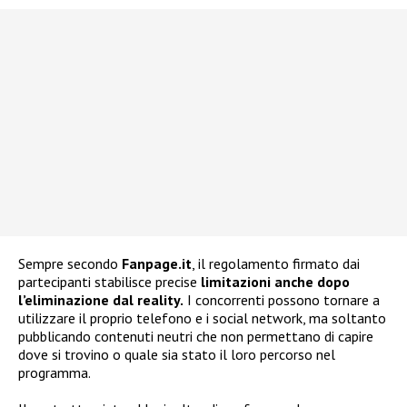
Sempre secondo
Fanpage.it
, il regolamento firmato dai
partecipanti stabilisce precise
limitazioni anche dopo
l’eliminazione dal reality.
I concorrenti possono tornare a
utilizzare il proprio telefono e i social network, ma soltanto
pubblicando contenuti neutri che non permettano di capire
dove si trovino o quale sia stato il loro percorso nel
programma.