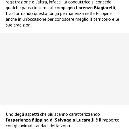
registrazione e l’altra, infatti, la conduttrice si concede
qualche pausa insieme al compagno
Lorenzo Biagiarelli
,
trasformando questa lunga permanenza nelle Filippine
anche in un’occasione per conoscere meglio il territorio e le
sue tradizioni.
Uno degli aspetti che più stanno caratterizzando
l’esperienza filippina di Selvaggia Lucarelli
è il rapporto
con gli animali randagi della zona.