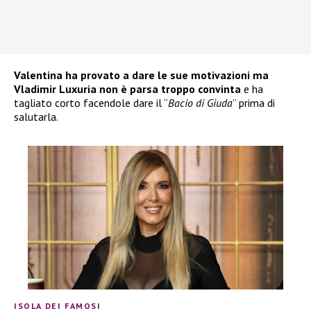
Valentina ha provato a dare le sue motivazioni ma
Vladimir Luxuria non è parsa troppo convinta
e ha
tagliato corto facendole dare il “
Bacio di Giuda
” prima di
salutarla.
ISOLA DEI FAMOSI