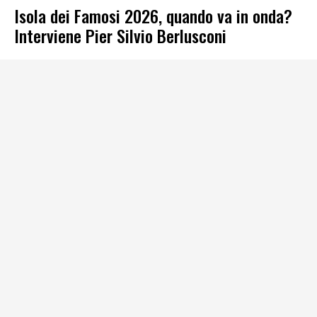
Isola dei Famosi 2026, quando va in onda?
Interviene Pier Silvio Berlusconi