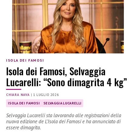
ISOLA DEI FAMOSI
Isola dei Famosi, Selvaggia
Lucarelli: “Sono dimagrita 4 kg”
CHIARA NAVA
|
1 LUGLIO 2026
ISOLA DEI FAMOSI
SELVAGGIA LUCARELLI
Selvaggia Lucarelli sta lavorando alle registrazioni della
nuova edizione de L’Isola dei Famosi e ha annunciato di
essere dimagrita.