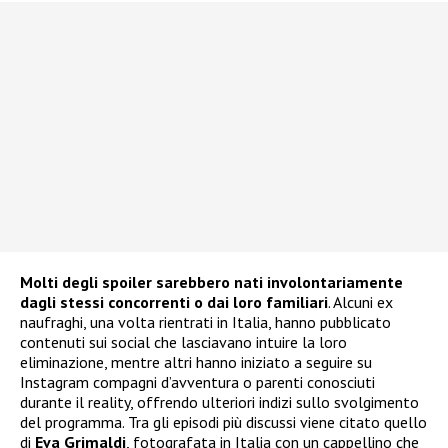
Molti degli spoiler sarebbero nati involontariamente
dagli stessi concorrenti o dai loro familiari
. Alcuni ex
naufraghi, una volta rientrati in Italia, hanno pubblicato
contenuti sui social che lasciavano intuire la loro
eliminazione, mentre altri hanno iniziato a seguire su
Instagram compagni d’avventura o parenti conosciuti
durante il reality, offrendo ulteriori indizi sullo svolgimento
del programma. Tra gli episodi più discussi viene citato quello
di
Eva Grimaldi
, fotografata in Italia con un cappellino che