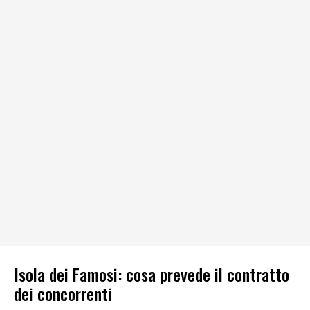
Isola dei Famosi: cosa prevede il contratto
dei concorrenti