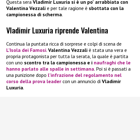
Questa sera
Vladimir Luxuria si è un po’
arrabbiata con
Valentina Vezzali
e per tale ragione è
sbottata con la
campionessa di scherma
.
Vladimir Luxuria riprende Valentina
Continua la puntata ricca di sorprese e colpi di scena de
L’Isola dei Famosi
.
Valentina Vezzali
è stata una vera e
propria protagonista per tutta la serata, la quale è partita
con uno
scontro tra la campionessa e i
naufraghi che le
hanno parlato alle spalle in settimana
. Poi si è passati a
una punizione dopo
l’infrazione del regolamento nel
corso della prova leader
con un annuncio di
Vladimir
Luxuria
.