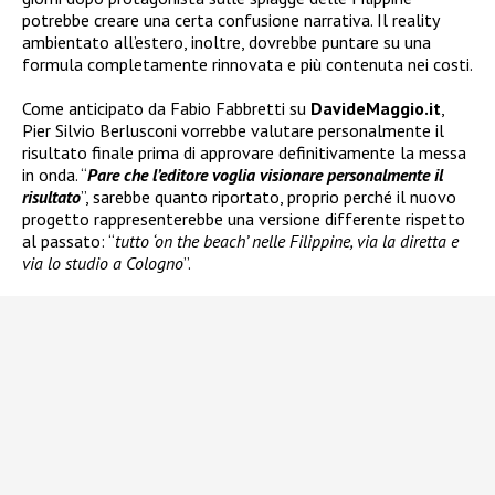
potrebbe creare una certa confusione narrativa. Il reality
ambientato all’estero, inoltre, dovrebbe puntare su una
formula completamente rinnovata e più contenuta nei costi.
Come anticipato da Fabio Fabbretti su
DavideMaggio.it
,
Pier Silvio Berlusconi vorrebbe valutare personalmente il
risultato finale prima di approvare definitivamente la messa
in onda. “
Pare che l’editore voglia visionare personalmente il
risultato
”, sarebbe quanto riportato, proprio perché il nuovo
progetto rappresenterebbe una versione differente rispetto
al passato: “
tutto ‘on the beach’ nelle Filippine, via la diretta e
via lo studio a Cologno
”.