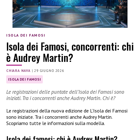
ISOLA DEI FAMOSI
Isola dei Famosi, concorrenti: chi
è Audrey Martin?
CHIARA NAVA
|
29 GIUGNO 2026
ISOLA DEI FAMOSI
Le registrazioni delle puntate dell’Isola dei Famosi sono
iniziati. Tra i concorrenti anche Audrey Martin. Chi è?
Le registrazioni della nuova edizione de L’Isola dei Famosi
sono iniziate. Tra i concorrenti anche Audrey Martin.
Scopriamo tutte le informazioni sulla modella.
Isola dei famosi: chi è Audrey Martin?