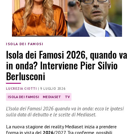
ISOLA DEI FAMOSI
Isola dei Famosi 2026, quando va
in onda? Interviene Pier Silvio
Berlusconi
LUCREZIA CIOTTI
|
9 LUGLIO 2026
ISOLA DEI FAMOSI
MEDIASET
TV
L’Isola dei Famosi 2026 quando va in onda: ecco le ipotesi
sulla data di debutto e le scelte di Mediaset.
La nuova stagione dei reality Mediaset inizia a prendere
forma in vista del
2026
/2027. Tra conferme, possibili