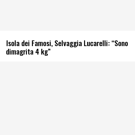
Isola dei Famosi, Selvaggia Lucarelli: “Sono
dimagrita 4 kg”