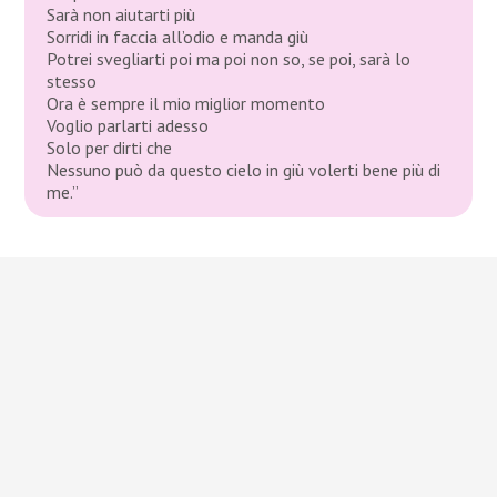
Sarà non aiutarti più
Sorridi in faccia all’odio e manda giù
Potrei svegliarti poi ma poi non so, se poi, sarà lo
stesso
Ora è sempre il mio miglior momento
Voglio parlarti adesso
Solo per dirti che
Nessuno può da questo cielo in giù volerti bene più di
me.”