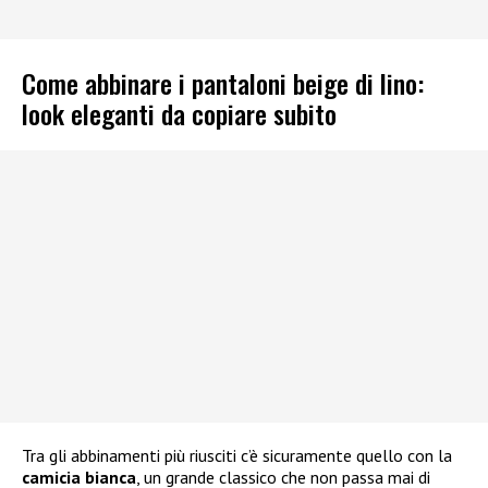
Come abbinare i pantaloni beige di lino:
look eleganti da copiare subito
Tra gli abbinamenti più riusciti c’è sicuramente quello con la
camicia bianca
, un grande classico che non passa mai di