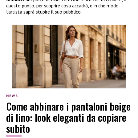
questo punto, per scoprire cosa accadrà, e in che modo
l’artista saprà stupire il suo pubblico.
NEWS
Come abbinare i pantaloni beige
di lino: look eleganti da copiare
subito