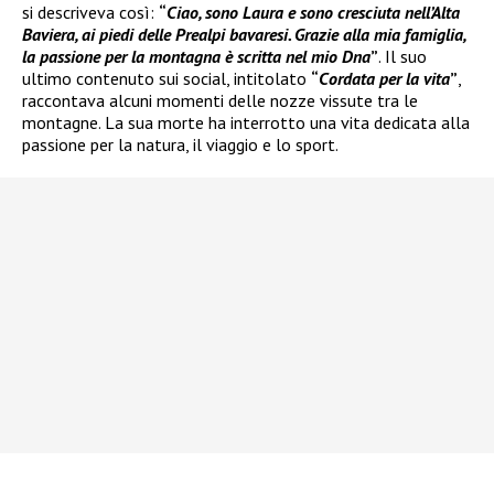
si descriveva così:
“
Ciao, sono Laura e sono cresciuta nell’Alta
Baviera, ai piedi delle Prealpi bavaresi. Grazie alla mia famiglia,
la passione per la montagna è scritta nel mio Dna
”
. Il suo
ultimo contenuto sui social, intitolato
“
Cordata per la vita
”
,
raccontava alcuni momenti delle nozze vissute tra le
montagne. La sua morte ha interrotto una vita dedicata alla
passione per la natura, il viaggio e lo sport.