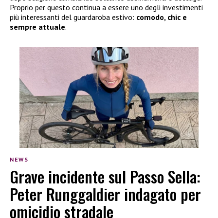
Proprio per questo continua a essere uno degli investimenti
più interessanti del guardaroba estivo:
comodo, chic e
sempre attuale
.
NEWS
Grave incidente sul Passo Sella:
Peter Runggaldier indagato per
omicidio stradale