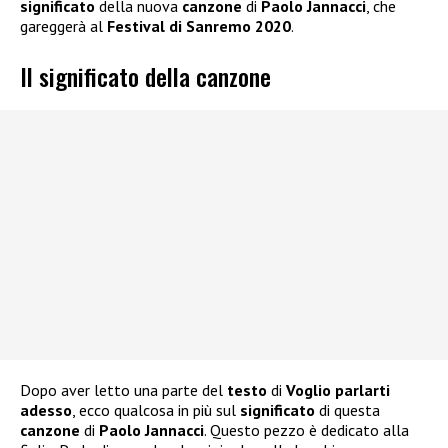
significato
della nuova
canzone
di
Paolo Jannacci
, che
gareggerà al
Festival di Sanremo 2020
.
Il significato della canzone
Dopo aver letto una parte del
testo
di
Voglio parlarti
adesso
, ecco qualcosa in più sul
significato
di questa
canzone
di
Paolo Jannacci
. Questo pezzo è dedicato alla