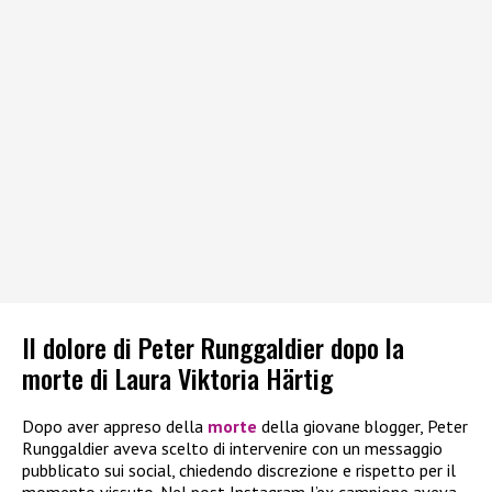
Il dolore di Peter Runggaldier dopo la
morte di Laura Viktoria Härtig
Dopo aver appreso della
morte
della giovane blogger, Peter
Runggaldier aveva scelto di intervenire con un messaggio
pubblicato sui social, chiedendo discrezione e rispetto per il