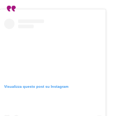
Visualizza questo post su Instagram