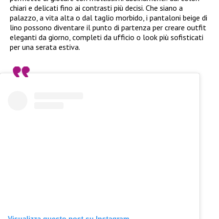
chiari e delicati fino ai contrasti più decisi. Che siano a
palazzo, a vita alta o dal taglio morbido, i pantaloni beige di
lino possono diventare il punto di partenza per creare outfit
eleganti da giorno, completi da ufficio o look più sofisticati
per una serata estiva.
Visualizza questo post su Instagram