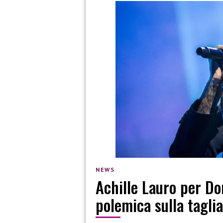
NEWS
Achille Lauro per Do
polemica sulla tagli