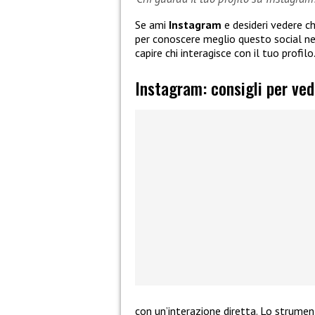
Se ami
Instagram
e desideri vedere ch
per conoscere meglio questo social ne
capire chi interagisce con il tuo profilo
Instagram: consigli per vede
con un’interazione diretta. Lo strume