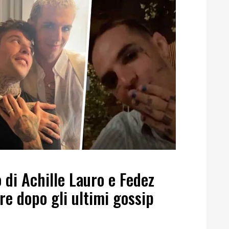
 di Achille Lauro e Fedez
re dopo gli ultimi gossip