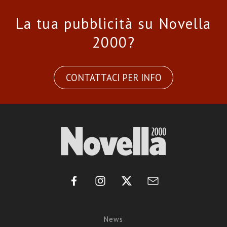
La tua pubblicità su Novella
2000?
CONTATTACI PER INFO
News