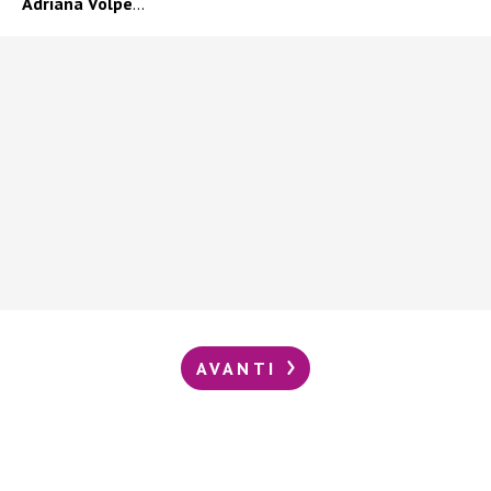
Adriana Volpe
…
AVANTI