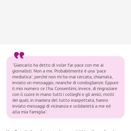
“Giancarlo ha detto di voler far pace con me ai
giornalisti. Non a me. Probabilmente è una “pace
mediatica”, perché non mi ha mai cercata, chiamata,
inviato un messaggio, neanche di condoglianze. Eppure
il mio numero ce l’ha. Consentimi, invece, di ringraziare
con il cuore in mano tutti i colleghi e gli amici, molti
dei quali, in maniera del tutto inaspettata, hanno
inviato messaggi di vicinanza e solidarietà a me ed
alla mia famiglia”.