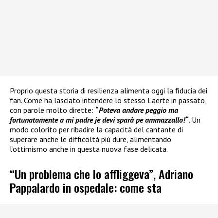
Proprio questa storia di resilienza alimenta oggi la fiducia dei
fan. Come ha lasciato intendere lo stesso Laerte in passato,
con parole molto dirette:
“
Poteva andare peggio ma
fortunatamente a mi padre je devi sparà pe ammazzallo!
“
. Un
modo colorito per ribadire la capacità del cantante di
superare anche le difficoltà più dure, alimentando
l’ottimismo anche in questa nuova fase delicata.
“Un problema che lo affliggeva”, Adriano
Pappalardo in ospedale: come sta