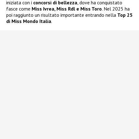
iniziata con i
concorsi di bellezza
, dove ha conquistato
fasce come
Miss Ivrea, Miss Rdl e Miss Toro
. Nel 2025 ha
poi raggiunto un risultato importante entrando nella
Top 25
di Miss Mondo Italia
.