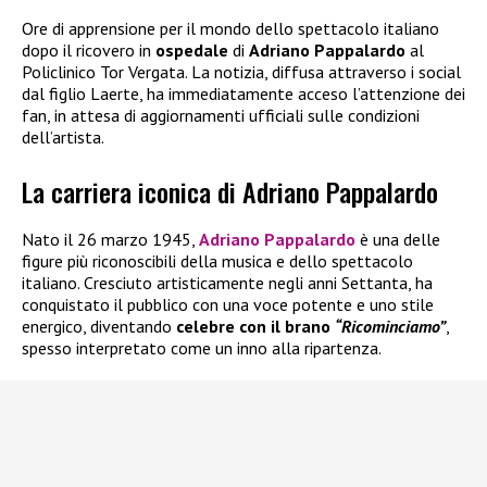
Ore di apprensione per il mondo dello spettacolo italiano
dopo il ricovero in
ospedale
di
Adriano Pappalardo
al
Policlinico Tor Vergata. La notizia, diffusa attraverso i social
dal figlio Laerte, ha immediatamente acceso l’attenzione dei
fan, in attesa di aggiornamenti ufficiali sulle condizioni
dell’artista.
La carriera iconica di Adriano Pappalardo
Nato il 26 marzo 1945,
Adriano Pappalardo
è una delle
figure più riconoscibili della musica e dello spettacolo
italiano. Cresciuto artisticamente negli anni Settanta, ha
conquistato il pubblico con una voce potente e uno stile
energico, diventando
celebre con il brano
“Ricominciamo”
,
spesso interpretato come un inno alla ripartenza.