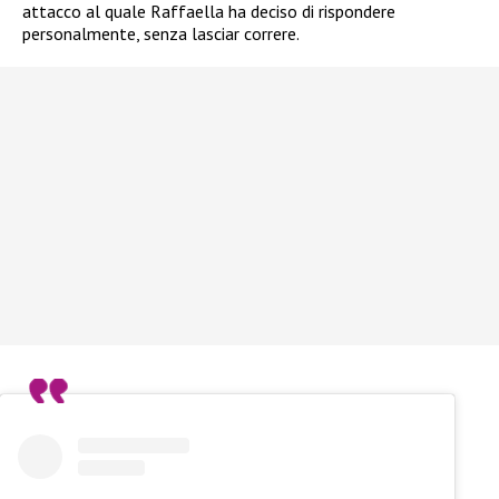
attacco al quale Raffaella ha deciso di rispondere
personalmente, senza lasciar correre.