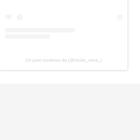
Un post condiviso da (@nicole_cena_)