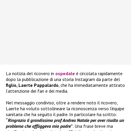
La notizia del ricovero in
ospedale
è circolata rapidamente
dopo la pubblicazione di una storia Instagram da parte del
figlio, Laerte Pappalardo
, che ha immediatamente attirato
l’attenzione dei fan e dei media.
Nel messaggio condiviso, oltre a rendere noto il ricovero,
Laerte ha voluto sottolineare la riconoscenza verso l’équipe
sanitaria che ha seguito il padre. In particolare ha scritto:
“
Ringrazio il grandissimo prof Andrea Natale per aver risolto un
problema che affliggeva mio padre
”
. Una frase breve ma