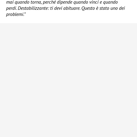
mai quando torna, perché dipende quando vinci e quando
perdi. Destabilizzante: ti devi abituare. Questo è stato uno dei
problemi.”