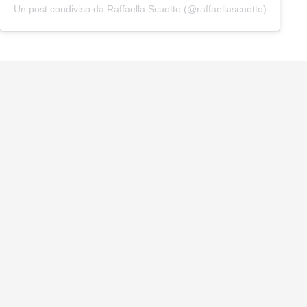
Un post condiviso da Raffaella Scuotto (@raffaellascuotto)