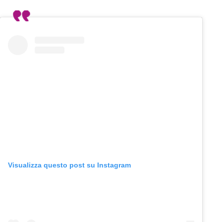
Visualizza questo post su Instagram