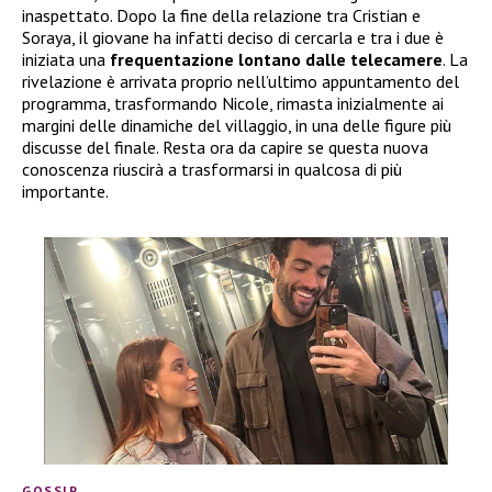
inaspettato. Dopo la fine della relazione tra Cristian e
Soraya, il giovane ha infatti deciso di cercarla e tra i due è
iniziata una
frequentazione lontano dalle telecamere
. La
rivelazione è arrivata proprio nell’ultimo appuntamento del
programma, trasformando Nicole, rimasta inizialmente ai
margini delle dinamiche del villaggio, in una delle figure più
discusse del finale. Resta ora da capire se questa nuova
conoscenza riuscirà a trasformarsi in qualcosa di più
importante.
GOSSIP