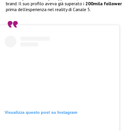
brand. Il suo profilo aveva già superato i
200mila follower
prima dell’esperienza nel reality di Canale 5.
Visualizza questo post su Instagram