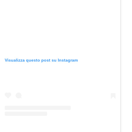
Visualizza questo post su Instagram