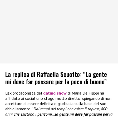
La replica di Raffaella Scuotto: “La gente
mi deve far passare per la poco di buono”
L’ex protagonista del
dating show
di Maria De Filippi ha
affidato ai social uno sfogo molto diretto, spiegando di non
accettare di essere definita o giudicata sulla base del suo
abbigliamento. “
Dai tempi dei tempi che esiste il topless, 800
anni che esistono i perizomi…
la gente mi deve far passare per la