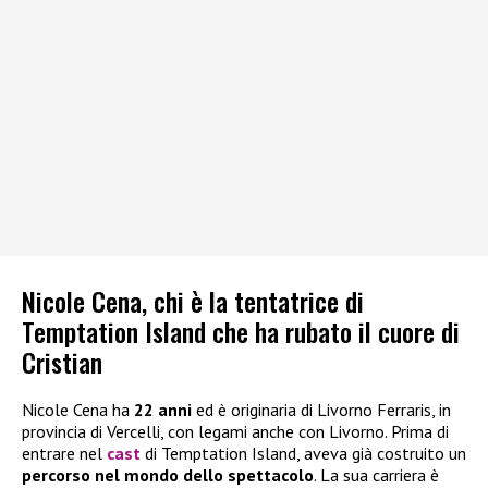
Nicole Cena, chi è la tentatrice di
Temptation Island che ha rubato il cuore di
Cristian
Nicole Cena ha
22 anni
ed è originaria di Livorno Ferraris, in
provincia di Vercelli, con legami anche con Livorno. Prima di
entrare nel
cast
di Temptation Island, aveva già costruito un
percorso nel mondo dello spettacolo
. La sua carriera è