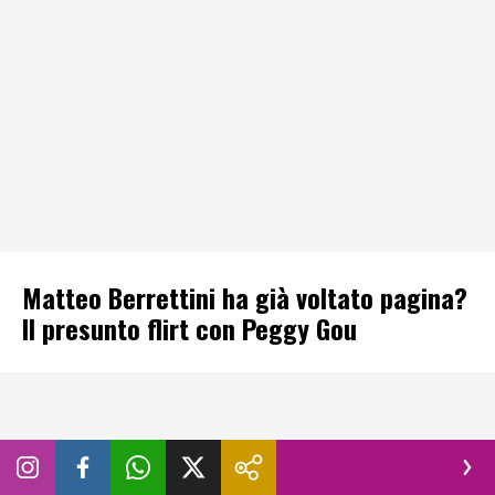
Matteo Berrettini ha già voltato pagina?
Il presunto flirt con Peggy Gou