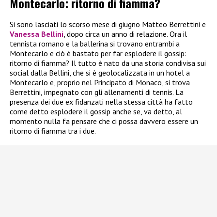
Montecarlo: ritorno di fiamma?
Si sono lasciati lo scorso mese di giugno Matteo Berrettini e
Vanessa Bellini
, dopo circa un anno di relazione. Ora il
tennista romano e la ballerina si trovano entrambi a
Montecarlo e ciò è bastato per far esplodere il gossip:
ritorno di fiamma? Il tutto è nato da una storia condivisa sui
social dalla Bellini, che si è geolocalizzata in un hotel a
Montecarlo e, proprio nel Principato di Monaco, si trova
Berrettini, impegnato con gli allenamenti di tennis. La
presenza dei due ex fidanzati nella stessa città ha fatto
come detto esplodere il gossip anche se, va detto, al
momento nulla fa pensare che ci possa davvero essere un
ritorno di fiamma tra i due.