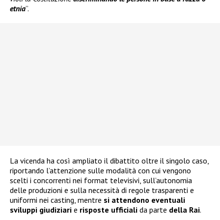
etnia
”.
La vicenda ha così ampliato il dibattito oltre il singolo caso,
riportando l’attenzione sulle modalità con cui vengono
scelti i concorrenti nei format televisivi, sull’autonomia
delle produzioni e sulla necessità di regole trasparenti e
uniformi nei casting, mentre
si attendono eventuali
sviluppi giudiziari
e
risposte ufficiali
da parte
della Rai
.