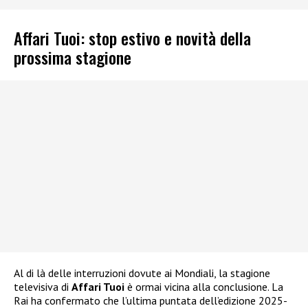
Affari Tuoi: stop estivo e novità della
prossima stagione
Al di là delle interruzioni dovute ai Mondiali, la stagione
televisiva di
Affari Tuoi
è ormai vicina alla conclusione. La
Rai ha confermato che l’ultima puntata dell’edizione 2025-