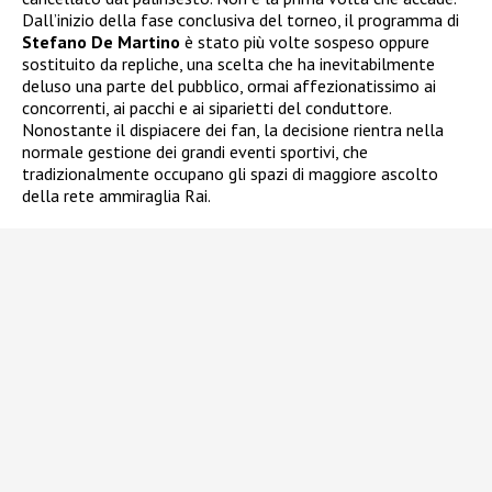
Dall’inizio della fase conclusiva del torneo, il programma di
Stefano De Martino
è stato più volte sospeso oppure
sostituito da repliche, una scelta che ha inevitabilmente
deluso una parte del pubblico, ormai affezionatissimo ai
concorrenti, ai pacchi e ai siparietti del conduttore.
Nonostante il dispiacere dei fan, la decisione rientra nella
normale gestione dei grandi eventi sportivi, che
tradizionalmente occupano gli spazi di maggiore ascolto
della rete ammiraglia Rai.