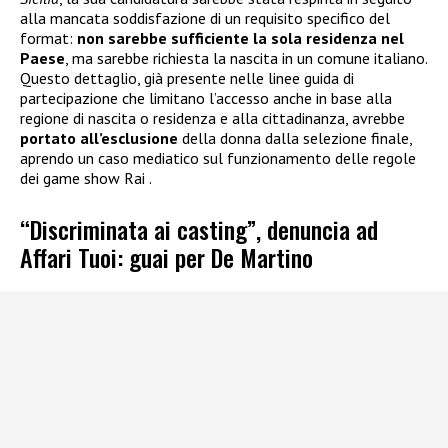
alla mancata soddisfazione di un requisito specifico del
format:
non sarebbe sufficiente la sola residenza nel
Paese
, ma sarebbe richiesta la nascita in un comune italiano.
Questo dettaglio, già presente nelle linee guida di
partecipazione che limitano l’accesso anche in base alla
regione di nascita o residenza e alla cittadinanza, avrebbe
portato all’esclusione
della donna dalla selezione finale,
aprendo un caso mediatico sul funzionamento delle regole
dei game show Rai .
“Discriminata ai casting”, denuncia ad
Affari Tuoi: guai per De Martino