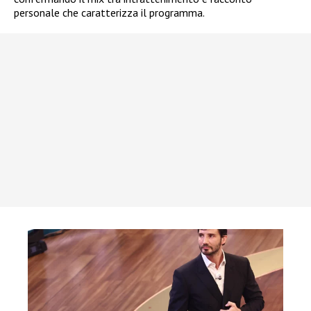
personale che caratterizza il programma.