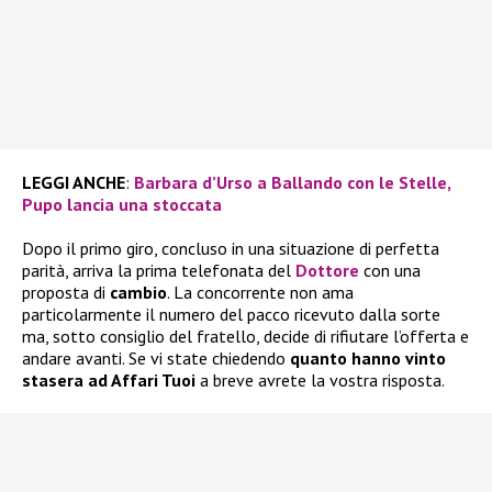
LEGGI ANCHE
:
Barbara d’Urso a Ballando con le Stelle,
Pupo lancia una stoccata
Dopo il primo giro, concluso in una situazione di perfetta
parità, arriva la prima telefonata del
Dottore
con una
proposta di
cambio
. La concorrente non ama
particolarmente il numero del pacco ricevuto dalla sorte
ma, sotto consiglio del fratello, decide di rifiutare l’offerta e
andare avanti. Se vi state chiedendo
quanto hanno vinto
stasera ad Affari Tuoi
a breve avrete la vostra risposta.