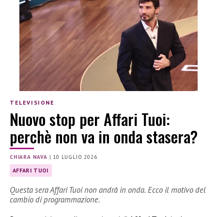
TELEVISIONE
Nuovo stop per Affari Tuoi:
perchè non va in onda stasera?
CHIARA NAVA
|
10 LUGLIO 2026
AFFARI TUOI
Questa sera Affari Tuoi non andrà in onda. Ecco il motivo del
cambio di programmazione.