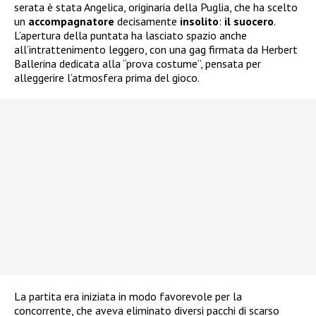
serata è stata Angelica, originaria della Puglia, che ha scelto
un
accompagnatore
decisamente
insolito
:
il suocero
.
L’apertura della puntata ha lasciato spazio anche
all’intrattenimento leggero, con una gag firmata da Herbert
Ballerina dedicata alla “prova costume”, pensata per
alleggerire l’atmosfera prima del gioco.
La partita era iniziata in modo favorevole per la
concorrente, che aveva eliminato diversi pacchi di scarso