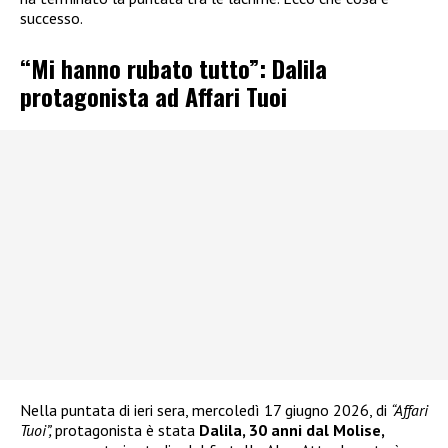
successo.
“Mi hanno rubato tutto”: Dalila
protagonista ad Affari Tuoi
Nella puntata di ieri sera, mercoledì 17 giugno 2026, di
“Affari
Tuoi”,
protagonista è stata
Dalila, 30 anni dal Molise,