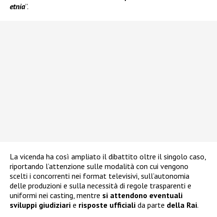
etnia
”.
La vicenda ha così ampliato il dibattito oltre il singolo caso,
riportando l’attenzione sulle modalità con cui vengono
scelti i concorrenti nei format televisivi, sull’autonomia
delle produzioni e sulla necessità di regole trasparenti e
uniformi nei casting, mentre
si attendono eventuali
sviluppi giudiziari
e
risposte ufficiali
da parte
della Rai
.