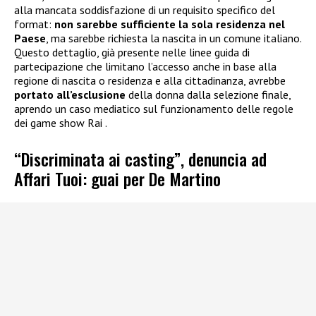
alla mancata soddisfazione di un requisito specifico del
format:
non sarebbe sufficiente la sola residenza nel
Paese
, ma sarebbe richiesta la nascita in un comune italiano.
Questo dettaglio, già presente nelle linee guida di
partecipazione che limitano l’accesso anche in base alla
regione di nascita o residenza e alla cittadinanza, avrebbe
portato all’esclusione
della donna dalla selezione finale,
aprendo un caso mediatico sul funzionamento delle regole
dei game show Rai .
“Discriminata ai casting”, denuncia ad
Affari Tuoi: guai per De Martino