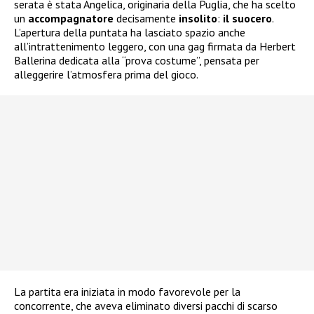
serata è stata Angelica, originaria della Puglia, che ha scelto
un
accompagnatore
decisamente
insolito
:
il suocero
.
L’apertura della puntata ha lasciato spazio anche
all’intrattenimento leggero, con una gag firmata da Herbert
Ballerina dedicata alla “prova costume”, pensata per
alleggerire l’atmosfera prima del gioco.
La partita era iniziata in modo favorevole per la
concorrente, che aveva eliminato diversi pacchi di scarso