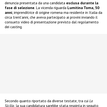
denuncia presentata da una candidata
esclusa durante la
fase di selezione
. La vicenda riguarda
Lumitina Toma, 50
anni
, imprenditrice di origine romena ma residente in Italia da
circa trent’anni, che aveva partecipato ai provini inviando il
consueto video di presentazione previsto dal regolamento
dei casting.
Secondo quanto riportato da diverse testate, tra cui
La
Sicilia
, la sua candidatura sarebbe stata respinta in seguito