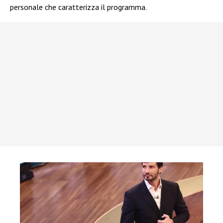
personale che caratterizza il programma.