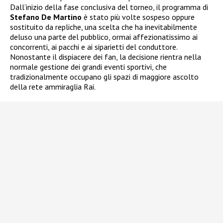
Dall’inizio della fase conclusiva del torneo, il programma di
Stefano De Martino
è stato più volte sospeso oppure
sostituito da repliche, una scelta che ha inevitabilmente
deluso una parte del pubblico, ormai affezionatissimo ai
concorrenti, ai pacchi e ai siparietti del conduttore.
Nonostante il dispiacere dei fan, la decisione rientra nella
normale gestione dei grandi eventi sportivi, che
tradizionalmente occupano gli spazi di maggiore ascolto
della rete ammiraglia Rai.