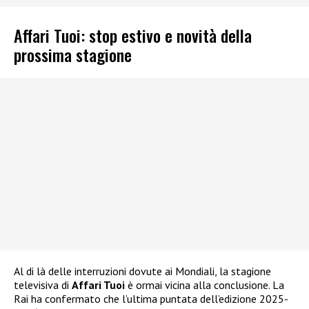
Affari Tuoi: stop estivo e novità della
prossima stagione
Al di là delle interruzioni dovute ai Mondiali, la stagione
televisiva di
Affari Tuoi
è ormai vicina alla conclusione. La
Rai ha confermato che l’ultima puntata dell’edizione 2025-