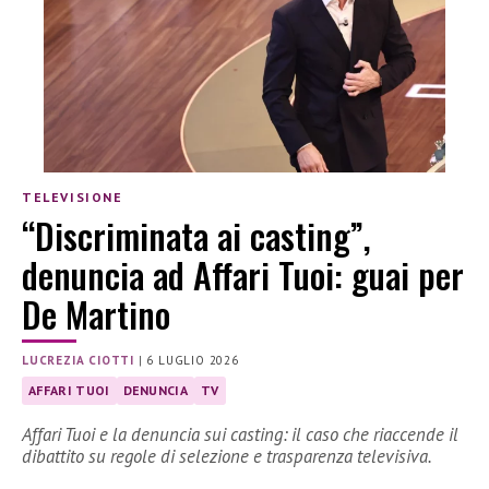
TELEVISIONE
“Discriminata ai casting”,
denuncia ad Affari Tuoi: guai per
De Martino
LUCREZIA CIOTTI
|
6 LUGLIO 2026
AFFARI TUOI
DENUNCIA
TV
Affari Tuoi e la denuncia sui casting: il caso che riaccende il
dibattito su regole di selezione e trasparenza televisiva.