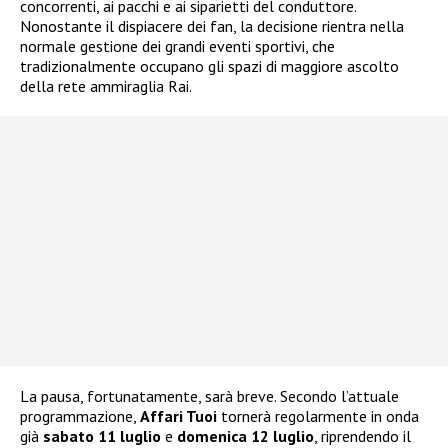
concorrenti, ai pacchi e ai siparietti del conduttore.
Nonostante il dispiacere dei fan, la decisione rientra nella
normale gestione dei grandi eventi sportivi, che
tradizionalmente occupano gli spazi di maggiore ascolto
della rete ammiraglia Rai.
La pausa, fortunatamente, sarà breve. Secondo l’attuale
programmazione,
Affari Tuoi
tornerà regolarmente in onda
già
sabato 11 luglio
e
domenica 12 luglio
, riprendendo il