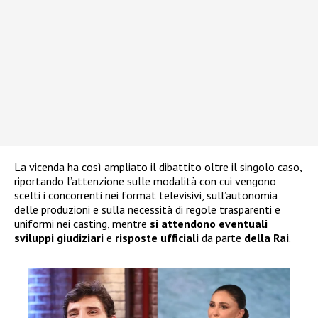
La vicenda ha così ampliato il dibattito oltre il singolo caso,
riportando l’attenzione sulle modalità con cui vengono
scelti i concorrenti nei format televisivi, sull’autonomia
delle produzioni e sulla necessità di regole trasparenti e
uniformi nei casting, mentre
si attendono eventuali
sviluppi giudiziari
e
risposte ufficiali
da parte
della Rai
.