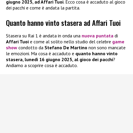
giugno 2025, ad Affari Tuoi
. Ecco cosa è accaduto al gioco
dei pacchi e come è andata la partita.
Quanto hanno vinto stasera ad Affari Tuoi
Stasera su Rai 1 è andata in onda una
nuova puntata
di
Affari Tuoi
e come al solito nello studio del celebre
game
show
condotto da
Stefano De Martino
non sono mancate
le emozioni. Ma cosa è accaduto e
quanto hanno vinto
stasera, lunedì 16 giugno 2025, al gioco dei pacchi
?
Andiamo a scoprire cosa è accaduto.