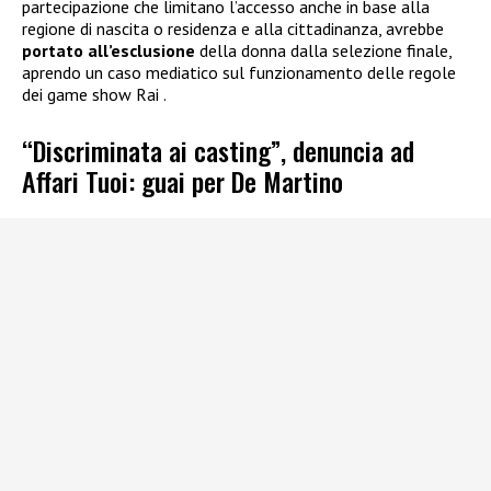
partecipazione che limitano l’accesso anche in base alla
regione di nascita o residenza e alla cittadinanza, avrebbe
portato all’esclusione
della donna dalla selezione finale,
aprendo un caso mediatico sul funzionamento delle regole
dei game show Rai .
“Discriminata ai casting”, denuncia ad
Affari Tuoi: guai per De Martino