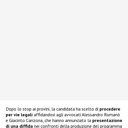
Dopo lo stop ai provini, la candidata ha scelto di
procedere
per vie legali
affidandosi agli avvocati Alessandro Romanò
e Giacinto Canzona, che hanno annunciato la
presentazione
di una diffida
nei confronti della produzione del programma