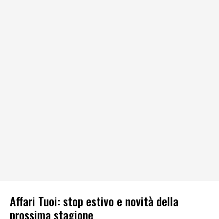
Affari Tuoi: stop estivo e novità della
prossima stagione