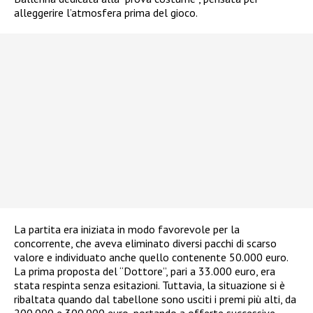
alleggerire l’atmosfera prima del gioco.
La partita era iniziata in modo favorevole per la
concorrente, che aveva eliminato diversi pacchi di scarso
valore e individuato anche quello contenente 50.000 euro.
La prima proposta del “Dottore”, pari a 33.000 euro, era
stata respinta senza esitazioni. Tuttavia, la situazione si è
ribaltata quando dal tabellone sono usciti i premi più alti, da