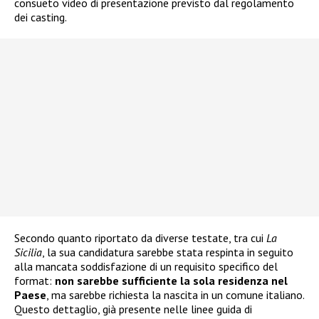
consueto video di presentazione previsto dal regolamento
dei casting.
Secondo quanto riportato da diverse testate, tra cui
La
Sicilia
, la sua candidatura sarebbe stata respinta in seguito
alla mancata soddisfazione di un requisito specifico del
format:
non sarebbe sufficiente la sola residenza nel
Paese
, ma sarebbe richiesta la nascita in un comune italiano.
Questo dettaglio, già presente nelle linee guida di