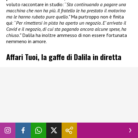
voluto raccontare in studio: “
Sta continuando a pagare una
macchina che non ha più. Il fratello le ha prestato il motorino
ma le hanno rubato pure quello.”
Ma purtroppo non è finita
qui: “
Per rimettersi in pista ha aperto un negozio. E’ arrivato il
Covid e il negozio, di cui sta pagando ancora alcune spese, ha
chiuso.”
Dalila ha inoltre ammesso di non essere fortunata
nemmeno in amore.
Affari Tuoi, la gaffe di Dalila in diretta