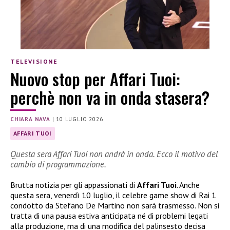
TELEVISIONE
Nuovo stop per Affari Tuoi:
perchè non va in onda stasera?
CHIARA NAVA
|
10 LUGLIO 2026
AFFARI TUOI
Questa sera Affari Tuoi non andrà in onda. Ecco il motivo del
cambio di programmazione.
Brutta notizia per gli appassionati di
Affari Tuoi
. Anche
questa sera, venerdì 10 luglio, il celebre game show di Rai 1
condotto da Stefano De Martino non sarà trasmesso. Non si
tratta di una pausa estiva anticipata né di problemi legati
alla produzione, ma di una modifica del palinsesto decisa