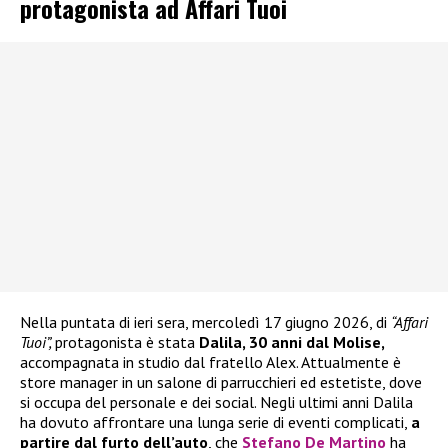
protagonista ad Affari Tuoi
Nella puntata di ieri sera, mercoledì 17 giugno 2026, di
“Affari
Tuoi”,
protagonista è stata
Dalila, 30 anni dal Molise,
accompagnata in studio dal fratello Alex. Attualmente è
store manager in un salone di parrucchieri ed estetiste, dove
si occupa del personale e dei social. Negli ultimi anni Dalila
ha dovuto affrontare una lunga serie di eventi complicati,
a
partire dal furto dell’auto
, che
Stefano De Martino
ha