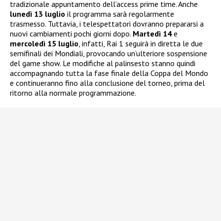
tradizionale appuntamento dell’access prime time. Anche
lunedì 13 luglio
il programma sarà regolarmente
trasmesso. Tuttavia, i telespettatori dovranno prepararsi a
nuovi cambiamenti pochi giorni dopo.
Martedì 14
e
mercoledì 15 luglio
, infatti, Rai 1 seguirà in diretta le due
semifinali dei Mondiali, provocando un’ulteriore sospensione
del game show. Le modifiche al palinsesto stanno quindi
accompagnando tutta la fase finale della Coppa del Mondo
e continueranno fino alla conclusione del torneo, prima del
ritorno alla normale programmazione.