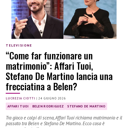
TELEVISIONE
“Come far funzionare un
matrimonio”: Affari Tuoi,
Stefano De Martino lancia una
frecciatina a Belen?
LUCREZIA CIOTTI
|
24 GIUGNO 2026
AFFARI TUOI
BELEN RODRIGUEZ
STEFANO DE MARTINO
Tra gioco e colpi di scena, Affari Tuoi richiama matrimonio e il
passato tra Belen e Stefano De Martino. Ecco cosa è