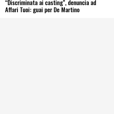
“Discriminata ai casting”, denuncia ad
Affari Tuoi: guai per De Martino