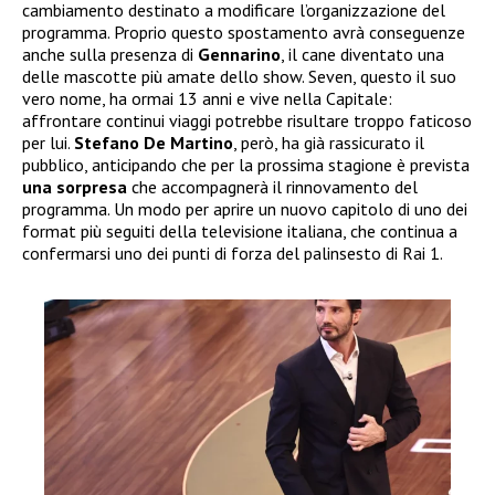
cambiamento destinato a modificare l’organizzazione del
programma. Proprio questo spostamento avrà conseguenze
anche sulla presenza di
Gennarino
, il cane diventato una
delle mascotte più amate dello show. Seven, questo il suo
vero nome, ha ormai 13 anni e vive nella Capitale:
affrontare continui viaggi potrebbe risultare troppo faticoso
per lui.
Stefano De Martino
, però, ha già rassicurato il
pubblico, anticipando che per la prossima stagione è prevista
una sorpresa
che accompagnerà il rinnovamento del
programma. Un modo per aprire un nuovo capitolo di uno dei
format più seguiti della televisione italiana, che continua a
confermarsi uno dei punti di forza del palinsesto di Rai 1.