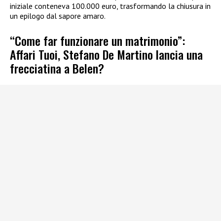
iniziale conteneva 100.000 euro, trasformando la chiusura in
un epilogo dal sapore amaro.
“Come far funzionare un matrimonio”:
Affari Tuoi, Stefano De Martino lancia una
frecciatina a Belen?