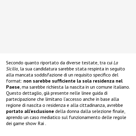
Secondo quanto riportato da diverse testate, tra cui
La
Sicilia
, la sua candidatura sarebbe stata respinta in seguito
alla mancata soddisfazione di un requisito specifico del
format:
non sarebbe sufficiente la sola residenza nel
Paese
, ma sarebbe richiesta la nascita in un comune italiano.
Questo dettaglio, già presente nelle linee guida di
partecipazione che limitano l’accesso anche in base alla
regione di nascita o residenza e alla cittadinanza, avrebbe
portato all’esclusione
della donna dalla selezione finale,
aprendo un caso mediatico sul funzionamento delle regole
dei game show Rai .