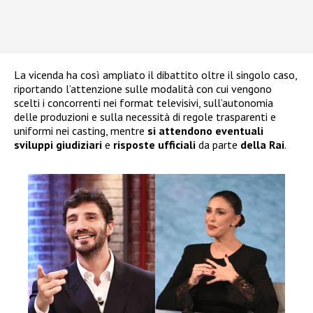
La vicenda ha così ampliato il dibattito oltre il singolo caso,
riportando l’attenzione sulle modalità con cui vengono
scelti i concorrenti nei format televisivi, sull’autonomia
delle produzioni e sulla necessità di regole trasparenti e
uniformi nei casting, mentre
si attendono eventuali
sviluppi giudiziari
e
risposte ufficiali
da parte
della Rai
.