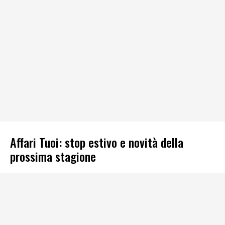
Affari Tuoi: stop estivo e novità della
prossima stagione