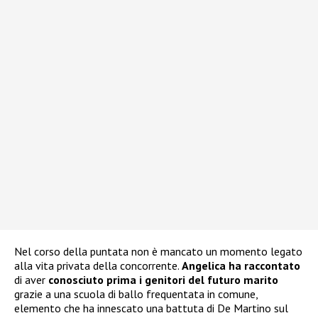
Nel corso della puntata non è mancato un momento legato
alla vita privata della concorrente.
Angelica ha raccontato
di aver
conosciuto prima i genitori del futuro marito
grazie a una scuola di ballo frequentata in comune,
elemento che ha innescato una battuta di De Martino sul