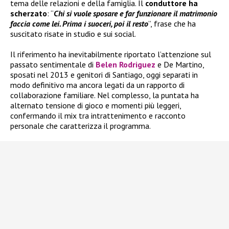
tema delle relazioni e della famiglia. Il
conduttore ha
scherzato
: “
Chi si vuole sposare e far funzionare il matrimonio
faccia come lei. Prima i suoceri, poi il resto
”, frase che ha
suscitato risate in studio e sui social.
Il riferimento ha inevitabilmente riportato l’attenzione sul
passato sentimentale di
Belen Rodriguez
e De Martino,
sposati nel 2013 e genitori di Santiago, oggi separati in
modo definitivo ma ancora legati da un rapporto di
collaborazione familiare. Nel complesso, la puntata ha
alternato tensione di gioco e momenti più leggeri,
confermando il mix tra intrattenimento e racconto
personale che caratterizza il programma.