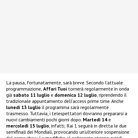
La pausa, fortunatamente, sarà breve. Secondo l’attuale
programmazione,
Affari Tuoi
tornerà regolarmente in onda
già
sabato 11 luglio
e
domenica 12 luglio
, riprendendo il
tradizionale appuntamento dell’access prime time. Anche
lunedì 13 luglio
il programma sarà regolarmente
trasmesso. Tuttavia, i telespettatori dovranno prepararsi a
nuovi cambiamenti pochi giorni dopo.
Martedì 14
e
mercoledì 15 luglio
, infatti, Rai 1 seguirà in diretta le due
semifinali dei Mondiali, provocando un’ulteriore sospensione