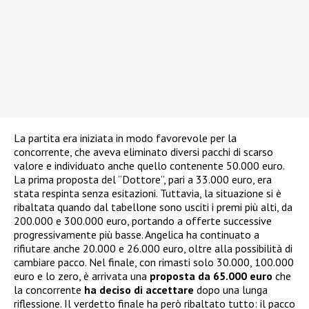
La partita era iniziata in modo favorevole per la
concorrente, che aveva eliminato diversi pacchi di scarso
valore e individuato anche quello contenente 50.000 euro.
La prima proposta del “Dottore”, pari a 33.000 euro, era
stata respinta senza esitazioni. Tuttavia, la situazione si è
ribaltata quando dal tabellone sono usciti i premi più alti, da
200.000 e 300.000 euro, portando a offerte successive
progressivamente più basse. Angelica ha continuato a
rifiutare anche 20.000 e 26.000 euro, oltre alla possibilità di
cambiare pacco. Nel finale, con rimasti solo 30.000, 100.000
euro e lo zero, è arrivata una
proposta da 65.000 euro
che
la concorrente
ha deciso di accettare
dopo una lunga
riflessione. Il verdetto finale ha però ribaltato tutto: il pacco