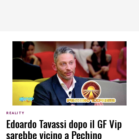
REALITY
Edoardo Tavassi dopo il GF Vip
sarebbe vicino a Pechino