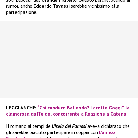
rumor, anche
Edoardo Tavassi
sarebbe vicinissimo alla
partecipazione.
LEGGI ANCHE:
“Chi conduce Ballando? Loretta Goggi”, la
clamorosa gaffe del concorrente a Reazione a Catena
Il romano ai tempi de
L’Isola dei Famosi
aveva dichiarato che
gli sarebbe piaciuto partecipare in coppia con
l’amico