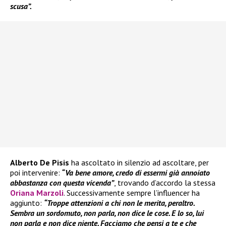
scusa”.
Alberto De Pisis
ha ascoltato in silenzio ad ascoltare, per
poi intervenire:
“Va bene amore, credo di essermi già annoiato
abbastanza con questa vicenda”
, trovando d’accordo la stessa
Oriana Marzoli
. Successivamente sempre l’influencer ha
aggiunto:
“Troppe attenzioni a chi non le merita, peraltro.
Sembra un sordomuto, non parla, non dice le cose. E lo so, lui
non parla e non dice niente. Facciamo che pensi a te e che