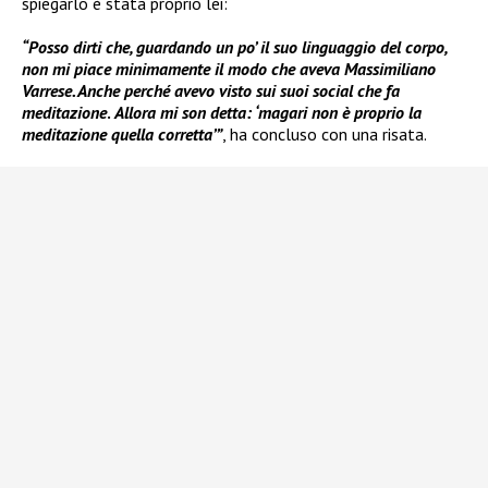
spiegarlo è stata proprio lei:
“Posso dirti che, guardando un po’ il suo linguaggio del corpo,
non mi piace minimamente il modo che aveva Massimiliano
Varrese. Anche perché avevo visto sui suoi social che fa
meditazione
.
Allora mi son detta: ‘magari non è proprio la
meditazione quella corretta’”
, ha concluso con una risata.