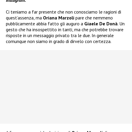
Instagram.
Ci teniamo a far presente che non conosciamo le ragioni di
quest’assenza, ma
Oriana Marzoli
pare che nemmeno
pubblicamente abbia fatto gli auguro a
Giaele De Donà
. Un
gesto che ha insospettito in tanti, ma che potrebbe trovare
risposte in un messaggio privato tra le due. In generale
comunque non siamo in grado di dirvelo con certezza.