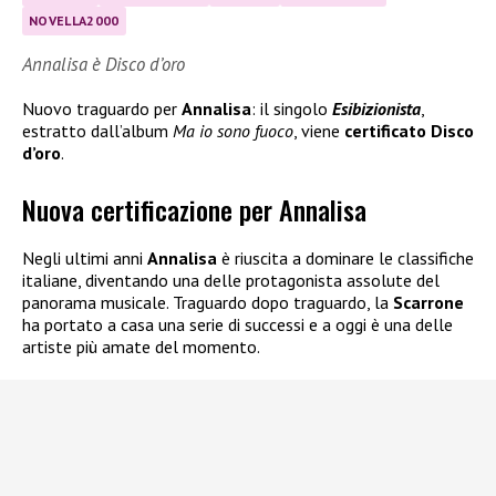
NOVELLA2000
Annalisa è Disco d’oro
Nuovo traguardo per
Annalisa
: il singolo
Esibizionista
,
estratto dall’album
Ma io sono fuoco
, viene
certificato Disco
d’oro
.
Nuova certificazione per Annalisa
Negli ultimi anni
Annalisa
è riuscita a dominare le classifiche
italiane, diventando una delle protagonista assolute del
panorama musicale. Traguardo dopo traguardo, la
Scarrone
ha portato a casa una serie di successi e a oggi è una delle
artiste più amate del momento.