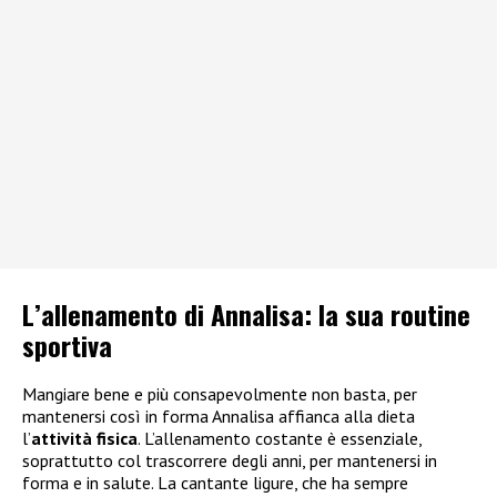
L’allenamento di Annalisa: la sua routine
sportiva
Mangiare bene e più consapevolmente non basta, per
mantenersi così in forma Annalisa affianca alla dieta
l’
attività fisica
. L’allenamento costante è essenziale,
soprattutto col trascorrere degli anni, per mantenersi in
forma e in salute. La cantante ligure, che ha sempre