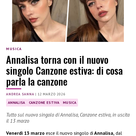
MUSICA
Annalisa torna con il nuovo
singolo Canzone estiva: di cosa
parla la canzone
ANDREA SANNA
|
12 MARZO 2026
ANNALISA
CANZONE ESTIVA
MUSICA
Tutto sul nuovo singolo di Annalisa, Canzone estiva, in uscita
il 13 marzo
Venerdì 13 marzo
esce il nuovo singolo di
Annalisa,
dal