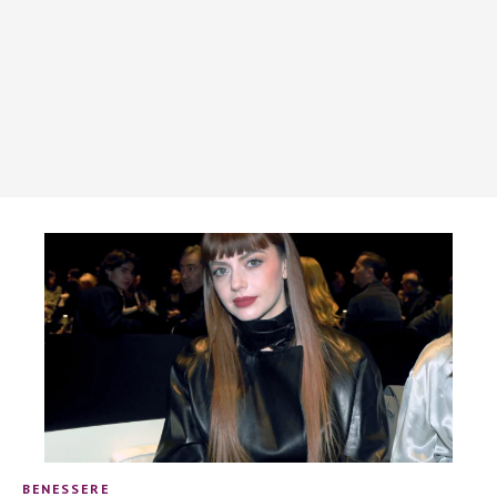
BENESSERE