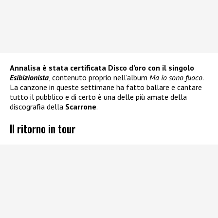
Annalisa è stata certificata Disco d’oro con il singolo
Esibizionista
, contenuto proprio nell’album
Ma io sono fuoco
.
La canzone in queste settimane ha fatto ballare e cantare
tutto il pubblico e di certo è una delle più amate della
discografia della
Scarrone
.
Il ritorno in tour