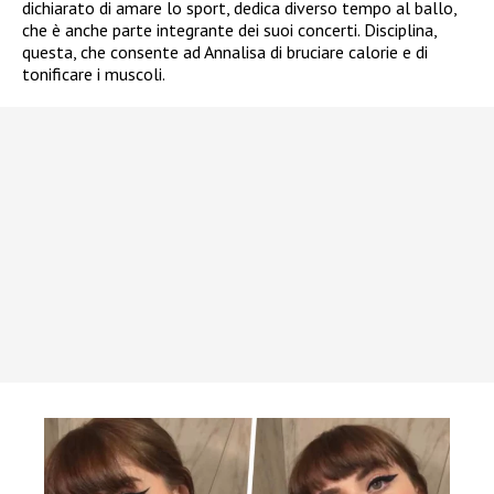
dichiarato di amare lo sport, dedica diverso tempo al ballo,
che è anche parte integrante dei suoi concerti. Disciplina,
questa, che consente ad Annalisa di bruciare calorie e di
tonificare i muscoli.