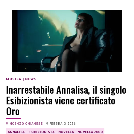
MUSICA
|
NEWS
Inarrestabile Annalisa, il singolo
Esibizionista viene certificato
Oro
VINCENZO CHIANESE
|
9 FEBBRAIO 2026
ANNALISA
ESIBIZIONISTA
NOVELLA
NOVELLA 2000