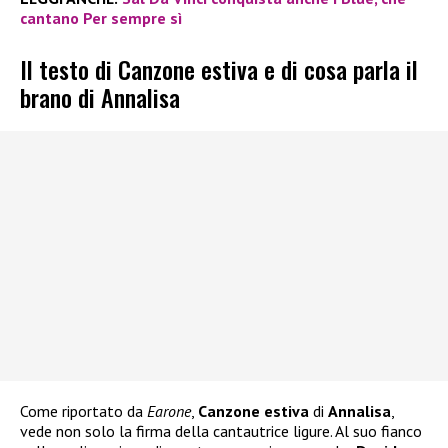
cantano Per sempre sì
Il testo di Canzone estiva e di cosa parla il
brano di Annalisa
Come riportato da
Earone
,
Canzone estiva
di
Annalisa
,
vede non solo la firma della cantautrice ligure. Al suo fianco