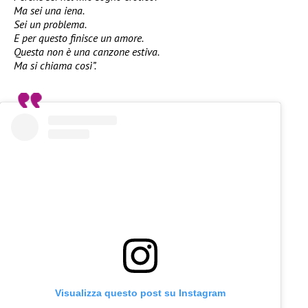
Ma sei una iena.
Sei un problema.
E per questo finisce un amore.
Questa non è una canzone estiva.
Ma si chiama così”.
Visualizza questo post su Instagram