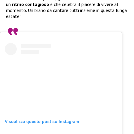
un
ritmo contagioso
e che celebra il piacere di vivere al
momento. Un brano da cantare tutti insieme in questa lunga
estate!
Visualizza questo post su Instagram