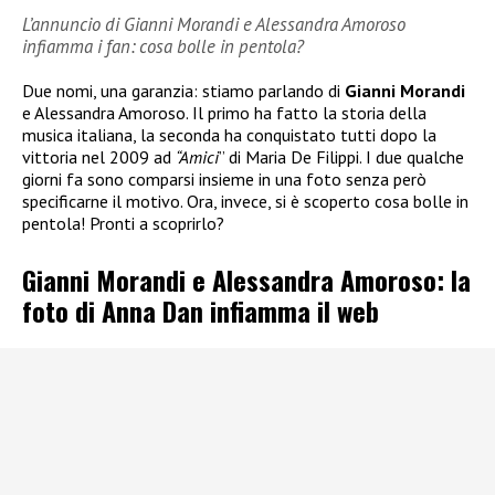
L’annuncio di Gianni Morandi e Alessandra Amoroso
infiamma i fan: cosa bolle in pentola?
Due nomi, una garanzia: stiamo parlando di
Gianni Morandi
e Alessandra Amoroso. Il primo ha fatto la storia della
musica italiana, la seconda ha conquistato tutti dopo la
vittoria nel 2009 ad
“Amici
” di Maria De Filippi. I due qualche
giorni fa sono comparsi insieme in una foto senza però
specificarne il motivo. Ora, invece, si è scoperto cosa bolle in
pentola! Pronti a scoprirlo?
Gianni Morandi e Alessandra Amoroso: la
foto di Anna Dan infiamma il web