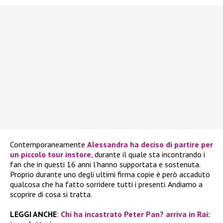
Contemporaneamente
Alessandra
ha deciso di partire per
un piccolo
tour instore
, durante il quale sta incontrando i
fan che in questi 16 anni l’hanno supportata e sostenuta.
Proprio durante uno degli ultimi firma copie è però accaduto
qualcosa che ha fatto sorridere tutti i presenti. Andiamo a
scoprire di cosa si tratta.
LEGGI ANCHE
:
Chi ha incastrato Peter Pan? arriva in Rai: