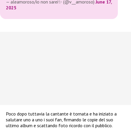
— aleamoroso/io non sarei✨ (@v__amoroso)
June 17,
2025
Poco dopo tuttavia la cantante è tornata e ha iniziato a
salutare uno a uno i suoi fan, firmando le copie del suo
ultimo album e scattando foto ricordo con il pubblico.