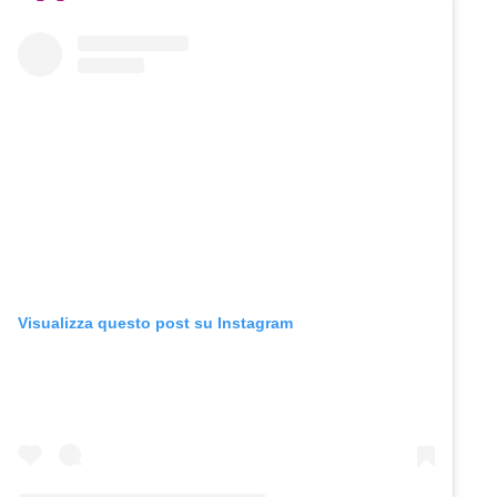
Visualizza questo post su Instagram