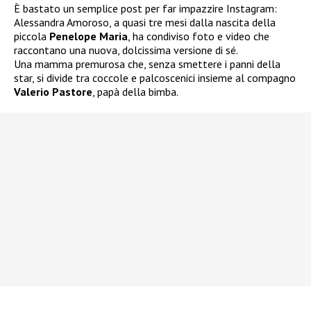
È bastato un semplice post per far impazzire Instagram:
Alessandra Amoroso, a quasi tre mesi dalla nascita della
piccola
Penelope Maria
, ha condiviso foto e video che
raccontano una nuova, dolcissima versione di sé.
Una mamma premurosa che, senza smettere i panni della
star, si divide tra coccole e palcoscenici insieme al compagno
Valerio Pastore
, papà della bimba.