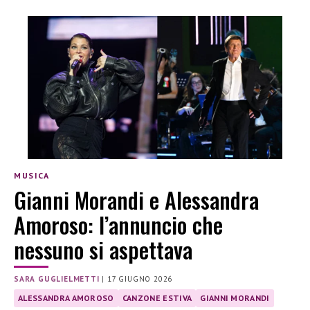
MUSICA
Gianni Morandi e Alessandra
Amoroso: l’annuncio che
nessuno si aspettava
SARA GUGLIELMETTI
|
17 GIUGNO 2026
ALESSANDRA AMOROSO
CANZONE ESTIVA
GIANNI MORANDI