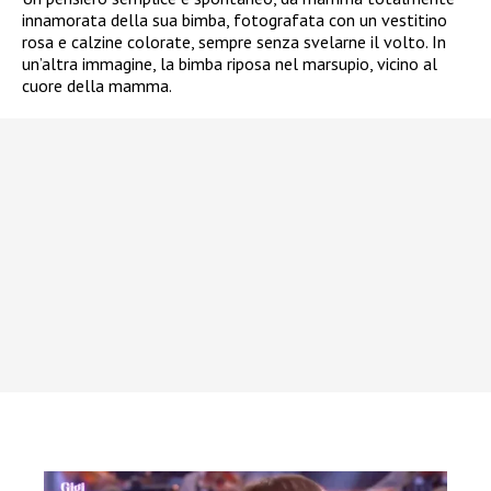
innamorata della sua bimba, fotografata con un vestitino
rosa e calzine colorate, sempre senza svelarne il volto. In
un’altra immagine, la bimba riposa nel marsupio, vicino al
cuore della mamma.