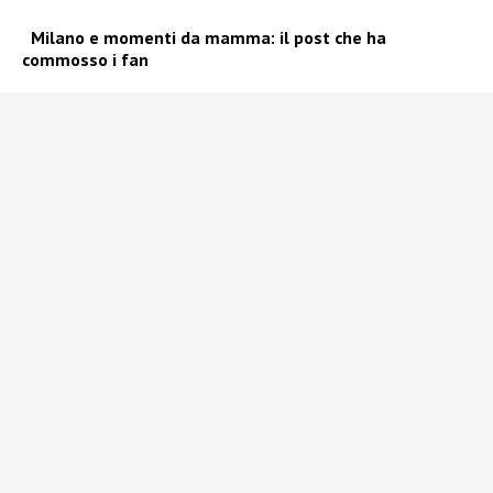
Milano e momenti da mamma: il post che ha
commosso i fan