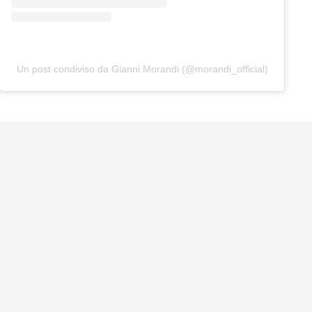
Un post condiviso da Gianni Morandi (@morandi_official)