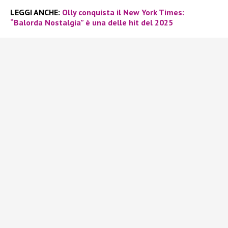
LEGGI ANCHE:
Olly conquista il New York Times:
“Balorda Nostalgia” è una delle hit del 2025