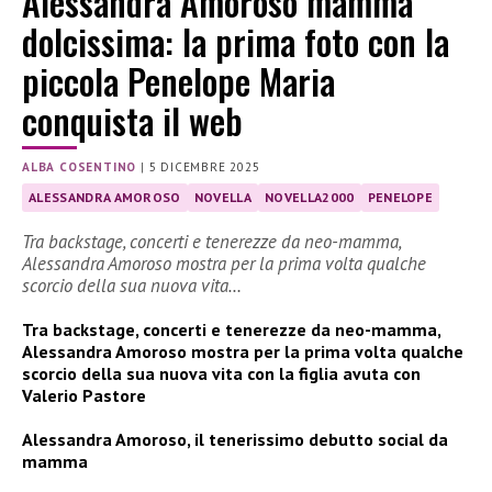
Alessandra Amoroso mamma
dolcissima: la prima foto con la
piccola Penelope Maria
conquista il web
ALBA COSENTINO
|
5 DICEMBRE 2025
ALESSANDRA AMOROSO
NOVELLA
NOVELLA2000
PENELOPE
Tra backstage, concerti e tenerezze da neo-mamma,
Alessandra Amoroso mostra per la prima volta qualche
scorcio della sua nuova vita…
Tra backstage, concerti e tenerezze da neo-mamma,
Alessandra Amoroso mostra per la prima volta qualche
scorcio della sua nuova vita con la figlia avuta con
Valerio Pastore
Alessandra Amoroso, il tenerissimo debutto social da
mamma