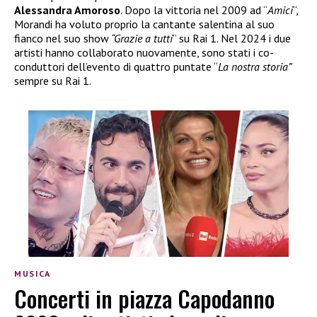
Alessandra Amoroso
. Dopo la vittoria nel 2009 ad “
Amici
“,
Morandi ha voluto proprio la cantante salentina al suo
fianco nel suo show
“Grazie a tutti
” su Rai 1. Nel 2024 i due
artisti hanno collaborato nuovamente, sono stati i co-
conduttori dell’evento di quattro puntate “
La nostra storia”
sempre su Rai 1.
MUSICA
Concerti in piazza Capodanno