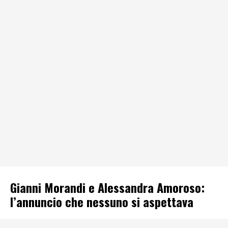
Gianni Morandi e Alessandra Amoroso:
l’annuncio che nessuno si aspettava