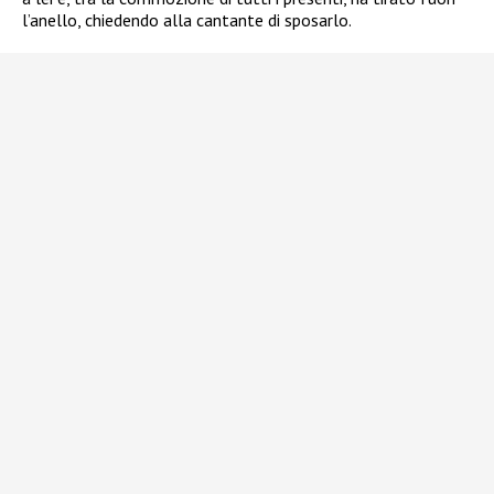
l’anello, chiedendo alla cantante di sposarlo.