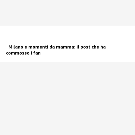
Milano e momenti da mamma: il post che ha
commosso i fan