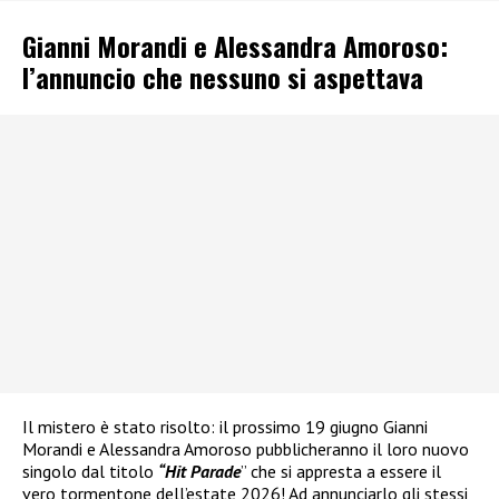
Gianni Morandi e Alessandra Amoroso:
l’annuncio che nessuno si aspettava
Il mistero è stato risolto: il prossimo 19 giugno Gianni
Morandi e Alessandra Amoroso pubblicheranno il loro nuovo
singolo dal titolo
“Hit Parade
” che si appresta a essere il
vero tormentone dell’estate 2026! Ad annunciarlo gli stessi