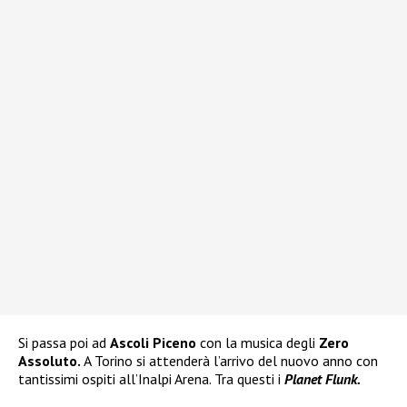
Si passa poi ad
Ascoli Piceno
con la musica degli
Zero
Assoluto.
A Torino si attenderà l’arrivo del nuovo anno con
tantissimi ospiti all’Inalpi Arena. Tra questi i
Planet Flunk.