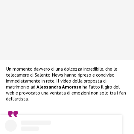
Un momento davvero di una dolcezza incredibile, che le
telecamere di Salento News hanno ripreso e condiviso
immediatamente in rete. Il video della proposta di
matrimonio ad
Alessandra Amoroso
ha fatto il giro del
web e provocato una ventata di emozioni non solo tra i fan
dell’artista.