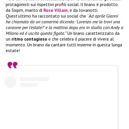
protagonisti sui rispettivi profili social. Il brano è prodotto
da Sixpm, marito di
Rose Villain
, e da Jovanotti.
Quest’ultimo ha raccontato sui social che “
Ad aprile Gianni
ha chiamato da un camerino dicendo: ‘Lorenzo me la trovi una
canzone per l’estate?’ e la mattina dopo ero in studio con Andy a
Milano ed è uscita questa figata.”
Un brano caratterizzato da
un
ritmo contagioso
e che celebra il piacere di vivere al
momento. Un brano da cantare tutti insieme in questa lunga
estate!