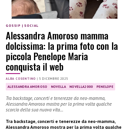
GOSSIP
|
SOCIAL
Alessandra Amoroso mamma
dolcissima: la prima foto con la
piccola Penelope Maria
conquista il web
ALBA COSENTINO
|
5 DICEMBRE 2025
ALESSANDRA AMOROSO
NOVELLA
NOVELLA2000
PENELOPE
Tra backstage, concerti e tenerezze da neo-mamma,
Alessandra Amoroso mostra per la prima volta qualche
scorcio della sua nuova vita…
Tra backstage, concerti e tenerezze da neo-mamma,
Alessandra Amoroso mostra per la prima volta qualche