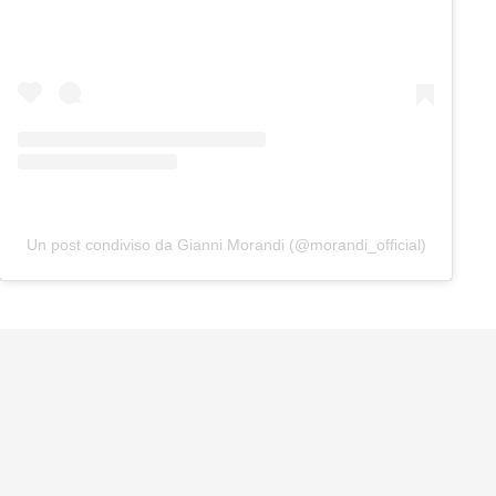
Un post condiviso da Gianni Morandi (@morandi_official)