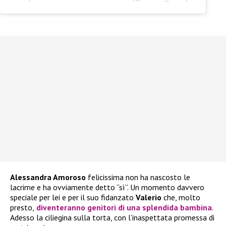
Alessandra Amoroso
felicissima non ha nascosto le
lacrime e ha ovviamente detto “sì”. Un momento davvero
speciale per lei e per il suo fidanzato
Valerio
che, molto
presto,
diventeranno genitori di una splendida bambina
.
Adesso la ciliegina sulla torta, con l’inaspettata promessa di