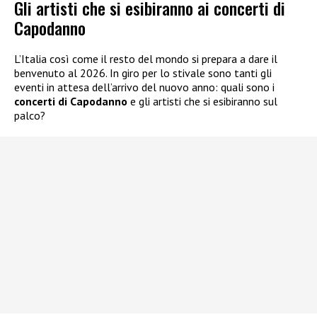
Gli artisti che si esibiranno ai concerti di
Capodanno
L’Italia così come il resto del mondo si prepara a dare il
benvenuto al 2026. In giro per lo stivale sono tanti gli
eventi in attesa dell’arrivo del nuovo anno: quali sono i
concerti di Capodanno
e gli artisti che si esibiranno sul
palco?