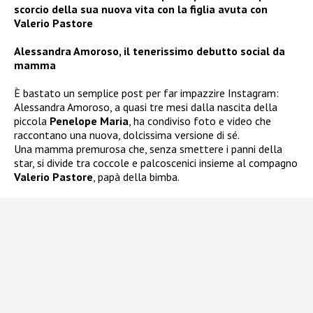
scorcio della sua nuova vita con la figlia avuta con
Valerio Pastore
Alessandra Amoroso, il tenerissimo debutto social da
mamma
È bastato un semplice post per far impazzire Instagram:
Alessandra Amoroso, a quasi tre mesi dalla nascita della
piccola
Penelope Maria
, ha condiviso foto e video che
raccontano una nuova, dolcissima versione di sé.
Una mamma premurosa che, senza smettere i panni della
star, si divide tra coccole e palcoscenici insieme al compagno
Valerio Pastore
, papà della bimba.