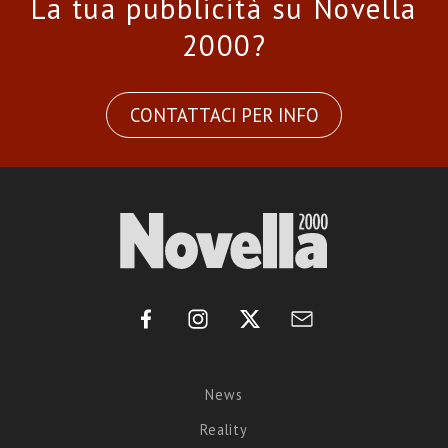
La tua pubblicità su Novella
2000?
CONTATTACI PER INFO
News
Reality