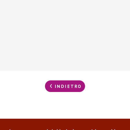
INDIETRO