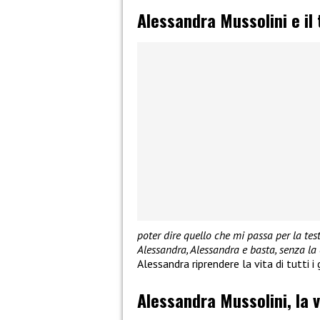
Alessandra Mussolini e il 
poter dire quello che mi passa per la test
Alessandra, Alessandra e basta, senza la 
Alessandra riprendere la vita di tutti 
Alessandra Mussolini, la v