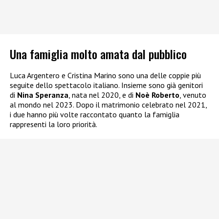
Una famiglia molto amata dal pubblico
Luca Argentero e Cristina Marino sono una delle coppie più
seguite dello spettacolo italiano. Insieme sono già genitori
di
Nina Speranza
, nata nel 2020, e di
Noè Roberto
, venuto
al mondo nel 2023. Dopo il matrimonio celebrato nel 2021,
i due hanno più volte raccontato quanto la famiglia
rappresenti la loro priorità.