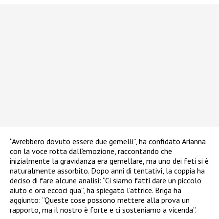
“Avrebbero dovuto essere due gemelli”, ha confidato Arianna
con la voce rotta dall’emozione, raccontando che
inizialmente la gravidanza era gemellare, ma uno dei feti si è
naturalmente assorbito. Dopo anni di tentativi, la coppia ha
deciso di fare alcune analisi: “Ci siamo fatti dare un piccolo
aiuto e ora eccoci qua”, ha spiegato l’attrice. Briga ha
aggiunto: “Queste cose possono mettere alla prova un
rapporto, ma il nostro è forte e ci sosteniamo a vicenda”.