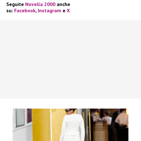
Seguite
Novella 2000
anche
su:
Facebook
,
Instagram
e
X