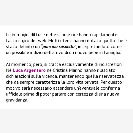
Le immagini diffuse nelle scorse ore hanno rapidamente
fatto il giro del web. Molti utenti hanno notato quello che è
stato definito un
“pancino sospetto”
, interpretandolo come
un possibile indizio dell’arrivo di un nuovo bebè in famiglia.
Al momento, però, si tratta esclusivamente di indiscrezioni.
Né
Luca Argentero
né Cristina Marino hanno rilasciato
dichiarazioni sulla vicenda, mantenendo quella riservatezza
che da sempre caratterizza la loro vita privata. Per questo
motivo sarà necessario attendere un’eventuale conferma
ufficiale prima di poter parlare con certezza di una nuova
gravidanza.