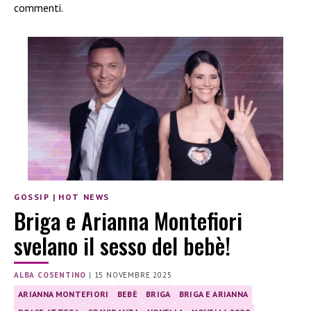
commenti.
GOSSIP
|
HOT NEWS
Briga e Arianna Montefiori
svelano il sesso del bebè!
ALBA COSENTINO
|
15 NOVEMBRE 2025
ARIANNA MONTEFIORI
BEBÈ
BRIGA
BRIGA E ARIANNA