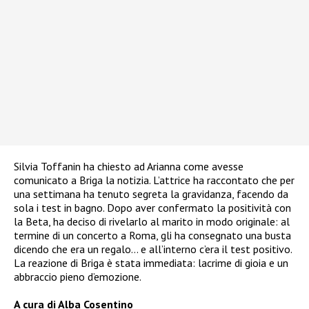
Silvia Toffanin ha chiesto ad Arianna come avesse
comunicato a Briga la notizia. L’attrice ha raccontato che per
una settimana ha tenuto segreta la gravidanza, facendo da
sola i test in bagno. Dopo aver confermato la positività con
la Beta, ha deciso di rivelarlo al marito in modo originale: al
termine di un concerto a Roma, gli ha consegnato una busta
dicendo che era un regalo… e all’interno c’era il test positivo.
La reazione di Briga è stata immediata: lacrime di gioia e un
abbraccio pieno d’emozione.
A cura di Alba Cosentino