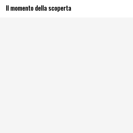
Il momento della scoperta