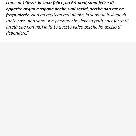
come un’offesa?
Io sono felice, ho 64 anni, sono felice di
apparire acqua e sapone anche suoi social, perché non me ne
frega niente
. Non mi metterei mai niente, io sono un insieme di
tante cose, non sono una persona che deve apparire per forza di
un’età che non ha. Ho fatto questo video perché ho deciso di
rispondere.”