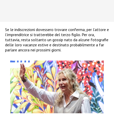
Se le indiscrezioni dovessero trovare conferma, per l’attore e
l’imprenditrice si tratterebbe del terzo figlio. Per ora,
tuttavia, resta soltanto un gossip nato da alcune fotografie
delle loro vacanze estive e destinato probabilmente a far
parlare ancora nei prossimi giorni.