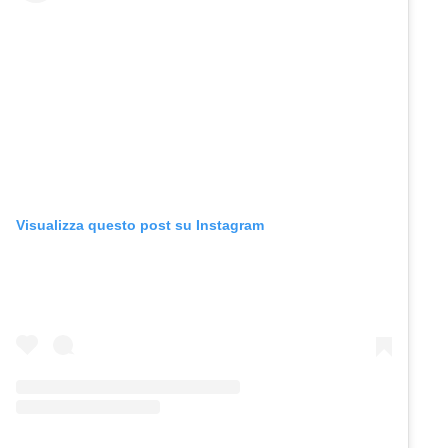
Visualizza questo post su Instagram