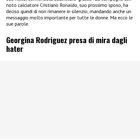
noto calciatore Cristiano Ronaldo, suo prossimo sposo, ha
deciso quindi di non rimanere in silenzio, mandando anche un
messaggio molto importante per tutte le donne. Ma ecco le
sue parole.
Georgina Rodriguez presa di mira dagli
hater