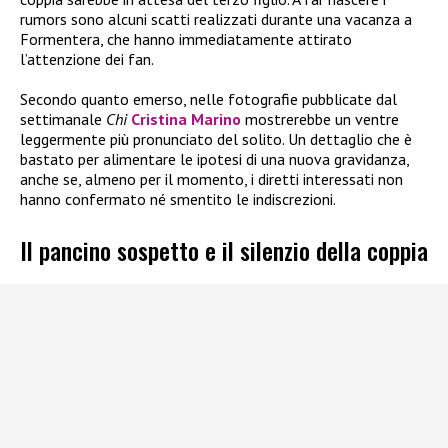
rumors sono alcuni scatti realizzati durante una vacanza a
Formentera, che hanno immediatamente attirato
l’attenzione dei fan.
Secondo quanto emerso, nelle fotografie pubblicate dal
settimanale
Chi
Cristina Marino
mostrerebbe un ventre
leggermente più pronunciato del solito. Un dettaglio che è
bastato per alimentare le ipotesi di una nuova gravidanza,
anche se, almeno per il momento, i diretti interessati non
hanno confermato né smentito le indiscrezioni.
Il pancino sospetto e il silenzio della coppia