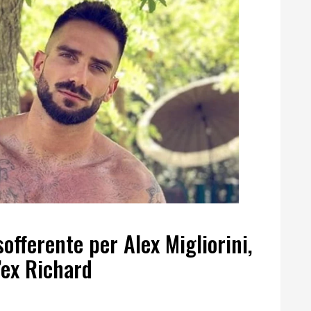
offerente per Alex Migliorini,
’ex Richard