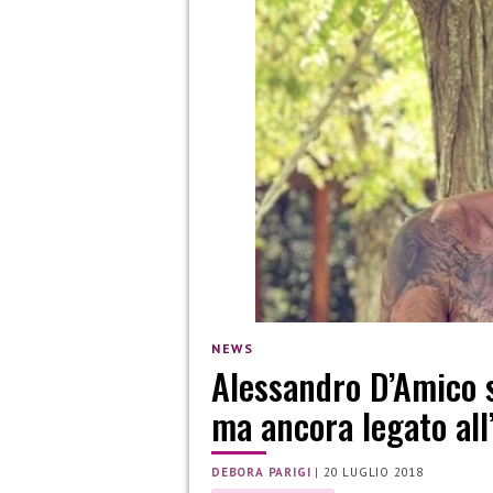
NEWS
Alessandro D’Amico s
ma ancora legato all
DEBORA PARIGI
|
20 LUGLIO 2018