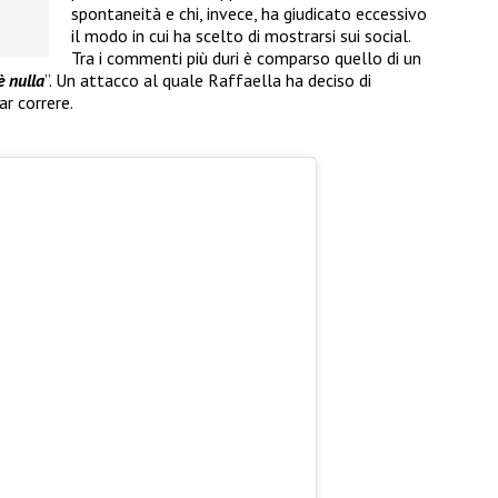
spontaneità e chi, invece, ha giudicato eccessivo
il modo in cui ha scelto di mostrarsi sui social.
Tra i commenti più duri è comparso quello di un
è nulla
”. Un attacco al quale Raffaella ha deciso di
r correre.