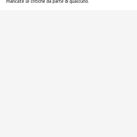
mancate le critiche da parte di qualcuno.