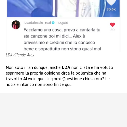
LDA difende Alex
Non solo i fan dunque, anche
LDA
non ci sta e ha voluto
esprimere la propria opinione circa la polemica che ha
travolto
Alex
in questi giorni. Questione chiusa ora? Le
notizie intanto non sono finite qui…