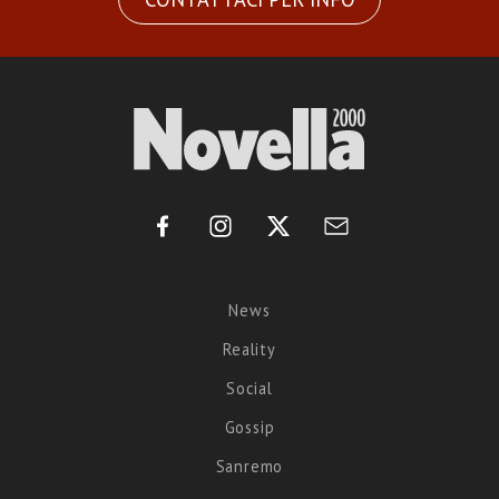
News
Reality
Social
Gossip
Sanremo