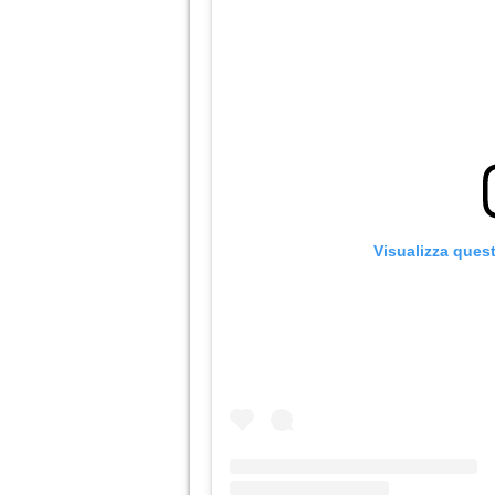
Visualizza ques