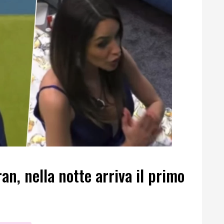
ran, nella notte arriva il primo