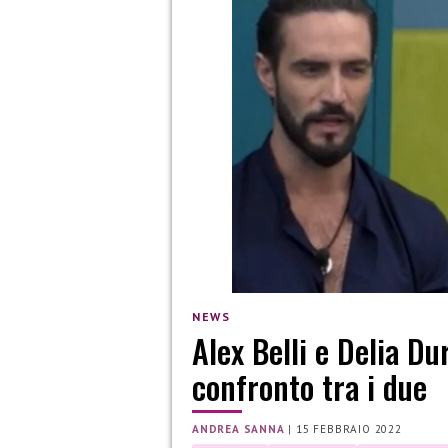
NEWS
Alex Belli e Delia Du
confronto tra i due
ANDREA SANNA
|
15 FEBBRAIO 2022