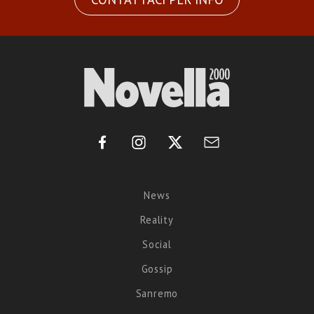
News
Reality
Social
Gossip
Sanremo