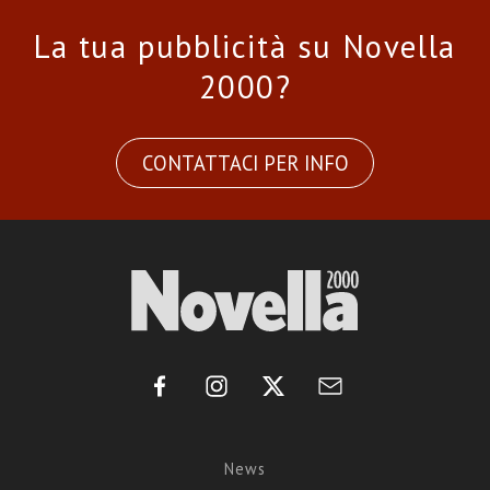
La tua pubblicità su Novella
2000?
CONTATTACI PER INFO
News