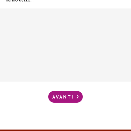
AVANTI