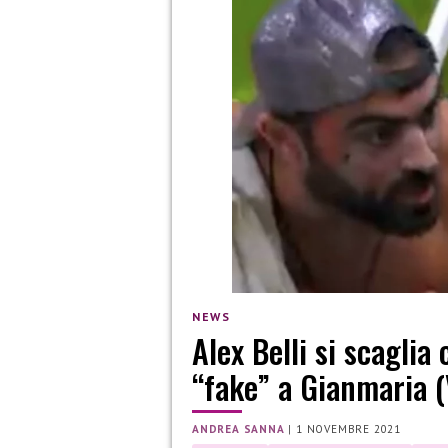
NEWS
Alex Belli si scaglia 
“fake” a Gianmaria 
ANDREA SANNA
|
1 NOVEMBRE 2021