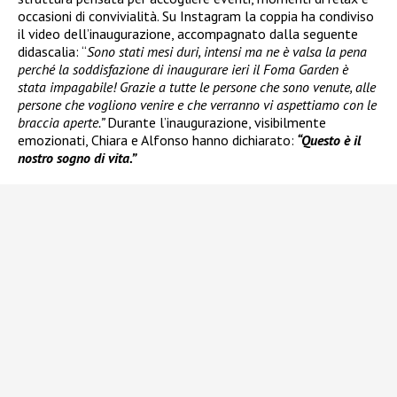
occasioni di convivialità. Su Instagram la coppia ha condiviso
il video dell’inaugurazione, accompagnato dalla seguente
didascalia: “
Sono stati mesi duri, intensi ma ne è valsa la pena
perché la soddisfazione di inaugurare ieri il Foma Garden è
stata impagabile! Grazie a tutte le persone che sono venute, alle
persone che vogliono venire e che verranno vi aspettiamo con le
braccia aperte.”
Durante l’inaugurazione, visibilmente
emozionati, Chiara e Alfonso hanno dichiarato:
“Questo è il
nostro sogno di vita.”