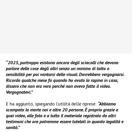
“2025, purtroppo esistono ancora degli sciacalli che devono
parlare delle cose degli altri senza un minimo di tatto o
sensibilità per poi vantarsi delle visual. Dovrebbero vergognarsi.
Ricordo qualche mese fa quando ho avuto la rapina in casa,
dissero che non era vero perché non avevo fatto il video.
Vergognatevi.”
E ha aggiunto, spiegando l’utilità delle riprese:
“Abbiamo
scampato la morte noi e altre 20 persone. È proprio grazie a
quei video, alle foto e a tutto il materiale registrato da altri
testimoni che ora potremmo essere tutelati in quanto legalità e
sanità.”