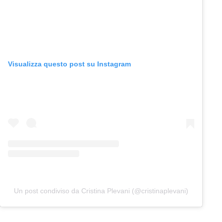
Visualizza questo post su Instagram
Un post condiviso da Cristina Plevani (@cristinaplevani)