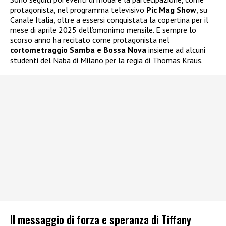
protagonista, nel programma televisivo
Pic Mag Show
, su
Canale Italia, oltre a essersi conquistata la copertina per il
mese di aprile 2025 dell’omonimo mensile. E sempre lo
scorso anno ha recitato come protagonista nel
cortometraggio Samba e Bossa Nova
insieme ad alcuni
studenti del Naba di Milano per la regia di Thomas Kraus.
Il messaggio di forza e speranza di Tiffany