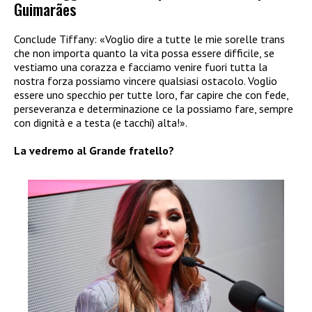
Guimarães
Conclude Tiffany: «Voglio dire a tutte le mie sorelle trans
che non importa quanto la vita possa essere difficile, se
vestiamo una corazza e facciamo venire fuori tutta la
nostra forza possiamo vincere qualsiasi ostacolo. Voglio
essere uno specchio per tutte loro, far capire che con fede,
perseveranza e determinazione ce la possiamo fare, sempre
con dignità e a testa (e tacchi) alta!».
La vedremo al Grande fratello?