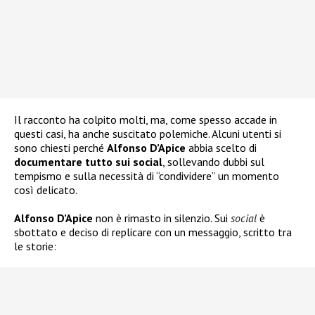
Il racconto ha colpito molti, ma, come spesso accade in
questi casi, ha anche suscitato polemiche. Alcuni utenti si
sono chiesti perché
Alfonso D’Apice
abbia scelto di
documentare tutto sui social
, sollevando dubbi sul
tempismo e sulla necessità di “condividere” un momento
così delicato.
Alfonso D’Apice
non è rimasto in silenzio. Sui
social
è
sbottato e deciso di replicare con un messaggio, scritto tra
le storie: