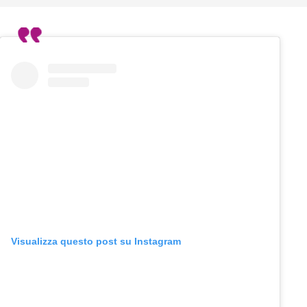
Visualizza questo post su Instagram