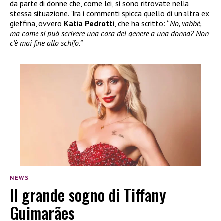
da parte di donne che, come lei, si sono ritrovate nella
stessa situazione. Tra i commenti spicca quello di un’altra ex
gieffina, ovvero
Katia Pedrotti
, che ha scritto: “
No, vabbè,
ma come si può scrivere una cosa del genere a una donna? Non
c’è mai fine allo schifo.”
NEWS
Il grande sogno di Tiffany
Guimarães