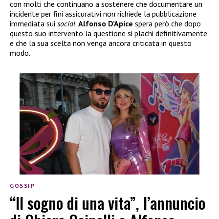
con molti che continuano a sostenere che documentare un
incidente per fini assicurativi non richiede la pubblicazione
immediata sui
social
.
Alfonso D’Apice
spera però che dopo
questo suo intervento la questione si plachi definitivamente
e che la sua scelta non venga ancora criticata in questo
modo.
GOSSIP
“Il sogno di una vita”, l’annuncio