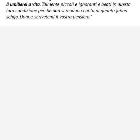
li umilierei a vita
. Talmente piccoli e ignoranti e beati in questa
loro condizione perché non si rendono conto di quanto fanno
schifo. Donne, scrivetemi il vostro pensiero.”