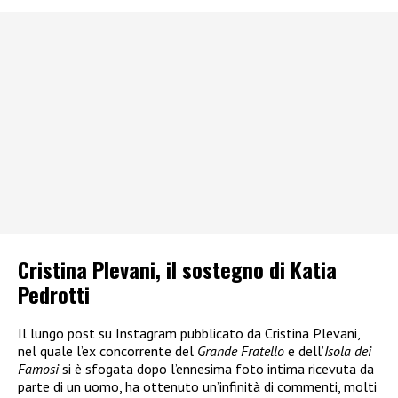
Cristina Plevani, il sostegno di Katia
Pedrotti
Il lungo post su Instagram pubblicato da Cristina Plevani,
nel quale l’ex concorrente del
Grande Fratello
e dell’
Isola dei
Famosi
si è sfogata dopo l’ennesima foto intima ricevuta da
parte di un uomo, ha ottenuto un’infinità di commenti, molti