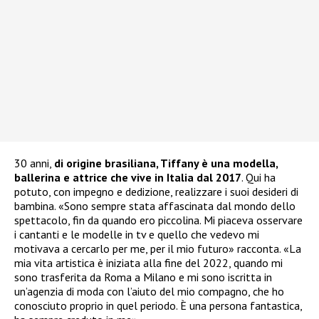
30 anni,
di origine brasiliana, Tiffany è una modella,
ballerina e attrice che vive in Italia dal 2017
. Qui ha
potuto, con impegno e dedizione, realizzare i suoi desideri di
bambina. «Sono sempre stata affascinata dal mondo dello
spettacolo, fin da quando ero piccolina. Mi piaceva osservare
i cantanti e le modelle in tv e quello che vedevo mi
motivava a cercarlo per me, per il mio futuro» racconta. «La
mia vita artistica è iniziata alla fine del 2022, quando mi
sono trasferita da Roma a Milano e mi sono iscritta in
un’agenzia di moda con l’aiuto del mio compagno, che ho
conosciuto proprio in quel periodo. È una persona fantastica,